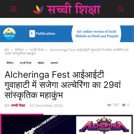
होम
कैरियर
स्टडी टिप्स
Alcheringa Fest आईआईटी गुवाहाटी में सजेगा अल्चेरिंगा का
29वां सांस्कृतिक महाकुंभ
कैरियर
स्टडी टिप्स
शोकेस
सामान्य
Alcheringa Fest आईआईटी
गुवाहाटी में सजेगा अल्चेरिंगा का 29वां
सांस्कृतिक महाकुंभ
782
0
द्वारा
सच्ची शिक्षा
-
30 December, 2024