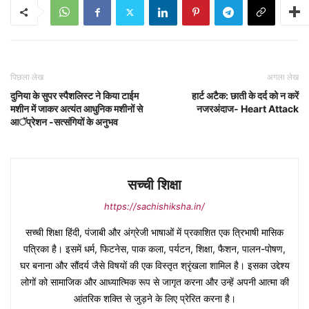
पिछला लेख
अगला लेख
दुनिया के सुपर स्पैशलिस्ट ने किया टाईम
हार्ट अटैक: छाती के दर्द को न करें
मशीन में जाकर अत्यंत आधुनिक मशीनों से
नजरअंदाज- Heart Attack
आॅप्रेशन -सत्संगियों के अनुभव
सच्ची शिक्षा
https://sachishiksha.in/
सच्ची शिक्षा हिंदी, पंजाबी और अंग्रेजी भाषाओं में प्रकाशित एक त्रिभाषी मासिक
पत्रिका है। इसमें धर्म, फिटनेस, पाक कला, पर्यटन, शिक्षा, फैशन, पालन-पोषण,
घर बनाना और सौंदर्य जैसे विषयों की एक विस्तृत श्रृंखला शामिल है। इसका उद्देश्य
लोगों को सामाजिक और आध्यात्मिक रूप से जागृत करना और उन्हें अपनी आत्मा की
आंतरिक शक्ति से जुड़ने के लिए प्रेरित करना है।