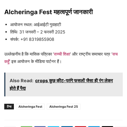
Alcheringa Fest महत्वपूर्ण जानकारी
आयोजन स्थल: आईआईटी गुवाहाटी
तिथि: 31 जनवरी – 2 फरवरी 2025
संपर्क: +91 8319855908
उल्लेखनीय है कि मासिक पत्रिका ‘
सच्ची शिक्षा
‘ और राष्ट्रीय समाचार पत्र ‘
सच
कहूँ
‘ इस आयोजन के मीडिया पार्टनर हैं।
Also Read:
crops कुछ कीट-पतंगे फसलों जैसा ही रंग लेकर
होते हैं पैदा
टैग्स
Alcheringa Fest
Alcheringa Fest 25