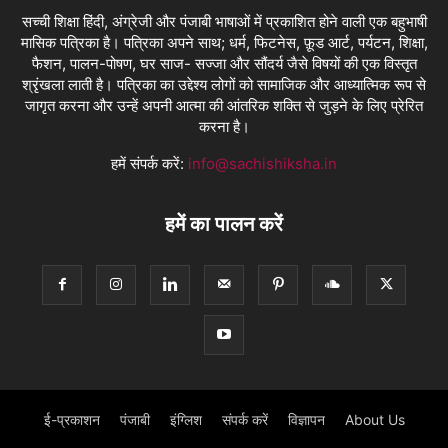
सच्ची शिक्षा हिंदी, अंग्रेजी और पंजाबी भाषाओं में प्रकाशित होने वाली एक बहुभाषी
मासिक पत्रिका है। पत्रिका अपने साथ; धर्म, फिटनेस, फ़ूड आर्ट, पर्यटन, शिक्षा,
फैशन, पालन-पोषण, घर साज- सज्जा और सौंदर्य जैसे विषयों की एक विस्तृत
श्रृंखला लाती है। पत्रिका का उद्देश्य लोगों को सामाजिक और आध्यात्मिक रूप से
जागृत करना और उन्हें अपनी आत्मा की आंतरिक शक्ति से जुड़ने के लिए प्रेरित
करना है।
हमें संपर्क करें:
info@sachishiksha.in
हमें का पालन करें
ई-प्रकाशन
पंजाबी
इंग्लिश
संपर्क करें
विज्ञापन
About Us