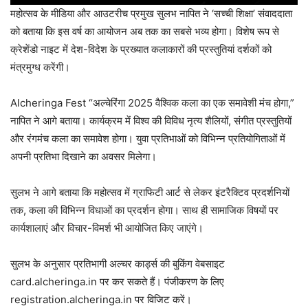
महोत्सव के मीडिया और आउटरीच प्रमुख सुलभ नापित ने ‘सच्ची शिक्षा’ संवाददाता
को बताया कि इस वर्ष का आयोजन अब तक का सबसे भव्य होगा। विशेष रूप से
क्रेशेंडो नाइट में देश-विदेश के प्रख्यात कलाकारों की प्रस्तुतियां दर्शकों को
मंत्रमुग्ध करेंगी।
Alcheringa Fest “अल्चेरिंगा 2025 वैश्विक कला का एक समावेशी मंच होगा,”
नापित ने आगे बताया। कार्यक्रम में विश्व की विविध नृत्य शैलियों, संगीत प्रस्तुतियों
और रंगमंच कला का समावेश होगा। युवा प्रतिभाओं को विभिन्न प्रतियोगिताओं में
अपनी प्रतिभा दिखाने का अवसर मिलेगा।
सुलभ ने आगे बताया कि महोत्सव में ग्राफिटी आर्ट से लेकर इंटरैक्टिव प्रदर्शनियों
तक, कला की विभिन्न विधाओं का प्रदर्शन होगा। साथ ही सामाजिक विषयों पर
कार्यशालाएं और विचार-विमर्श भी आयोजित किए जाएंगे।
सुलभ के अनुसार प्रतिभागी अल्चर कार्ड्स की बुकिंग वेबसाइट
card.alcheringa.in पर कर सकते हैं। पंजीकरण के लिए
registration.alcheringa.in पर विजिट करें।