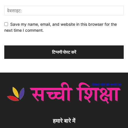
Save my name, email, and website in this browser for the
next time I comment.
हमारे बारे में