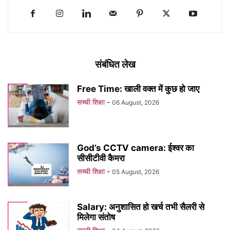
संबंधित लेख
Free Time: खाली वक्त में कुछ हो जाए
सच्ची शिक्षा
-
06 August, 2026
God’s CCTV camera: ईश्वर का
सीसीटीवी कैमरा
सच्ची शिक्षा
-
05 August, 2026
Salary: अनुशासित हो खर्च तभी सैलरी से
मिलेगा संतोष