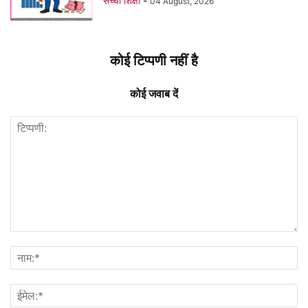
सच्ची शिक्षा
-
04 August, 2026
कोई टिप्पणी नहीं है
कोई जवाब दें