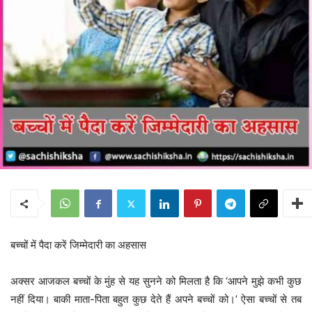
बच्चों में पैदा करें जिम्मेदारी का अहसास
अक्सर आजकल बच्चों के मुंह से यह सुनने को मिलता है कि ‘आपने मुझे कभी कुछ
नहीं दिया। बाकी माता-पिता बहुत कुछ देते हैं अपने बच्चों को।’ ऐसा बच्चों से तब