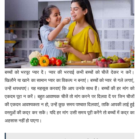
बच्चों को भरपूर प्यार दें। प्यार की भरपाई कभी बच्चों को चीजें देकर न करें।
खिलौने या खाने का सामान प्यार का विकल्प न बनाएं। बच्चों को प्यार से गले लगाएं,
उन्हें थपथपाएं। यह महसूस करवाएं कि आप उनके साथ हैं। बच्चों की हर मांग को
एकदम पूरा न करें। बहुत आवश्यक चीजें तो मांग करने पर दिलवा दें पर जिन चीजों
की एकदम आवश्यकता न हो, उन्हें कुछ समय पश्चात दिलवाएं, ताकि आपकी लाई हुई
वस्तुओं की कद्र कर सकें। यदि हर मांग उसी समय पूरी करेंगे तो बच्चों में कद्र का
अहसास नहीं हो पाएगा।