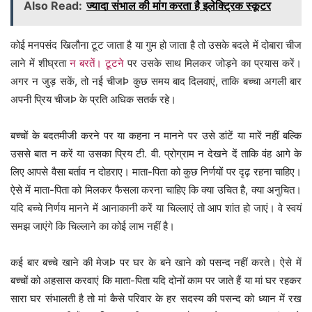
Also Read:
ज्यादा संभाल की मांग करता है इलेक्ट्रिक स्कूटर
कोई मनपसंद खिलौना टूट जाता है या गुम हो जाता है तो उसके बदले में दोबारा चीज
लाने में शीघ्रता
न बरतें। टूटने
पर उसके साथ मिलकर जोड़ने का प्रयास करें।
अगर न जुड़ सकें, तो नई चीजÞ कुछ समय बाद दिलवाएं, ताकि बच्चा अगली बार
अपनी प्रिय चीजÞ के प्रति अधिक सतर्क रहे।
बच्चों के बदतमीजी करने पर या कहना न मानने पर उसे डांटें या मारें नहीं बल्कि
उससे बात न करें या उसका प्रिय टी. वी. प्रोग्राम न देखने दें ताकि वंह आगे के
लिए आपसे वैसा बर्ताव न दोहराए। माता-पिता को कुछ निर्णयों पर दृढ़ रहना चाहिए।
ऐसे में माता-पिता को मिलकर फैसला करना चाहिए कि क्या उचित है, क्या अनुचित।
यदि बच्चे निर्णय मानने में आनाकानी करें या चिल्लाएं तो आप शांत हो जाएं। वे स्वयं
समझ जाएंगे कि चिल्लाने का कोई लाभ नहीं है।
कई बार बच्चे खाने की मेजÞ पर घर के बने खाने को पसन्द नहीं करते। ऐसे में
बच्चों को अहसास करवाएं कि माता-पिता यदि दोनों काम पर जाते हैं या मां घर रहकर
सारा घर संभालती है तो मां कैसे परिवार के हर सदस्य की पसन्द को ध्यान में रख