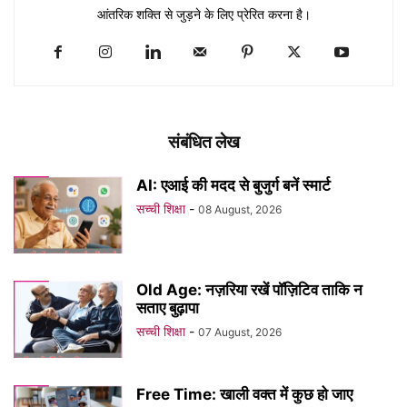
आंतरिक शक्ति से जुड़ने के लिए प्रेरित करना है।
संबंधित लेख
AI: एआई की मदद से बुजुर्ग बनें स्मार्ट
सच्ची शिक्षा
-
08 August, 2026
Old Age: नज़रिया रखें पॉज़िटिव ताकि न
सताए बुढ़ापा
सच्ची शिक्षा
-
07 August, 2026
Free Time: खाली वक्त में कुछ हो जाए