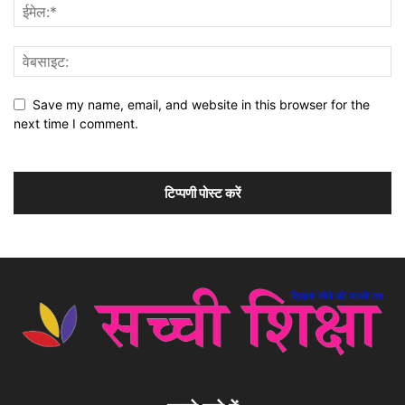
Save my name, email, and website in this browser for the
next time I comment.