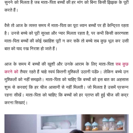
सुनने को मिलता है जब माता-पिता बच्चों की हर मांग को बिना किसी झिझक के पूरी
करते हैं।
वैसे तो आज के व्यस्त समय में माता-पिता का पूरा ध्यान बच्चों पर ही केन्द्रित रहता
है। उनसे बच्चे को पूरी सुरक्षा और प्यार मिलता रहता है, पर कभी किसी कारणवश
माता-पिता बच्चों की कोई ख्वाहिश पूरी न कर सकें तो बच्चे सब कुछ भूल कर उसी
बात को याद रख निराश हो जाते हैं।
आज के समय में बच्चों की खुशी और उनके आराम के लिए माता-पिता
सब कुछ
करने को
तैयार रहते हैं चाहे स्वयं कितनी मुश्किलें उठानी पडेंÞ। लेकिन बच्चे उन
मुश्किलों को नहीं समझते। माता-पिता को चाहिए कि बच्चों को इस बात का अहसास
शुरू से करवाएं कि हर चीज आसानी से नहीं मिलती। जो मिलता है उसमें प्रसन्न
रहना सीखें। माता-पिता को चाहिए कि बच्चों को हर प्राप्त की हुई चीज की कद्र
करना सिखाएं।