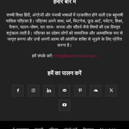
हमारे बारे में
सच्ची शिक्षा हिंदी, अंग्रेजी और पंजाबी भाषाओं में प्रकाशित होने वाली एक बहुभाषी
मासिक पत्रिका है। पत्रिका अपने साथ; धर्म, फिटनेस, फ़ूड आर्ट, पर्यटन, शिक्षा,
फैशन, पालन-पोषण, घर साज- सज्जा और सौंदर्य जैसे विषयों की एक विस्तृत
श्रृंखला लाती है। पत्रिका का उद्देश्य लोगों को सामाजिक और आध्यात्मिक रूप से
जागृत करना और उन्हें अपनी आत्मा की आंतरिक शक्ति से जुड़ने के लिए प्रेरित
करना है।
हमें संपर्क करें:
info@sachishiksha.in
हमें का पालन करें