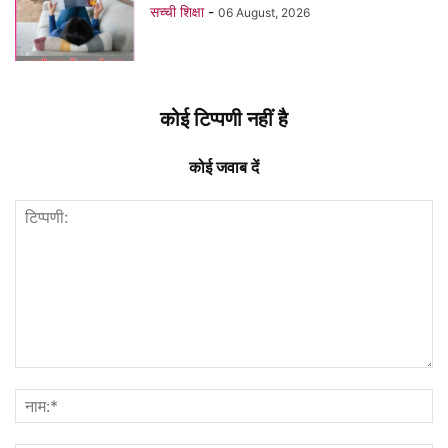
सच्ची शिक्षा
-
06 August, 2026
कोई टिप्पणी नहीं है
कोई जवाब दें