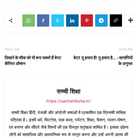
पिछला लेख
अगला लेख
लिखने के शौक को भी बना सकते हैं बेस्ट
बेटा! तू हमारा है! तू हमारा है… -सत्संगियों
कॅरियर ऑप्शन
के अनुभव
सच्ची शिक्षा
https://sachishiksha.in/
सच्ची शिक्षा हिंदी, पंजाबी और अंग्रेजी भाषाओं में प्रकाशित एक त्रिभाषी मासिक
पत्रिका है। इसमें धर्म, फिटनेस, पाक कला, पर्यटन, शिक्षा, फैशन, पालन-पोषण,
घर बनाना और सौंदर्य जैसे विषयों की एक विस्तृत श्रृंखला शामिल है। इसका उद्देश्य
लोगों को सामाजिक और आध्यात्मिक रूप से जागृत करना और उन्हें अपनी आत्मा की