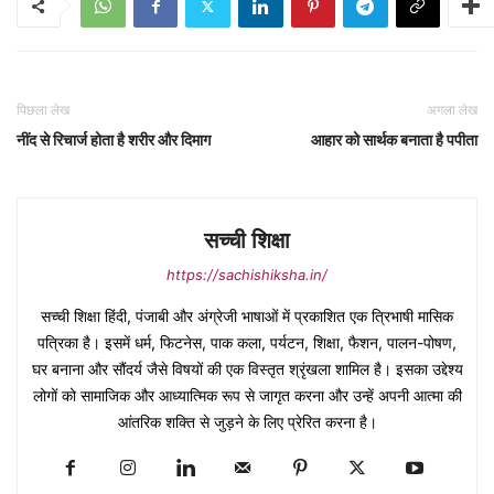
पिछला लेख
अगला लेख
नींद से रिचार्ज होता है शरीर और दिमाग
आहार को सार्थक बनाता है पपीता
सच्ची शिक्षा
https://sachishiksha.in/
सच्ची शिक्षा हिंदी, पंजाबी और अंग्रेजी भाषाओं में प्रकाशित एक त्रिभाषी मासिक
पत्रिका है। इसमें धर्म, फिटनेस, पाक कला, पर्यटन, शिक्षा, फैशन, पालन-पोषण,
घर बनाना और सौंदर्य जैसे विषयों की एक विस्तृत श्रृंखला शामिल है। इसका उद्देश्य
लोगों को सामाजिक और आध्यात्मिक रूप से जागृत करना और उन्हें अपनी आत्मा की
आंतरिक शक्ति से जुड़ने के लिए प्रेरित करना है।