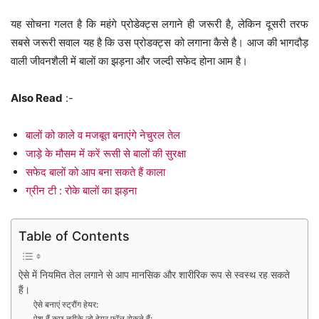
यह सोचना गलत है कि महंगे प्रोडेक्ट्स लगाने ही जरूरी है, लेकिन दूसरी तरफ
सबसे जरूरी सवाल यह है कि उस प्रोडक्ट्स को लगाना कैसे है। आज की भागदौड़
वाली जीवनशैली में बालों का झड़ना और जल्दी सफेद होना आम है।
Also Read
:-
बालों को काले व मजबूत बनाएंगे नेचुरल तेल
जाड़े के मौसम में करें रूसी से बालों की सुरक्षा
सफेद बालों को आप बना सकते हैं काला
ग्रीन टी : रोके बालों का झड़ना
Table of Contents
ऐसे में नियमित तेल लगाने से आप मानसिक और शारीरिक रूप से स्वस्थ रह सकते
हैं।
ऐसे बनाएं स्ट्रौंग हेयर:
पेश हैं कुछ तरीके जो हेयर फॉल रोकते हैं: