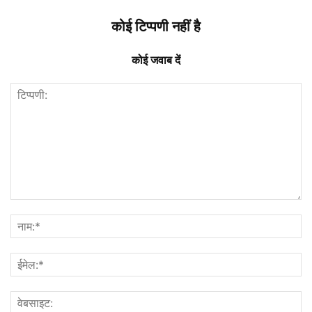
कोई टिप्पणी नहीं है
कोई जवाब दें