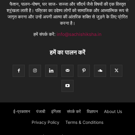
फैशन, पालन-पोषण, घर साज- सज्जा और सौंदर्य जैसे विषयों की एक विस्तृत
श्रृंखला लाती है। पत्रिका का उद्देश्य लोगों को सामाजिक और आध्यात्मिक रूप से
जागृत करना और उन्हें अपनी आत्मा की आंतरिक शक्ति से जुड़ने के लिए प्रेरित
करना है।
हमें संपर्क करें:
info@sachishiksha.in
हमें का पालन करें
ई-प्रकाशन
पंजाबी
इंग्लिश
संपर्क करें
विज्ञापन
About Us
Privacy Policy
Terms & Conditions