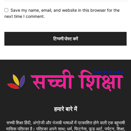
Save my name, email, and website in this browser for the
next time I comment.
हमारे बारे में
सच्ची शिक्षा हिंदी, अंग्रेजी और पंजाबी भाषाओं में प्रकाशित होने वाली एक बहुभाषी
मासिक पत्रिका है। पत्रिका अपने साथ; धर्म, फिटनेस, फ़ूड आर्ट, पर्यटन, शिक्षा,