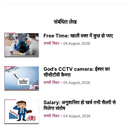
संबंधित लेख
Free Time: खाली वक्त में कुछ हो जाए
सच्ची शिक्षा
-
06 August, 2026
God’s CCTV camera: ईश्वर का
सीसीटीवी कैमरा
सच्ची शिक्षा
-
05 August, 2026
Salary: अनुशासित हो खर्च तभी सैलरी से
मिलेगा संतोष
सच्ची शिक्षा
-
04 August, 2026