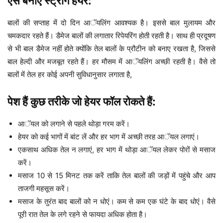
ऐसे बनाएं स्ट्रौंग हेयर:
बालों की सप्ताह में दो दिन आॅयलिंग आवश्यक है। इससे बाल मुलायम और
चमकदार रहते हैं। डैमेज बालों की लगातार रिपेयरिंग होती रहती है। साथ ही प्रदूषण
से भी बाल डैमेज नहीं होते क्योंकि तेल बालों के प्रौटीन को बनाए रखता है, जिससे
बाल हेल्दी और मजबूत रहते हैं। हर मौसम में आॅयलिंग अच्छी रहती है। वैसे तो
बालों में तेल हर कोई अपनी सुविधानुसार लगाता है,
पेश हैं कुछ तरीके जो हेयर फॉल रोकते हैं:
आॅयल को लगाने से पहले थोड़ा गरम करें।
हेयर को कई भागों में बांट लें और हर भाग में अच्छी तरह आॅयल लगाएं।
एकसाथ अधिक तेल न लगाएं, हर भाग में थोड़ा आॅयल लेकर पोरों से मसाज
करें।
मसाज 10 से 15 मिनट तक करें ताकि तेल बालों की जड़ों में पहुंचे और आप
ताजगी महसूस करें।
मसाज के तुरंत बाद बालों को न धोएं। कम से कम एक घंटे के बाद धोएं। वैसे
पूरी रात तेल के लगे रहने से फायदा अधिक होता है।