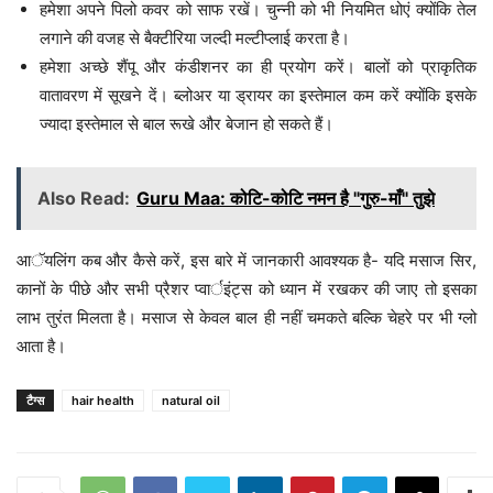
हमेशा अपने पिलो कवर को साफ रखें। चुन्नी को भी नियमित धोएं क्योंकि तेल
लगाने की वजह से बैक्टीरिया जल्दी मल्टीप्लाई करता है।
हमेशा अच्छे शैंपू और कंडीशनर का ही प्रयोग करें। बालों को प्राकृतिक
वातावरण में सूखने दें। ब्लोअर या ड्रायर का इस्तेमाल कम करें क्योंकि इसके
ज्यादा इस्तेमाल से बाल रूखे और बेजान हो सकते हैं।
Also Read:
Guru Maa: कोटि-कोटि नमन है "गुरु-माँ" तुझे
आॅयलिंग कब और कैसे करें, इस बारे में जानकारी आवश्यक है- यदि मसाज सिर,
कानों के पीछे और सभी प्रैशर प्वार्इंट्स को ध्यान में रखकर की जाए तो इसका
लाभ तुरंत मिलता है। मसाज से केवल बाल ही नहीं चमकते बल्कि चेहरे पर भी ग्लो
आता है।
टैग्स
hair health
natural oil