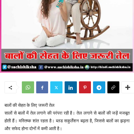
बालों की सेहत के लिए जरूरी तेल
सालों से बालों में तेल लगाने की परंपरा रही है। तेल लगाने से बालों की जड़ें मजबूत
होती हैं। मस्तिष्क शांत रहता है। ब्लड सकुर्लेशन बढ़ता है, जिससे बालों का झड़ना
और सफेद होना दोनों में कमी आती है।