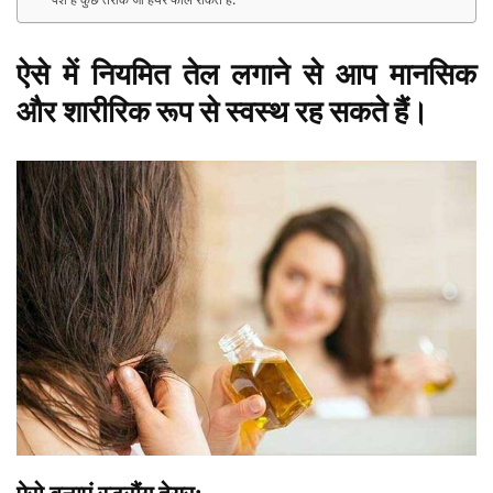
ऐसे में नियमित तेल लगाने से आप मानसिक
और शारीरिक रूप से स्वस्थ रह सकते हैं।