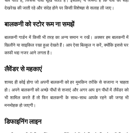
चल पाता है, जिससे पौधा सूख जाता है। इसलिए ये जरूरी है कि पौधे की सही
देखरेख की जाती रहे और संदेह होने पर किसी विशेषज्ञ से सलाह ली जाए।
बालकनी को स्टोर रूम ना समझें
बालकनी गार्डन में किसी भी तरह का अन्य समान न रखें। अक्सर हम बालकनी में
खिलौने या साइकिल रखा हुआ देखते हैं। आप ऐसा बिल्कुल न करें, क्योंकि इससे घर
काफी भद्दा नजर आने लगता है।
लैवेंडर से महकाएं
शायद ही कोई होगा जो अपनी बालकनी को हर मुमकिन तरीके से सजाना न चाहता
हो। अपने बालकनी को अच्छे पौधों से सजाएं और अगर आप इन पौधों में लैवेंडर को
भी शामिल करते हैं तो फिर बालकनी के साथ-साथ आपके रहने की जगह भी
मनमोहक हो जाएगी।
डिफाइनिंग लाइन