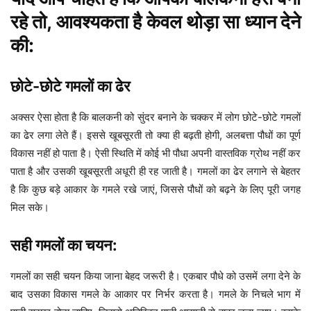
रहे तो, आवश्यकता है केवल थोड़ा सा ध्यान देने
की:
छोटे-छोटे गमलों का ढेर
अक्सर ऐसा होता है कि बालकनी को सुंदर बनाने के चक्कर में लोग छोटे-छोटे गमलों
का ढेर लगा लेते हैं। इससे खूबसूरती तो क्या ही बढ़ती होगी, अलबत्ता पौधों का पूर्ण
विकास नहीं हो पाता है। ऐसी स्थिति में कोई भी पौधा अपनी वास्तविक ग्रोथ नहीं कर
पाता है और उसकी खूबसूरती अधूरी ही रह जाती है। गमलों का ढेर लगाने से बेहतर
है कि कुछ बड़े आकार के गमले रखे जाएं, जिससे पौधों को बढ़ने के लिए पूरी जगह
मिल सके।
सही गमलों का चयन:
गमलों का सही चयन किया जाना बेहद जरूरी है। एकबार पौधे को उसमें लगा देने के
बाद उसका विकास गमले के आकार पर निर्भर करता है। गमले के निचले भाग में