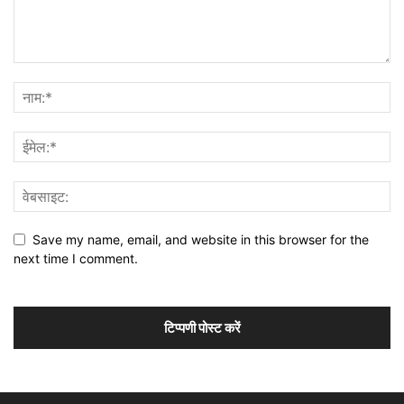
Save my name, email, and website in this browser for the
next time I comment.