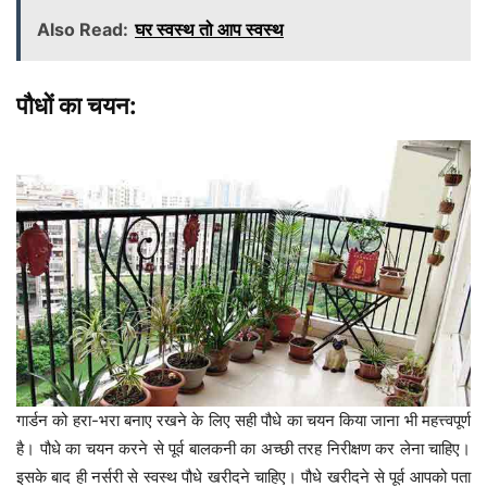
Also Read:
घर स्वस्थ तो आप स्वस्थ
पौधों का चयन:
गार्डन को हरा-भरा बनाए रखने के लिए सही पौधे का चयन किया जाना भी महत्त्वपूर्ण
है। पौधे का चयन करने से पूर्व बालकनी का अच्छी तरह निरीक्षण कर लेना चाहिए।
इसके बाद ही नर्सरी से स्वस्थ पौधे खरीदने चाहिए। पौधे खरीदने से पूर्व आपको पता