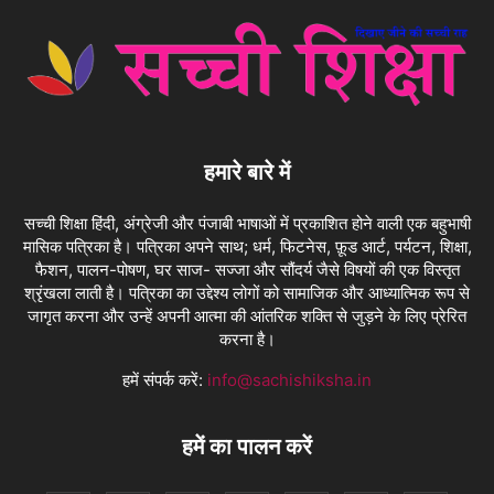
हमारे बारे में
सच्ची शिक्षा हिंदी, अंग्रेजी और पंजाबी भाषाओं में प्रकाशित होने वाली एक बहुभाषी
मासिक पत्रिका है। पत्रिका अपने साथ; धर्म, फिटनेस, फ़ूड आर्ट, पर्यटन, शिक्षा,
फैशन, पालन-पोषण, घर साज- सज्जा और सौंदर्य जैसे विषयों की एक विस्तृत
श्रृंखला लाती है। पत्रिका का उद्देश्य लोगों को सामाजिक और आध्यात्मिक रूप से
जागृत करना और उन्हें अपनी आत्मा की आंतरिक शक्ति से जुड़ने के लिए प्रेरित
करना है।
हमें संपर्क करें:
info@sachishiksha.in
हमें का पालन करें