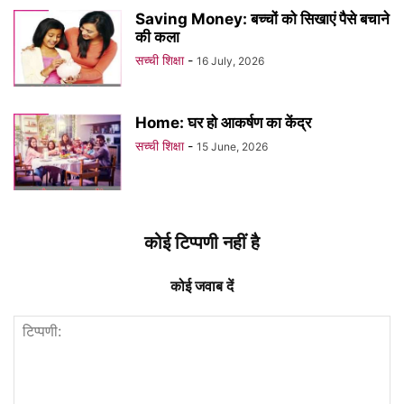
Saving Money: बच्चों को सिखाएं पैसे बचाने
की कला
सच्ची शिक्षा
-
16 July, 2026
Home: घर हो आकर्षण का केंद्र
सच्ची शिक्षा
-
15 June, 2026
कोई टिप्पणी नहीं है
कोई जवाब दें