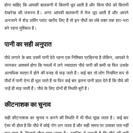
होना चाहिए कि आपकी बालकनी में कितनी धूप आती है और किस पौधे को कितनी
देखरेख की जरूरत है। अगर आपकी बालकनी में तेज धूप आती है और आपने
अनजाने में शेड लविंग प्लांट खरीद लिए हैं तो इन पौधों का लंबे वक्त तक हरा-भरा
बने रहना मुश्किल है।
पानी का सही अनुपात
पौधे लगाने के बाद उसमें पानी देते रहना एक निश्चित प्रक्रिया है लेकिन, आपको ये
जानकर आश्चर्य होगा कि गमलों में लगे ज्यादातर पौधे पानी की कमी या फिर उसके
अत्यधिक मात्रा में होने की वजह से सड़ जाते हैं। कई बार तो लोग नियमित रूप से
पौधों में पानी देना ही भूल जाते हैं या फिर कई बार इतना पानी डाल देते हैं कि पौधे की
जड़ें ही सड़ जाती हैं। पौधे के लिए दोनों ही स्थिति बुरी है।
कीटनाशक का चुनाव
सही कीटनाशक का चुनाव न करने की स्थिति में भी पौधा सूख जाता है। कई बार
ऐसा भी होता है कि पौधे में कोई रोग लग जाता है और सही समय पर उसका पता नहीं