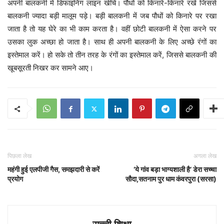
अपनी बालकनी में डिफाइनिंग लाइन खींचें। पौधों को किनारे-किनारे रखें जिससे
बालकनी ज्यादा बड़ी मालूम पड़े। बड़ी बालकनी में जब पौधों को किनारे पर रखा
जाता है तो यह घेरे का भी काम करता है। वहीं छोटी बालकनी में ऐसा करने पर
उसका लुक अच्छा हो जाता है। साथ ही अपनी बालकनी के लिए अच्छे रंगों का
इस्तेमाल करें। हो सके तो तीन तरह के रंगों का इस्तेमाल करें, जिससे बालकनी की
खूबसूरती निखर कर सामने आए।
पिछला लेख
अगला लेख
महंगी हुई एलपीजी गैस, समझदारी से करें
‘ये गांव बड़ा भाग्यशाली है’ डेरा सच्चा
प्रयोग
सौदा,सतनाम पुर धाम कंवरपुरा (सरसा)