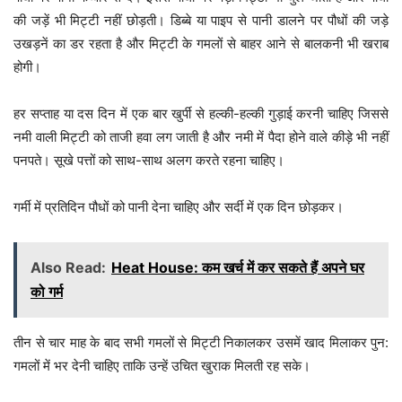
की जड़ें भी मिट्टी नहीं छोड़ती। डिब्बे या पाइप से पानी डालने पर पौधों की जड़े
उखड़नें का डर रहता है और मिट्टी के गमलों से बाहर आने से बालकनी भी खराब
होगी।
हर सप्ताह या दस दिन में एक बार खुर्पी से हल्की-हल्की गुड़ाई करनी चाहिए जिससे
नमी वाली मिट्टी को ताजी हवा लग जाती है और नमी में पैदा होने वाले कीड़े भी नहीं
पनपते। सूखे पत्तों को साथ-साथ अलग करते रहना चाहिए।
गर्मी में प्रतिदिन पौधों को पानी देना चाहिए और सर्दी में एक दिन छोड़कर।
Also Read:
Heat House: कम खर्च में कर सकते हैं अपने घर
को गर्म
तीन से चार माह के बाद सभी गमलों से मिट्टी निकालकर उसमें खाद मिलाकर पुन:
गमलों में भर देनी चाहिए ताकि उन्हें उचित खुराक मिलती रह सके।