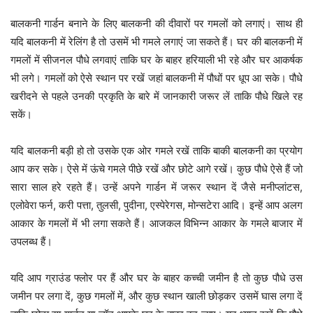
बालकनी गार्डन बनाने के लिए बालकनी की दीवारों पर गमलों को लगाएं। साथ ही
यदि बालकनी में रेलिंग है तो उसमें भी गमले लगाएं जा सकते हैं। घर की बालकनी में
गमलों में सीजनल पौधे लगवाएं ताकि घर के बाहर हरियाली भी रहे और घर आकर्षक
भी लगे। गमलों को ऐसे स्थान पर रखें जहां बालकनी में पौधों पर धूप आ सके। पौधे
खरीदने से पहले उनकी प्रकृति के बारे में जानकारी जरूर लें ताकि पौधे खिले रह
सकें।
यदि बालकनी बड़ी हो तो उसके एक ओर गमले रखें ताकि बाकी बालकनी का प्रयोग
आप कर सके। ऐसे में ऊंचे गमले पीछे रखें और छोटे आगे रखें। कुछ पौधे ऐसे हैं जो
सारा साल हरे रहते हैं। उन्हें अपने गार्डन में जरूर स्थान दें जैसे मनीप्लांटस,
एलोवेरा फर्न, करी पत्ता, तुलसी, पुदीना, एस्पेरेगस, मोन्सटेरा आदि। इन्हें आप अलग
आकार के गमलों में भी लगा सकते हैं। आजकल विभिन्न आकार के गमले बाजार में
उपलब्ध हैं।
यदि आप ग्राउंड फ्लोर पर हैं और घर के बाहर कच्ची जमीन है तो कुछ पौधे उस
जमीन पर लगा दें, कुछ गमलों में, और कुछ स्थान खाली छोड़कर उसमें घास लगा दें