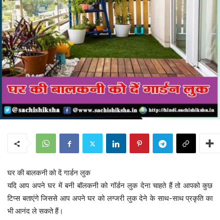
घर की बालकनी को दें गार्डन लुक
यदि आप अपने घर में बनी बॉलकनी को गॉर्डन लुक देना चाहते हैं तो आपको कुछ
टिप्स बताएंगे जिससे आप अपने घर को लग्जरी लुक देने के साथ-साथ प्रकृति का
भी आनंद ले सकते हैं।