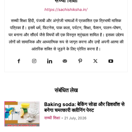
सच्ची शिक्षा
https://sachishiksha.in/
सच्ची शिक्षा हिंदी, पंजाबी और अंग्रेजी भाषाओं में प्रकाशित एक त्रिभाषी मासिक
पत्रिका है। इसमें धर्म, फिटनेस, पाक कला, पर्यटन, शिक्षा, फैशन, पालन-पोषण,
घर बनाना और सौंदर्य जैसे विषयों की एक विस्तृत श्रृंखला शामिल है। इसका उद्देश्य
लोगों को सामाजिक और आध्यात्मिक रूप से जागृत करना और उन्हें अपनी आत्मा की
आंतरिक शक्ति से जुड़ने के लिए प्रेरित करना है।
संबंधित लेख
Baking soda: बेकिंग सोडा और डिशवॉश से
बनेगा चमत्कारी क्लीनिंग पेस्ट
सच्ची शिक्षा
-
21 July, 2026