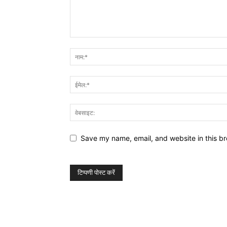
Save my name, email, and website in this br