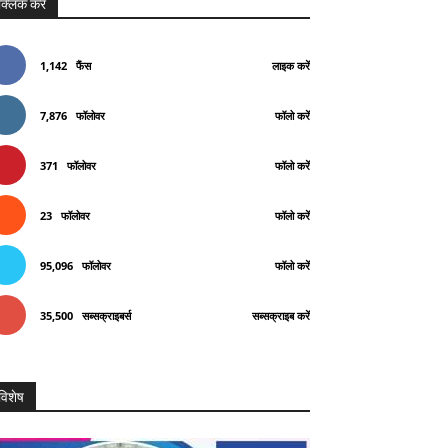
क्लिक करे
1,142
फैंस
लाइक करें
7,876
फॉलोवर
फॉलो करें
371
फॉलोवर
फॉलो करें
23
फॉलोवर
फॉलो करें
95,096
फॉलोवर
फॉलो करें
35,500
सब्सक्राइबर्स
सब्सक्राइब करें
विशेष
Telegram
Copy URL