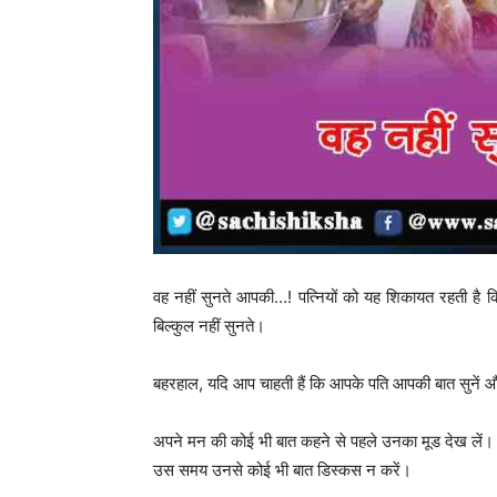
वह नहीं सुनते आपकी…! पत्नियों को यह शिकायत रहती है कि
बिल्कुल नहीं सुनते।
बहरहाल, यदि आप चाहती हैं कि आपके पति आपकी बात सुनें और 
अपने मन की कोई भी बात कहने से पहले उनका मूड देख लें। य
उस समय उनसे कोई भी बात डिस्कस न करें।