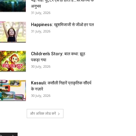
अनुभव
31 July, 2026
Happiness: खुशमिजाजी से जीओ हर पल
31 July, 2026
Children’s Story: बाल कथा: झूठ
पकड़ा गया
30 July, 2026
Kasauli: कसौली निहारें प्राकृतिक सौंदर्य
के नज़ारे
30 July, 2026
और अधिक लोड करें