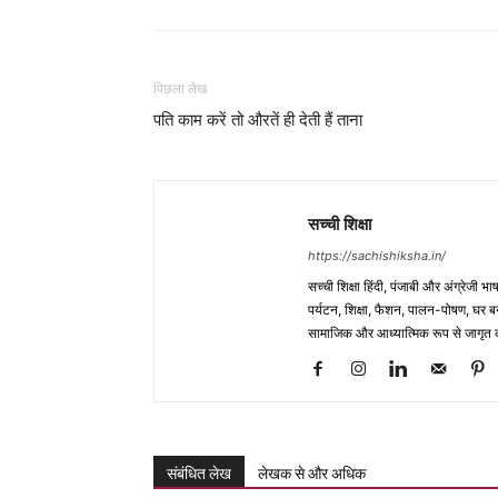
पिछला लेख
पति काम करें तो औरतें ही देती हैं ताना
सच्ची शिक्षा
https://sachishiksha.in/
सच्ची शिक्षा हिंदी, पंजाबी और अंग्रेजी 
पर्यटन, शिक्षा, फैशन, पालन-पोषण, घर बना
सामाजिक और आध्यात्मिक रूप से जागृत कर
संबंधित लेख
लेखक से और अधिक