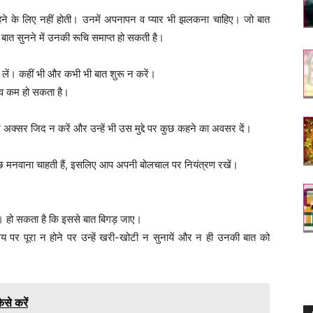
ने के लिए नहीं होती। उनमें अपनापन व प्यार भी झलकना चाहिए। जो बात
 बात सुनने में उनकी रूचि समाप्त हो सकती है।
लें। कहीं भी और कभी भी बात शुरू न करें।
त्व कम हो सकता है।
क्सर जिद न करें और उन्हें भी उस मुद्दे पर कुछ कहने का अवसर दें।
छ मनवाना चाहती हैं, इसलिए आप अपनी बोलचाल पर नियंत्रण रखें।
। हो सकता है कि इससे बात बिगड़ जाए।
पर पूरा न होने पर उन्हें खरी-खोटी न सुनायें और न ही उनकी बात को
से करें