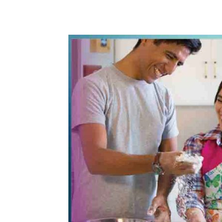
WhatsApp
Share