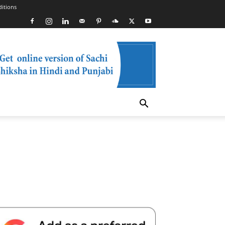
itions