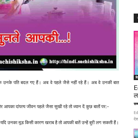
वि
 उनके पति बदल गए हैं। अब वे पहले जैसे नहीं रहे हैं। अब वे उनकी बात
E
ल
सच्च
आपका दांपत्य जीवन पहले जैसा सुखी रहे तो ध्यान दें कुछ बातों पर:-
Ed
देश
दि उनका मूड किसी कारण खराब है तो आपकी बातें उन्हें बुरी लग सकती हैं।