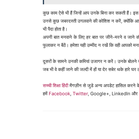
कुछ काम ऐसे भी हैं जिन्हें आप उनके बिना कर सकती हैं। इस त
उनसे कुछ जबरदस्ती उगलवाने की कोशिश न करें, क्योंकि आ
भी पैदा होता है।
अपनी बात मनवाने के लिए हर बात पर जीने-मरने व जाने की
फुलाकर न बैठें। हमेशा यही उम्मीद न रखें कि वही आपको मना
दूसरों के सामने उनकी कमियां उजागर न करें। उनके बोलने
जब भी वे कहीं जाने की जल्दी में हों या देर सबेर थके हारे 
सच्ची शिक्षा हिंदी
मैगज़ीन से जुडे अन्य अपडेट हासिल करने क
हमें
Facebook
,
Twitter
, Google+, LinkedIn और
WhatsApp
Share