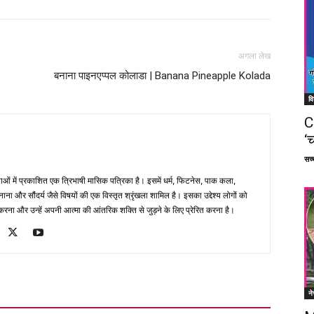
अगला लेख
बनाना पाइनएप्पल कोलाडा | Banana Pineapple Kolada
वि
C
‘च
सच्च
भाषाओं में प्रकाशित एक त्रिभाषी मासिक पत्रिका है। इसमें धर्म, फिटनेस, पाक कला,
ना और सौंदर्य जैसे विषयों की एक विस्तृत श्रृंखला शामिल है। इसका उद्देश्य लोगों को
ना और उन्हें अपनी आत्मा की आंतरिक शक्ति से जुड़ने के लिए प्रेरित करना है।
ने