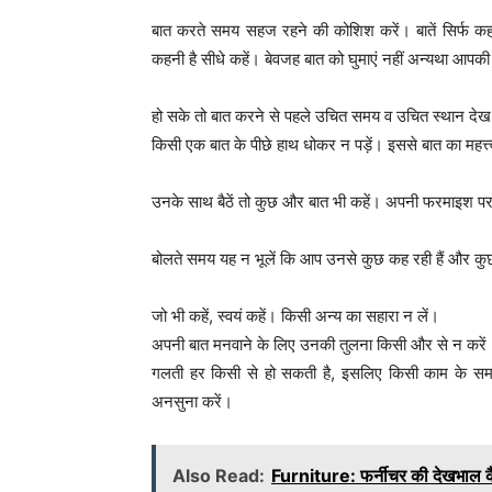
बात करते समय सहज रहने की कोशिश करें। बातें सिर्फ कह
कहनी है सीधे कहें। बेवजह बात को घुमाएं नहीं अन्यथा आपकी
हो सके तो बात करने से पहले उचित समय व उचित स्थान देख 
किसी एक बात के पीछे हाथ धोकर न पड़ें। इससे बात का महत्
उनके साथ बैठें तो कुछ और बात भी कहें। अपनी फरमाइश पर अ
बोलते समय यह न भूलें कि आप उनसे कुछ कह रही हैं और कु
जो भी कहें, स्वयं कहें। किसी अन्य का सहारा न लें।
अपनी बात मनवाने के लिए उनकी तुलना किसी और से न करें
गलती हर किसी से हो सकती है, इसलिए किसी काम के समय 
अनसुना करें।
Also Read:
Furniture: फर्नीचर की देखभाल कै