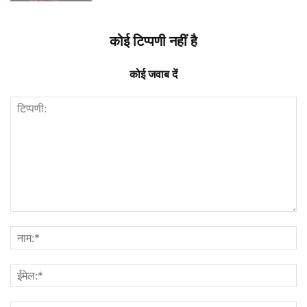
कोई टिप्पणी नहीं है
कोई जवाब दें