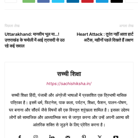
पिछला लेख
अगला लेख
Uttarakhand: मानवीय भूल या…!
Heart Attack : तुरंत नहीं आता हार्ट
उत्तराखंड के चमोली में आई त्रासदी से उठ
अटैक, महीनों पहले दिखते हैं लक्षण
रहे कई सवाल
सच्ची शिक्षा
https://sachishiksha.in/
सच्ची शिक्षा हिंदी, पंजाबी और अंग्रेजी भाषाओं में प्रकाशित एक त्रिभाषी मासिक
पत्रिका है। इसमें धर्म, फिटनेस, पाक कला, पर्यटन, शिक्षा, फैशन, पालन-पोषण,
घर बनाना और सौंदर्य जैसे विषयों की एक विस्तृत श्रृंखला शामिल है। इसका उद्देश्य
लोगों को सामाजिक और आध्यात्मिक रूप से जागृत करना और उन्हें अपनी आत्मा की
आंतरिक शक्ति से जुड़ने के लिए प्रेरित करना है।