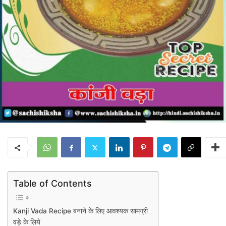
Table of Contents
Kanji Vada Recipe बनाने के लिए आवश्यक सामग्री
वड़े के लिये