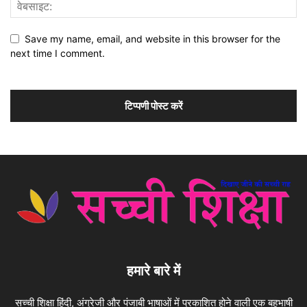
Save my name, email, and website in this browser for the
next time I comment.
हमारे बारे में
सच्ची शिक्षा हिंदी, अंग्रेजी और पंजाबी भाषाओं में प्रकाशित होने वाली एक बहुभाषी