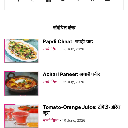
संबंधित लेख
Papdi Chaat: पापड़ी चाट
सच्ची शिक्षा
-
28 July, 2026
Achari Paneer: अचारी पनीर
सच्ची शिक्षा
-
26 July, 2026
Tomato-Orange Juice: टोमेटो-ऑरेंज
जूस
सच्ची शिक्षा
-
10 June, 2026