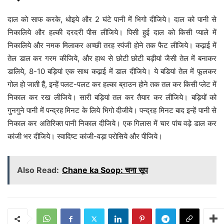
दाल को साफ करके, धोइये और 2 घंटे पानी में भिगो दीजिये। दाल को पानी से
निकालिये और हल्की दरदरी पीस लीजिये। पिसी हुई दाल को किसी प्याले में
निकालिये और नमक मिलाकर अच्छी तरह स्पंजी होने तक फैट लीजिये। कढ़ाई में
तेल डाल कर गरम कीजिये, और हाथ से छोटी छोटी बड़ीयां जैसी तेल में बनाकर
डालिये, 8-10 बड़ियां एक साथ कढ़ाई में डाल दीजिये। ये बडियां तेल में फूलकर
गोल हो जाती हैं, इन्हें पलट-पलट कर हल्का ब्राउन होने तक तल कर किसी प्लेट में
निकाल कर रख लीजिये। सारी बड़ियां तल कर तैयार कर लीजिये। बड़ियों को
गुनगुने पानी में पन्द्रह मिनट के लिये भिगो दीजीये। पन्द्रह मिनट बाद इन्हें पानी से
निकाल कर अतिरिक्त पानी निकाल दीजिये। एक गिलास में चार पांच वड़े डाल कर
कांजी भर दीजिये। स्वादिष्ट कांजी-वड़ा परोसिये और पीजिये।
Also Read:
Chane ka Soop: चना सूप