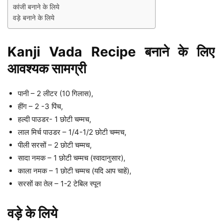
कांजी बनाने के लिये
वड़े बनाने के लिये
Kanji Vada Recipe बनाने के लिए
आवश्यक सामग्री
पानी – 2 लीटर (10 गिलास),
हींग – 2 -3 पिंच,
हल्दी पाउडर- 1 छोटी चम्मच,
लाल मिर्च पाउडर – 1/4-1/2 छोटी चम्मच,
पीली सरसों – 2 छोटी चम्मच,
सादा नमक – 1 छोटी चम्मच (स्वादानुसार),
काला नमक – 1 छोटी चम्मच (यदि आप चाहें),
सरसों का तेल – 1-2 टेबिल स्पून
वड़े के लिये