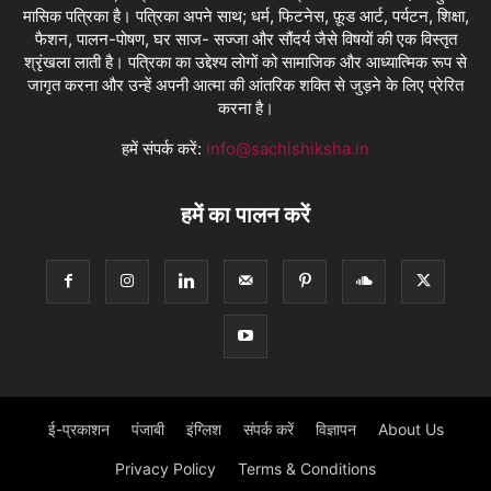
मासिक पत्रिका है। पत्रिका अपने साथ; धर्म, फिटनेस, फ़ूड आर्ट, पर्यटन, शिक्षा,
फैशन, पालन-पोषण, घर साज- सज्जा और सौंदर्य जैसे विषयों की एक विस्तृत
श्रृंखला लाती है। पत्रिका का उद्देश्य लोगों को सामाजिक और आध्यात्मिक रूप से
जागृत करना और उन्हें अपनी आत्मा की आंतरिक शक्ति से जुड़ने के लिए प्रेरित
करना है।
हमें संपर्क करें:
info@sachishiksha.in
हमें का पालन करें
ई-प्रकाशन
पंजाबी
इंग्लिश
संपर्क करें
विज्ञापन
About Us
Privacy Policy
Terms & Conditions