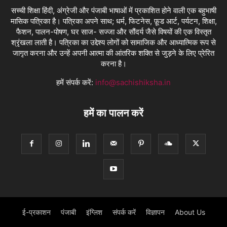
सच्ची शिक्षा हिंदी, अंग्रेजी और पंजाबी भाषाओं में प्रकाशित होने वाली एक बहुभाषी
मासिक पत्रिका है। पत्रिका अपने साथ; धर्म, फिटनेस, फ़ूड आर्ट, पर्यटन, शिक्षा,
फैशन, पालन-पोषण, घर साज- सज्जा और सौंदर्य जैसे विषयों की एक विस्तृत
श्रृंखला लाती है। पत्रिका का उद्देश्य लोगों को सामाजिक और आध्यात्मिक रूप से
जागृत करना और उन्हें अपनी आत्मा की आंतरिक शक्ति से जुड़ने के लिए प्रेरित
करना है।
हमें संपर्क करें:
info@sachishiksha.in
हमें का पालन करें
ई-प्रकाशन
पंजाबी
इंग्लिश
संपर्क करें
विज्ञापन
About Us