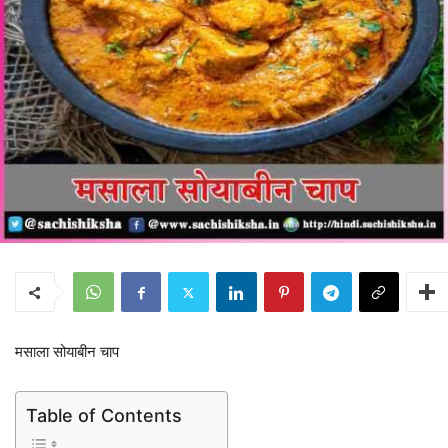
मसाला सोयाबीन चाप
Table of Contents