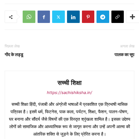
पिछला लेख
अगला लेख
गोंद के लड्डू
पालक का सूप
सच्ची शिक्षा
https://sachishiksha.in/
सच्ची शिक्षा हिंदी, पंजाबी और अंग्रेजी भाषाओं में प्रकाशित एक त्रिभाषी मासिक
पत्रिका है। इसमें धर्म, फिटनेस, पाक कला, पर्यटन, शिक्षा, फैशन, पालन-पोषण,
घर बनाना और सौंदर्य जैसे विषयों की एक विस्तृत श्रृंखला शामिल है। इसका उद्देश्य
लोगों को सामाजिक और आध्यात्मिक रूप से जागृत करना और उन्हें अपनी आत्मा की
आंतरिक शक्ति से जुड़ने के लिए प्रेरित करना है।