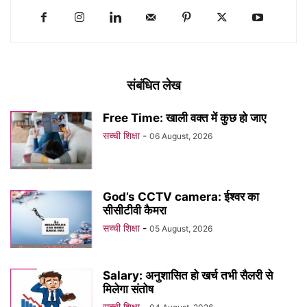
संबंधित लेख
Free Time: खाली वक्त में कुछ हो जाए
सच्ची शिक्षा
-
06 August, 2026
God’s CCTV camera: ईश्वर का
सीसीटीवी कैमरा
सच्ची शिक्षा
-
05 August, 2026
Salary: अनुशासित हो खर्च तभी सैलरी से
मिलेगा संतोष
सच्ची शिक्षा
-