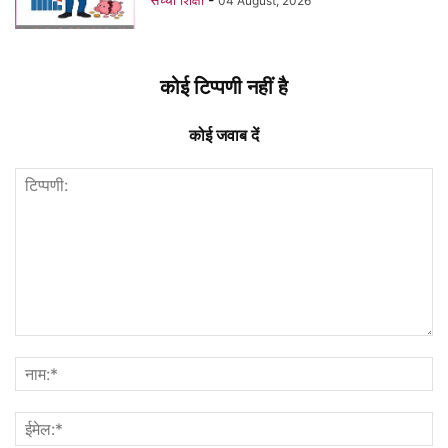
04 August, 2026
कोई टिप्पणी नहीं है
कोई जवाब दें