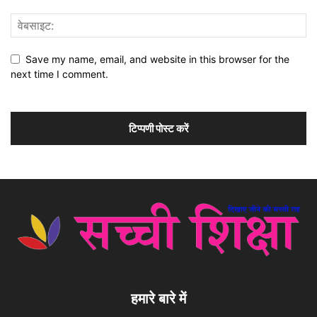
Save my name, email, and website in this browser for the
next time I comment.
हमारे बारे में