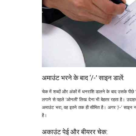
अमाउंट भरने के बाद ‘/-’ साइन डालें:
चेक में शब्दों और अंकों में धनराशि डालने के बाद उसके पीछे
लगाने से पहले ‘ओनली’ लिख देना भी बेहतर रहता है। उदा
अमाउंट भरा, वह इतने तक ही सीमित है। अगर ‘/-’ साइन नही
है।
अकाउंट पेई और बीयरर चेक: