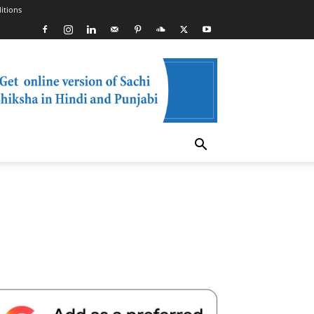
itions