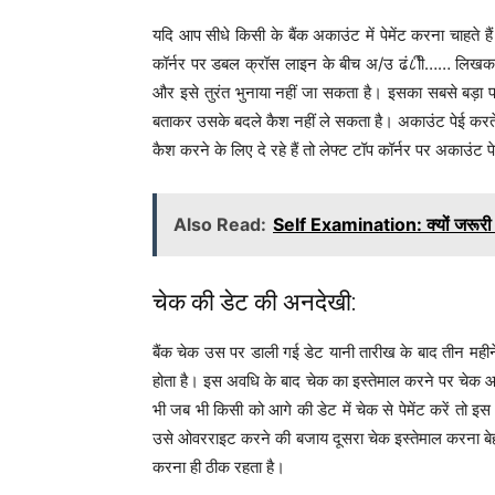
यदि आप सीधे किसी के बैंक अकाउंट में पेमेंट करना चाहते ह
कॉर्नर पर डबल क्रॉस लाइन के बीच अ/उ ढं८ीी…… लिखकर बन
और इसे तुरंत भुनाया नहीं जा सकता है। इसका सबसे बड़ा फा
बताकर उसके बदले कैश नहीं ले सकता है। अकाउंट पेई करते 
कैश करने के लिए दे रहे हैं तो लेफ्ट टॉप कॉर्नर पर अकाउंट
Also Read:
Self Examination: क्यों जरूरी ह
चेक की डेट की अनदेखी:
बैंक चेक उस पर डाली गई डेट यानी तारीख के बाद तीन महीन
होता है। इस अवधि के बाद चेक का इस्तेमाल करने पर च
भी जब भी किसी को आगे की डेट में चेक से पेमेंट करें तो 
उसे ओवरराइट करने की बजाय दूसरा चेक इस्तेमाल करना बेहत
करना ही ठीक रहता है।