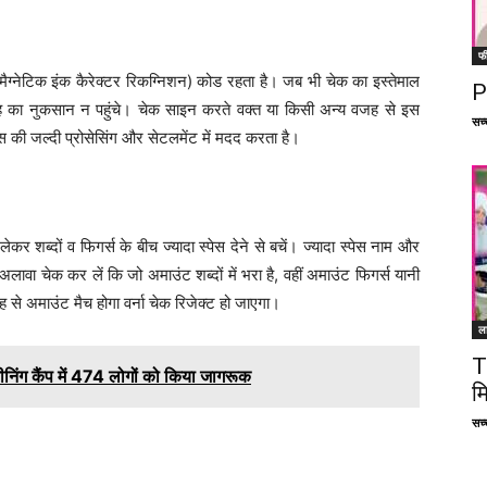
फ
्नेटिक इंक कैरेक्टर रिकग्निशन) कोड रहता है। जब भी चेक का इस्तेमाल
P
 का नुकसान न पहुंचे। चेक साइन करते वक्त या किसी अन्य वजह से इस
सच्च
की जल्दी प्रोसेसिंग और सेटलमेंट में मदद करता है।
र शब्दों व फिगर्स के बीच ज्यादा स्पेस देने से बचें। ज्यादा स्पेस नाम और
लावा चेक कर लें कि जो अमाउंट शब्दों में भरा है, वहीं अमाउंट फिगर्स यानी
तरह से अमाउंट मैच होगा वर्ना चेक रिजेक्ट हो जाएगा।
ल
T
निंग कैंप में 474 लोगों को किया जागरूक
म
सच्च