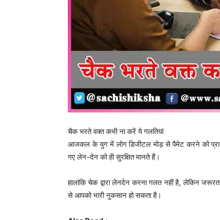
चैक भरते वक्त कभी ना करें ये गलतियां
आजकल के युग में लोग डिजीटल मोड़ से पैमेट करने को प्राथमि
गए लेन-देन को ही सुरक्षित मानते हैं।
हालांकि चेक द्वारा लेनदेन करना गलत नहीं है, लेकिन जरू
से आपको भारी नुकसान हो सकता है।