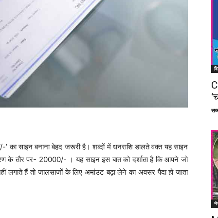
वि
C
‘च
सच्च
 ‘/-’ का साइन बनाना बेहद जरूरी है। शब्दों में धनराशि डालते वक्त यह साइन
हरण के तौर पर- 20000/- । यह साइन इस बात को दर्शाता है कि आपने जो
ं लगाते हैं तो जालसाजों के लिए अमांउट बढ़ा लेने का अवसर पैदा हो जाता
ने