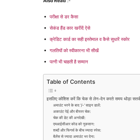
Also Read
:-
परीक्षा से डर कैसा
सेकंड हैंड कार खरीदें ऐसे
क्रेडिट कार्ड का सही इस्तेमाल व कैसे सुधारें स्कोर
गलतियों को स्वीकारना भी सीखें
पत्नी भी चाहती है सम्मान
Table of Contents
इसलिए कोशिश करें कि चेक से लेन-देन करते समय थोड़ा सतर्क
अमाउंट भरने के बाद ‘/-’ साइन डालें:
अकाउंट पेई और बीयरर चेक:
चेक की डेट की अनदेखी:
एमआईसीआर कोड को नुकसान:
शब्दों और फिगर्स के बीच ज्यादा स्पेस:
बैलेंस से ज्यादा अमाउंट भर देना: