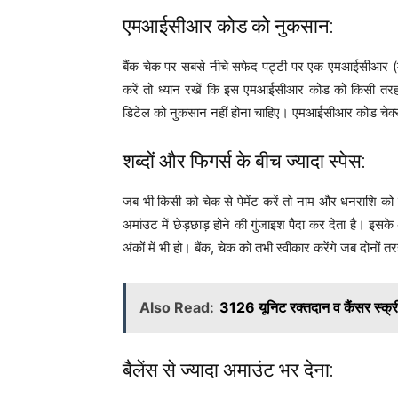
एमआईसीआर कोड को नुकसान:
बैंक चेक पर सबसे नीचे सफेद पट्टी पर एक एमआईसीआर (मैग
करें तो ध्यान रखें कि इस एमआईसीआर कोड को किसी तरह
डिटेल को नुकसान नहीं होना चाहिए। एमआईसीआर कोड चेक्स 
शब्दों और फिगर्स के बीच ज्यादा स्पेस:
जब भी किसी को चेक से पेमेंट करें तो नाम और धनराशि को लेक
अमांउट में छेड़छाड़ होने की गुंजाइश पैदा कर देता है। इसके अ
अंकों में भी हो। बैंक, चेक को तभी स्वीकार करेंगे जब दोनों 
Also Read:
3126 यूनिट रक्तदान व कैंसर स्क्री
बैलेंस से ज्यादा अमाउंट भर देना: