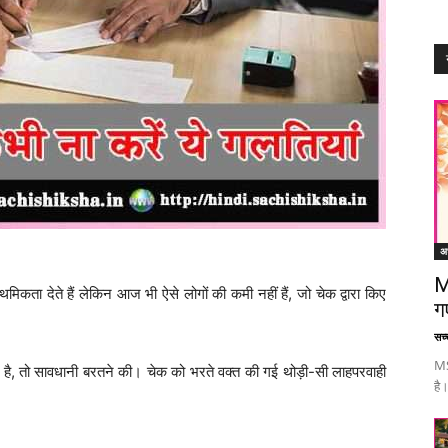
अध
M
कता देते हैं लेकिन आज भी ऐसे लोगों की कमी नहीं हैं, जो चेक द्वारा किए
ग
सच्च
MS
रत है, तो सावधानी बरतने की। चेक को भरते वक्त की गई थोड़ी-सी लाहपरवाही
है।