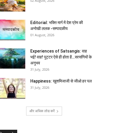
02 August, 2026
Editorial: भक्ति मार्ग में देश प्रेम की
अनोखी ललक -सम्पादकीय
01 August, 2026
Experiences of Satsangis: वाह
भई! वाह! पुट्टर ऐसे ही होता है…सत्संगियों के
अनुभव
31 July, 2026
Happiness: खुशमिजाजी से जीओ हर पल
31 July, 2026
और अधिक लोड करें