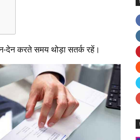
न-देन करते समय थोड़ा सतर्क रहें।