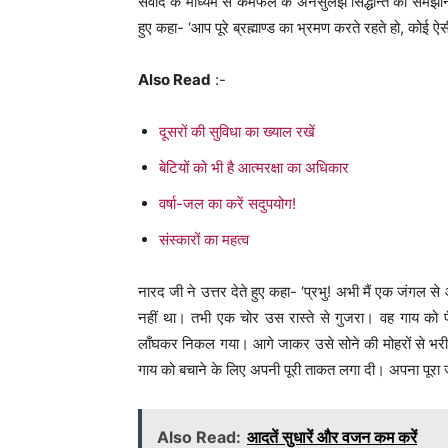
संवाद के माध्यम से कर्मफल के अनसुलझे सिद्धान्त को समझान
हुए कहा- ‘आप पूरे ब्रह्माण्ड का भ्रमण करते रहते हो, क
Also Read
:-
दूसरों की सुविधा का ख्याल रखें
बेटियों को भी है आत्मरक्षा का अधिकार
वर्षा-जल का करें सदुपयोग!
संस्कारों का महत्व
नारद जी ने उत्तर देते हुए कहा- ‘प्रभु! अभी मैं एक जंगल से
नहीं था। तभी एक चोर उस रास्ते से गुजरा। वह गाय क
लाँघकर निकल गया। आगे जाकर उसे सोने की मोहरों से भरी ए
गाय को बचाने के लिए अपनी पूरी ताकत लगा दी। अपना पूर
Also Read:
आदतें सुधारें और वजन कम करें