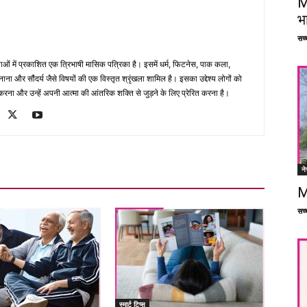
M
भ
सच्च
भाषाओं में प्रकाशित एक त्रिभाषी मासिक पत्रिका है। इसमें धर्म, फिटनेस, पाक कला,
ना और सौंदर्य जैसे विषयों की एक विस्तृत श्रृंखला शामिल है। इसका उद्देश्य लोगों को
ना और उन्हें अपनी आत्मा की आंतरिक शक्ति से जुड़ने के लिए प्रेरित करना है।
ने
M
सच्च
स्मार्ट टिप्स