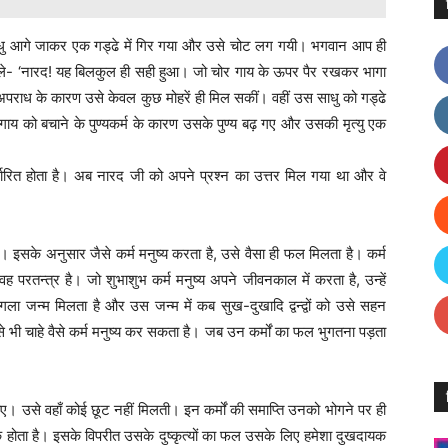
ाधु आगे जाकर एक गड्ढे में गिर गया और उसे चोट लग गयी। भगवान आप ही
बोले- ‘नारद! यह बिलकुल ही सही हुआ। जो चोर गाय के ऊपर पैर रखकर भागा
ाध के कारण उसे केवल कुछ मोहरें ही मिल सकीं। वहीं उस साधु को गड्ढे
ी। गाय को बचाने के पुण्यकर्म के कारण उसके पुण्य बढ़ गए और उसकी मृत्यु एक
िर्धारित होता है। अब नारद जी को अपने प्रश्न का उत्तर मिल गया था और वे
। इसके अनुसार जैसे कर्म मनुष्य करता है, उसे वैसा ही फल मिलता है। कर्म
वह परतन्त्र है। जो शुभाशुभ कर्म मनुष्य अपने जीवनकाल में करता है, उन्हें
 जन्म मिलता है और उस जन्म में कब सुख-दुखादि द्वन्द्वों को उसे सहन
जैसे भी चाहे वैसे कर्म मनुष्य कर सकता है। जब उन कर्मों का फल भुगतना पड़ता
ोए। उसे वहाँ कोई छूट नहीं मिलती। इन कर्मों की समाप्ति उनको भोगने पर ही
क होता है। इसके विपरीत उसके दुष्कृत्यों का फल उसके लिए हमेशा दुखदायक