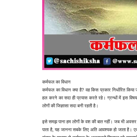
कर्मफल का विधान
कर्मफल का विधान क्या है? वह किस प्रकार निर्धारित किय
हल करने का सदा ही प्रयास करते रहे। ग्रन्थों में इस वि
लोगों की जिज्ञासा सदा बनी रहती है।
इसे समझ पाना हम लोगों के वश की बात नहीं। जब भी अवसर मि
पाता है, यह जानना सबके लिए अति आवश्यक हो जाता है। एक सु