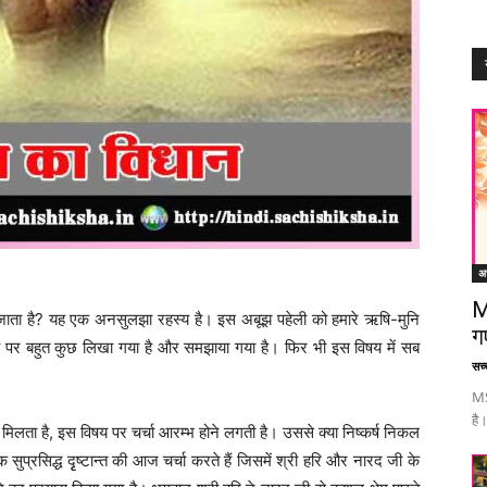
अध
M
ा जाता है? यह एक अनसुलझा रहस्य है। इस अबूझ पहेली को हमारे ऋषि-मुनि
ग
षय पर बहुत कुछ लिखा गया है और समझाया गया है। फिर भी इस विषय में सब
सच्च
MS
है।
लता है, इस विषय पर चर्चा आरम्भ होने लगती है। उससे क्या निष्कर्ष निकल
प्रसिद्ध दृृष्टान्त की आज चर्चा करते हैं जिसमें श्री हरि और नारद जी के