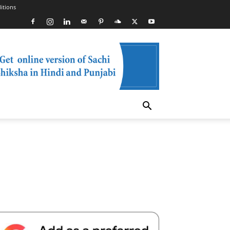
itions