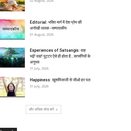
02 August, 2026
Editorial: भक्ति मार्ग में देश प्रेम की
अनोखी ललक -सम्पादकीय
01 August, 2026
Experiences of Satsangis: वाह
भई! वाह! पुट्टर ऐसे ही होता है…सत्संगियों के
अनुभव
31 July, 2026
Happiness: खुशमिजाजी से जीओ हर पल
31 July, 2026
और अधिक लोड करें