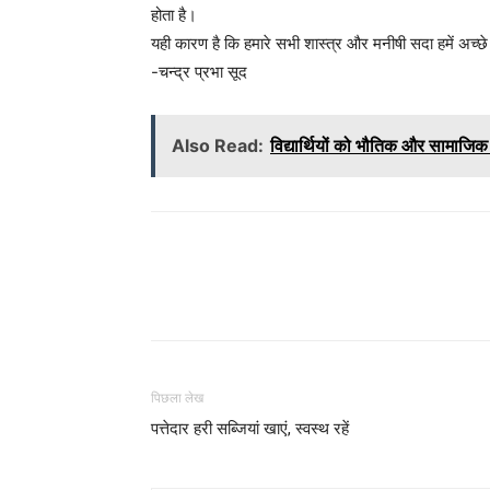
होता है।
यही कारण है कि हमारे सभी शास्त्र और मनीषी सदा हमें अच्छे कर्म
-चन्द्र प्रभा सूद
Also Read:
विद्यार्थियों को भौतिक और सामाजिक प
WhatsApp
Share
पिछला लेख
पत्तेदार हरी सब्जियां खाएं, स्वस्थ रहें