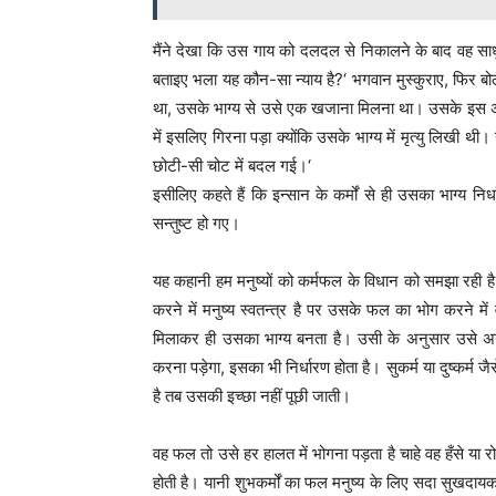
मैंने देखा कि उस गाय को दलदल से निकालने के बाद वह स
बताइए भला यह कौन-सा न्याय है?‘ भगवान मुस्कुराए, फिर 
था, उसके भाग्य से उसे एक खजाना मिलना था। उसके इस अपर
में इसलिए गिरना पड़ा क्योंकि उसके भाग्य में मृत्यु लिखी थ
छोटी-सी चोट में बदल गई।‘
इसीलिए कहते हैं कि इन्सान के कर्मों से ही उसका भाग्य न
सन्तुष्ट हो गए।
यह कहानी हम मनुष्यों को कर्मफल के विधान को समझा रही है
करने में मनुष्य स्वतन्त्र है पर उसके फल का भोग करने में 
मिलाकर ही उसका भाग्य बनता है। उसी के अनुसार उसे अगला
करना पड़ेगा, इसका भी निर्धारण होता है। सुकर्म या दुष्कर्म 
है तब उसकी इच्छा नहीं पूछी जाती।
वह फल तो उसे हर हालत में भोगना पड़ता है चाहे वह हँसे या र
होती है। यानी शुभकर्मों का फल मनुष्य के लिए सदा सुखदाय