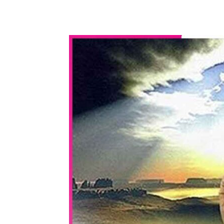
WhatsApp
Share