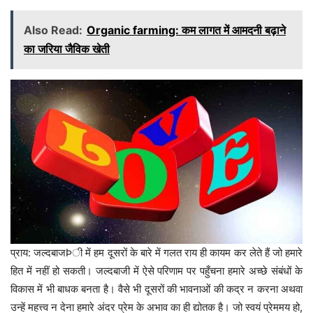
Also Read:
Organic farming: कम लागत में आमदनी बढ़ाने
का जरिया जैविक खेती
प्राय: जल्दबाजÞी में हम दूसरों के बारे में गलत राय ही कायम कर लेते हैं जो हमारे
हित में नहीं हो सकती। जल्दबाजी में ऐसे परिणाम पर पहुँचना हमारे अच्छे संबंधों के
विकास में भी बाधक बनता है। वैसे भी दूसरों की भावनाओं की कद्र न करना अथवा
उन्हें महत्त्व न देना हमारे अंदर प्रेम के अभाव का ही द्योतक है। जो स्वयं प्रेममय हो,