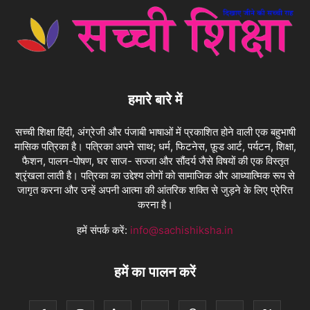
हमारे बारे में
सच्ची शिक्षा हिंदी, अंग्रेजी और पंजाबी भाषाओं में प्रकाशित होने वाली एक बहुभाषी
मासिक पत्रिका है। पत्रिका अपने साथ; धर्म, फिटनेस, फ़ूड आर्ट, पर्यटन, शिक्षा,
फैशन, पालन-पोषण, घर साज- सज्जा और सौंदर्य जैसे विषयों की एक विस्तृत
श्रृंखला लाती है। पत्रिका का उद्देश्य लोगों को सामाजिक और आध्यात्मिक रूप से
जागृत करना और उन्हें अपनी आत्मा की आंतरिक शक्ति से जुड़ने के लिए प्रेरित
करना है।
हमें संपर्क करें:
info@sachishiksha.in
हमें का पालन करें