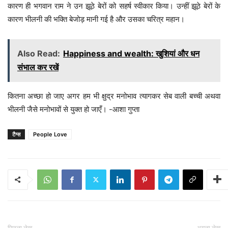
कारण ही भगवान राम ने उन झूठे बेरों को सहर्ष स्वीकार किया। उन्हीं झूठे बेरों के
कारण भीलनी की भक्ति बेजोड़ मानी गई है और उसका चरित्र महान।
Also Read:
Happiness and wealth: खुशियां और धन
संभाल कर रखें
कितना अच्छा हो जाए अगर हम भी क्षुद्र मनोभाव त्यागकर सेब वाली बच्ची अथवा
भीलनी जैसे मनोभावों से युक्त हो जाएँ। -आशा गुप्ता
टैग्स
People Love
पिछला लेख
अगला लेख