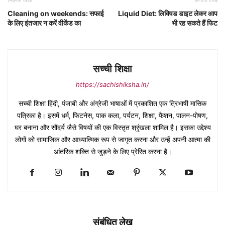
Cleaning on weekends: सफाई
Liquid Diet: लिक्विड डाइट लेकर आप
के लिए इंतजार न करें वीकेंड का
भी रह सकते हैं फिट
सच्ची शिक्षा
https://sachishiksha.in/
सच्ची शिक्षा हिंदी, पंजाबी और अंग्रेजी भाषाओं में प्रकाशित एक त्रिभाषी मासिक
पत्रिका है। इसमें धर्म, फिटनेस, पाक कला, पर्यटन, शिक्षा, फैशन, पालन-पोषण,
घर बनाना और सौंदर्य जैसे विषयों की एक विस्तृत श्रृंखला शामिल है। इसका उद्देश्य
लोगों को सामाजिक और आध्यात्मिक रूप से जागृत करना और उन्हें अपनी आत्मा की
आंतरिक शक्ति से जुड़ने के लिए प्रेरित करना है।
संबंधित लेख