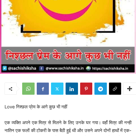
Love निश्छल प्रेम के आगे कुछ भी नहीं
एक व्यक्ति अपने एक मित्र से मिलने के लिए उनके घर गया। वहाँ मित्र की नन्ही
नातिन एक फलों की टोकरी के पास बैठी हुई थी और उसने अपने दोनों हाथों में एक-