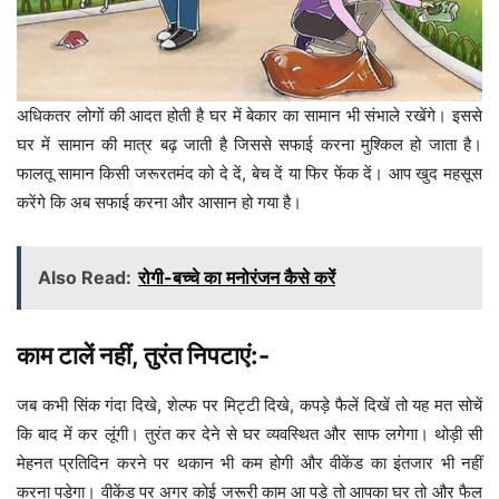
अधिकतर लोगों की आदत होती है घर में बेकार का सामान भी संभाले रखेंगे। इससे
घर में सामान की मात्र बढ़ जाती है जिससे सफाई करना मुश्किल हो जाता है।
फालतू सामान किसी जरूरतमंद को दे दें, बेच दें या फिर फेंक दें। आप खुद महसूस
करेंगे कि अब सफाई करना और आसान हो गया है।
Also Read:
रोगी-बच्चे का मनोरंजन कैसे करें
काम टालें नहीं, तुरंत निपटाएं:-
जब कभी सिंक गंदा दिखे, शेल्फ पर मिट्टी दिखे, कपड़े फैलें दिखें तो यह मत सोचें
कि बाद में कर लूंगी। तुरंत कर देने से घर व्यवस्थित और साफ लगेगा। थोड़ी सी
मेहनत प्रतिदिन करने पर थकान भी कम होगी और वीकेंड का इंतजार भी नहीं
करना पड़ेगा। वीकेंड पर अगर कोई जरूरी काम आ पड़े तो आपका घर तो और फैल