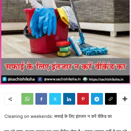
Cleaning on weekends: सफाई के लिए इंतजार न करें वीकेंड का