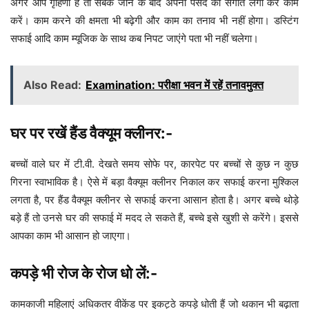
अगर आप गृहिणी हैं तो सबके जाने के बाद अपनी पसंद का संगीत लगा कर काम
करें। काम करने की क्षमता भी बढ़ेगी और काम का तनाव भी नहीं होगा। डस्टिंग
सफाई आदि काम म्यूजिक के साथ कब निपट जाएंगे पता भी नहीं चलेगा।
Also Read:
Examination: परीक्षा भवन में रहें तनावमुक्त
घर पर रखें हैंड वैक्यूम क्लीनर:-
बच्चों वाले घर में टी.वी. देखते समय सोफे पर, कारपेट पर बच्चों से कुछ न कुछ
गिरना स्वाभाविक है। ऐसे में बड़ा वैक्यूम क्लीनर निकाल कर सफाई करना मुश्किल
लगता है, पर हैंड वैक्यूम क्लीनर से सफाई करना आसान होता है। अगर बच्चे थोड़े
बड़े हैं तो उनसे घर की सफाई में मदद ले सकते हैं, बच्चे इसे खुशी से करेंगे। इससे
आपका काम भी आसान हो जाएगा।
कपड़े भी रोज के रोज धो लें:-
कामकाजी महिलाएं अधिकतर वीकेंड पर इकट्ठे कपड़े धोती हैं जो थकान भी बढ़ाता