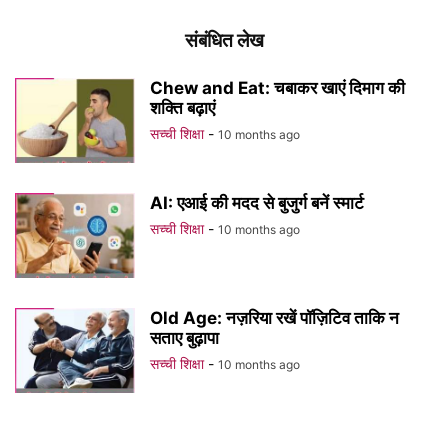
संबंधित लेख
Chew and Eat: चबाकर खाएं दिमाग की
शक्ति बढ़ाएं
सच्ची शिक्षा
-
10 months ago
AI: एआई की मदद से बुजुर्ग बनें स्मार्ट
सच्ची शिक्षा
-
10 months ago
Old Age: नज़रिया रखें पॉज़िटिव ताकि न
सताए बुढ़ापा
सच्ची शिक्षा
-
10 months ago