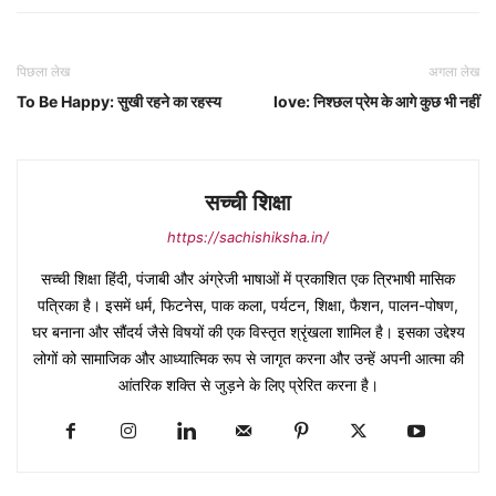
पिछला लेख
अगला लेख
To Be Happy: सुखी रहने का रहस्य
love: निश्छल प्रेम के आगे कुछ भी नहीं
सच्ची शिक्षा
https://sachishiksha.in/
सच्ची शिक्षा हिंदी, पंजाबी और अंग्रेजी भाषाओं में प्रकाशित एक त्रिभाषी मासिक
पत्रिका है। इसमें धर्म, फिटनेस, पाक कला, पर्यटन, शिक्षा, फैशन, पालन-पोषण,
घर बनाना और सौंदर्य जैसे विषयों की एक विस्तृत श्रृंखला शामिल है। इसका उद्देश्य
लोगों को सामाजिक और आध्यात्मिक रूप से जागृत करना और उन्हें अपनी आत्मा की
आंतरिक शक्ति से जुड़ने के लिए प्रेरित करना है।