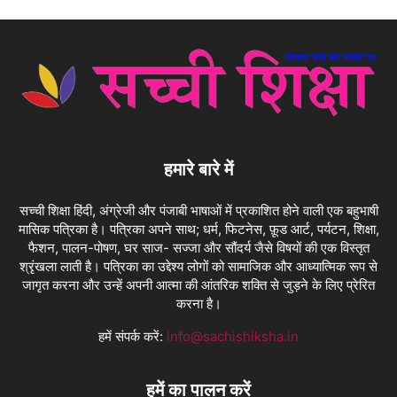
हमारे बारे में
सच्ची शिक्षा हिंदी, अंग्रेजी और पंजाबी भाषाओं में प्रकाशित होने वाली एक बहुभाषी
मासिक पत्रिका है। पत्रिका अपने साथ; धर्म, फिटनेस, फ़ूड आर्ट, पर्यटन, शिक्षा,
फैशन, पालन-पोषण, घर साज- सज्जा और सौंदर्य जैसे विषयों की एक विस्तृत
श्रृंखला लाती है। पत्रिका का उद्देश्य लोगों को सामाजिक और आध्यात्मिक रूप से
जागृत करना और उन्हें अपनी आत्मा की आंतरिक शक्ति से जुड़ने के लिए प्रेरित
करना है।
हमें संपर्क करें:
info@sachishiksha.in
हमें का पालन करें