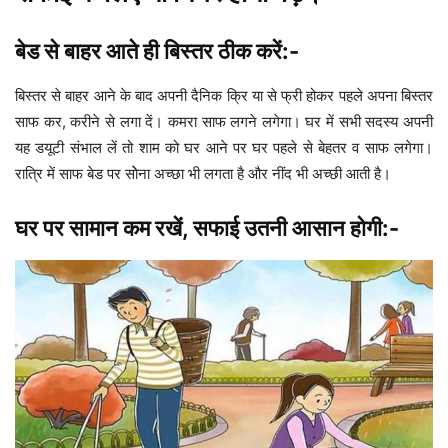
बेड से बाहर आते ही बिस्तर ठीक करें:-
बिस्तर से बाहर आने के बाद अपनी दैनिक क्रि या से फ्री होकर पहले अपना बिस्तर
साफ कर, करीने से लगा दें। कमरा साफ लगने लगेगा। घर में सभी सदस्य अपनी
यह डयूटी संभाल लें तो शाम को घर आने पर घर पहले से बेहतर व साफ लगेगा।
रात्रि में साफ बेड पर सोेना अच्छा भी लगता है और नींद भी अच्छी आती है।
घर पर सामान कम रखें, सफाई उतनी आसान होगी:-