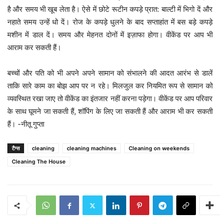
है और समय भी खूब लेता है। ऐसे में छोटे रूटीन कपड़े प्रात: बाल्टी में भिगो दें और
नहाते समय उन्हें धो दें। रोज के कपड़े धुलने के बाद सप्ताहांत में बस बड़े कपड़े
मशीन में डाल दें। समय और मेहनत दोनों में इज़ाफा होगा। वीकेंड पर आप भी
आराम कर सकती हैं।
बच्चों और पति को भी अपने अपने सामान को संभालने की आदत आरंभ से डालें
ताकि सारे काम का बोझ आप पर न रहे। मिलजुल कर नियमित रूप से सामान को
व्यवस्थित रखा जाए तो वीकेंड का इंतजार नहीं करना पड़ेगा। वीकेंड पर आप परिवार
के साथ घूमने जा सकती हैं, शॉपिंग के लिए जा सकती हैं और आराम भी कर सकती
हैं। -नीतू गुप्ता
टैग्स
cleaning
cleaning machines
Cleaning on weekends
Cleaning The House