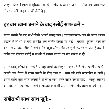
जाएगा जिसे निपटाना मुश्किल भी होगा और थकान भरा भी। रोज का काम रोज
निपटाने की आदत अच्छी होती है।
हर बार खाना बनाने के बाद रसोई साफ करें:-
खाना बनाने के बाद सभी डिब्बे अपनी जगह रखें। चकला बेलन-तवा भी अगर धोकर
रखना है तो धो दें नहीं तो पोंछ कर उचित जगह पर रखें। कड़ाई, कुकर, चाय का
बर्तन खाली कर सिंक में रखें। गैस चूल्हे और स्लैब पर सूखे डस्टर से सफाई कर दें,
ताकि जब दोबारा रसोई में जाओ तो खाना बनाने का मूड खराब न हो।
अगर चाय, कॉफी बना रहे हैं या दूध बच्चों के लिए गर्म कर रहे हैं तो साथ ही साथ पैन
खाली कर सिंक में साफ करने के लिए रख दें। चाय की पत्ती डस्टबिन में डालें।
अगर बर्तन खुद साफ करती हैं तो साथ साथ बर्तन साफ करती जाएं। चाकू, लाइटर
व माचिस भी यथा स्थान रखें। आपका काम भी आसान होगा और वक्त भी बचेगा।
संगीत भी साथ साथ सुनें:-