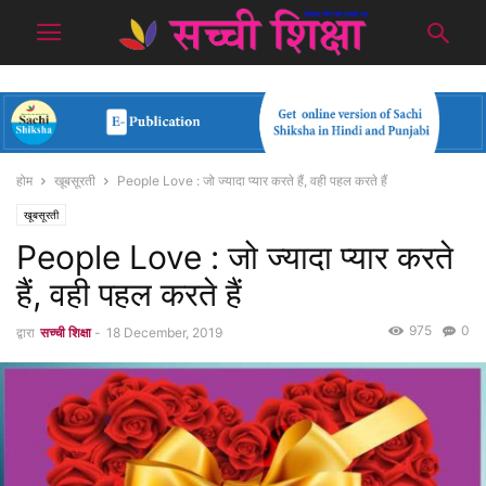
होम
खूबसूरती
People Love : जो ज्यादा प्यार करते हैं, वही पहल करते हैं
खूबसूरती
People Love : जो ज्यादा प्यार करते
हैं, वही पहल करते हैं
975
0
द्वारा
सच्ची शिक्षा
-
18 December, 2019