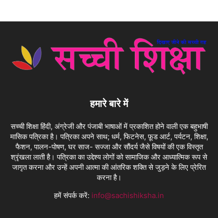
हमारे बारे में
सच्ची शिक्षा हिंदी, अंग्रेजी और पंजाबी भाषाओं में प्रकाशित होने वाली एक बहुभाषी
मासिक पत्रिका है। पत्रिका अपने साथ; धर्म, फिटनेस, फ़ूड आर्ट, पर्यटन, शिक्षा,
फैशन, पालन-पोषण, घर साज- सज्जा और सौंदर्य जैसे विषयों की एक विस्तृत
श्रृंखला लाती है। पत्रिका का उद्देश्य लोगों को सामाजिक और आध्यात्मिक रूप से
जागृत करना और उन्हें अपनी आत्मा की आंतरिक शक्ति से जुड़ने के लिए प्रेरित
करना है।
हमें संपर्क करें:
info@sachishiksha.in