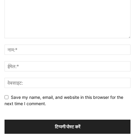
Save my name, email, and website in this browser for the
next time I comment.