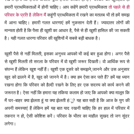
हमारी प्राथमिकताओं में होनी चाहिए। आप कहेंगे हमारी प्राथमिकता
तो पहले से ही
परिवार के प्रति है लेकिन मैं
कहूंगी प्राथमिकता में रखने का मतलब भी तो हमें समझ
में आना चाहिए। हमारी गलत धारणाएं हमें नुकसान देती हैं। ज्यादातर लोगों की
मान्यता होती है कि पैसा ही खुशी का आधार है, पैसे से ही खुशी हासिल की जा सकती
है। यही गलत धारणा परिवार की खुशियों में सबसे बड़ी बाधक है।
खुशी पैसे से नहीं मिलती, इसका अनुभव आपको भी कई बार हुआ होगा। अगर पैसे
से खुशी मिलती तो सरला के परिवार में वो खुशी जरूर दिखती। वो आर्थिक रूप से
संपन्न हैं लेकिन खुश नहीं हैं। खुशी एक दूसरे को समझने,जानने और उस अनुसार
खुद को ढालने में है, खुद को जानने में है। क्या हम ऐसा कर पाते हैं? हमें यह ध्यान
रखना होगा कि परिवार को हैल्दी रखने के लिए हर एक सदस्य को कार्य करने की
जरूरत है। ऐसा नहीं कि हमारा यह तकिया कलाम हो जाए कि आपको क्या मालूम कि
मैं घर-बाहर क्या झेलता हूं या क्या झेलती हंू? यह बात सही है कि आज के युग की
अपनी समस्याएं हैं लेकिन हमें यह बात याद रखनी चाहिए कि हर हाल में परिवार में
तकरार न हो, ऐसी कोशिश करें। परिवार के भीतर का माहौल सुखद तो जग सुंदर
लगेगा।