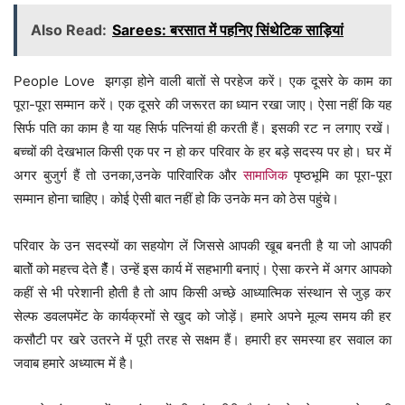
Also Read:
Sarees: बरसात में पहनिए सिंथेटिक साड़ियां
People Love झगड़ा होने वाली बातों से परहेज करें। एक दूसरे के काम का
पूरा-पूरा सम्मान करें। एक दूसरे की जरूरत का ध्यान रखा जाए। ऐसा नहीं कि यह
सिर्फ पति का काम है या यह सिर्फ पत्नियां ही करती हैं। इसकी रट न लगाए रखें।
बच्चों की देखभाल किसी एक पर न हो कर परिवार के हर बड़े सदस्य पर हो। घर में
अगर बुजुर्ग हैं तो उनका,उनके पारिवारिक और
सामाजिक
पृष्ठभूमि का पूरा-पूरा
सम्मान होना चाहिए। कोई ऐसी बात नहीं हो कि उनके मन को ठेस पहुंचे।
परिवार के उन सदस्यों का सहयोग लें जिससे आपकी खूब बनती है या जो आपकी
बातोें को महत्त्व देते हैैंं। उन्हें इस कार्य में सहभागी बनाएं। ऐसा करने में अगर आपको
कहीं से भी परेशानी होेती है तो आप किसी अच्छे आध्यात्मिक संस्थान से जुड़ कर
सेल्फ डवलपमेंट के कार्यक्रमों से खुद को जोड़ें। हमारे अपने मूल्य समय की हर
कसौटी पर खरे उतरने में पूरी तरह से सक्षम हैं। हमारी हर समस्या हर सवाल का
जवाब हमारे अध्यात्म में है।