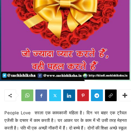
People Love सरला एक कामकाजी महिला है। दिन भर बाहर एक ट्रैवल
एजेंसी के दफ्तर में काम करती है। घर आकर घर के काम में भी उसी तरह मेहनत
करती है। पति भी एक अच्छी नौकरी में हैं। दो बच्चे हैं। दोनों की शिक्षा अच्छे स्कूल