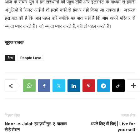
आज के संचार युग में इन संस्थानों की पहुंच टीवी और इंटरनेट के माध्यम से हमारी
अंगुलियों में सिमट आई है तो इसमें कहीं से इंकार नहीं किया जा सकता है। जरूरत
इस बात की है कि आप पहल करें क्योंकि यह बात सही है कि आप अपने परिवार से
ज्यादा प्यार करते हैं। जो ज्यादा प्यार करते हैं, वही तो पहल करते हैं।
सूरज रजक
टैग्स
People Love
पिछला लेख
अगला लेख
Noor-e-Jalal: हर ज़र्रा नूर-ए-जलाल
अपने लिए भी जिएं | Live for
से है रोशन
yourself