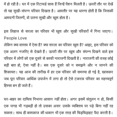
में हो रही है। घर में एक रिटायर्ड सास हैं जिन्हें पेंशन मिलती है। ऊपरी तौर पर देखें
तो यह सुखी-संपन्न परिवार दिखता है। आमतौर पर यह धारणा होती है कि जिसकी
आमदनी जितनी, वो उतना सुखी और खुश होता है।
इस लिहाज से सरला का परिवार भी खुश और सुखी परिवारों में गिना जाएगा।
People Love
लेकिन क्या वास्तव में ऐसा है? क्या सरला का परिवार खुश है? आइए, इस परिवार को
एक अलग नजरिए से देखते हैं। ऊपरी तौर पर खुश और संपन्न दिखने वाले इस
परिवार में लोगों को एक दूसरे से काफी नाराजगी दिखती है। नाराजगी की वजह कोई
बड़ी बात हो, ऐसा नहीं है। बस एक दूसरे को न समझने और न जानने की
शिकायत। यह आज की तारीख में हर एक परिवार की समस्या हो गई है, खासकर
जब पूरा परिवार आर्थिक उपार्जन में लगा हो तो ऐसे टकराव परिवार का महत्त्वपूर्ण
हिस्सा बन ही जाते हैं।
घर-बाहर का दायित्व निभाना आसान नहीं होता। अगर इसमें संतुलन न हो, किसी
एक जगह भी गड़बड़ी हो तो उसका असर उसके व्यक्तित्व पर पड़े बिना नहीं रह
सकता। साथ ही कामकाज की थकान भी एक तरह की चिड़चिड़ाहट पैदा करती है।