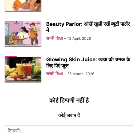
Beauty Parlor: आंखें खुली रखें ब्यूटी पार्लर
में
सच्ची शिक्षा
-
13 April, 2026
Glowing Skin Juice: त्वचा की चमक के
लिए पिएं जूस
सच्ची शिक्षा
-
25 March, 2026
कोई टिप्पणी नहीं है
कोई जवाब दें