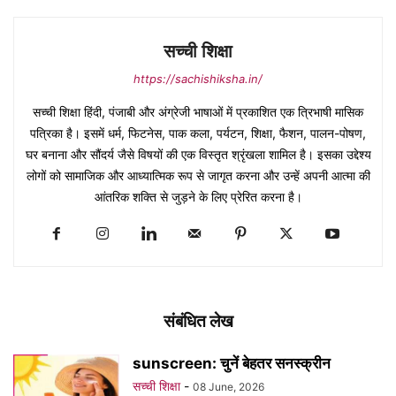
सच्ची शिक्षा
https://sachishiksha.in/
सच्ची शिक्षा हिंदी, पंजाबी और अंग्रेजी भाषाओं में प्रकाशित एक त्रिभाषी मासिक
पत्रिका है। इसमें धर्म, फिटनेस, पाक कला, पर्यटन, शिक्षा, फैशन, पालन-पोषण,
घर बनाना और सौंदर्य जैसे विषयों की एक विस्तृत श्रृंखला शामिल है। इसका उद्देश्य
लोगों को सामाजिक और आध्यात्मिक रूप से जागृत करना और उन्हें अपनी आत्मा की
आंतरिक शक्ति से जुड़ने के लिए प्रेरित करना है।
संबंधित लेख
sunscreen: चुनें बेहतर सनस्क्रीन
सच्ची शिक्षा
-
08 June, 2026