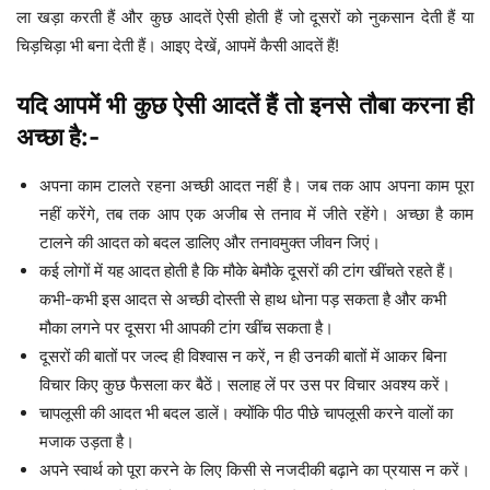
ला खड़ा करती हैं और कुछ आदतें ऐसी होती हैं जो दूसरों को नुकसान देती हैं या
चिड़चिड़ा भी बना देती हैं। आइए देखें, आपमें कैसी आदतें हैं!
यदि आपमें भी कुछ ऐसी आदतें हैं तो इनसे तौबा करना ही
अच्छा है:-
अपना काम टालते रहना अच्छी आदत नहीं है। जब तक आप अपना काम पूरा
नहीं करेंगे, तब तक आप एक अजीब से तनाव में जीते रहेंगे। अच्छा है काम
टालने की आदत को बदल डालिए और तनावमुक्त जीवन जिएं।
कई लोगों में यह आदत होती है कि मौके बेमौके दूसरों की टांग खींचते रहते हैं।
कभी-कभी इस आदत से अच्छी दोस्ती से हाथ धोना पड़ सकता है और कभी
मौका लगने पर दूसरा भी आपकी टांग खींच सकता है।
दूसरों की बातों पर जल्द ही विश्वास न करें, न ही उनकी बातों में आकर बिना
विचार किए कुछ फैसला कर बैठें। सलाह लें पर उस पर विचार अवश्य करें।
चापलूसी की आदत भी बदल डालें। क्योंकि पीठ पीछे चापलूसी करने वालों का
मजाक उड़ता है।
अपने स्वार्थ को पूरा करने के लिए किसी से नजदीकी बढ़ाने का प्रयास न करें।