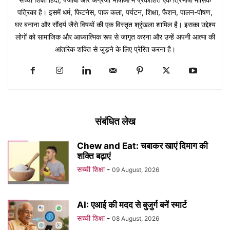
पत्रिका है। इसमें धर्म, फिटनेस, पाक कला, पर्यटन, शिक्षा, फैशन, पालन-पोषण,
घर बनाना और सौंदर्य जैसे विषयों की एक विस्तृत श्रृंखला शामिल है। इसका उद्देश्य
लोगों को सामाजिक और आध्यात्मिक रूप से जागृत करना और उन्हें अपनी आत्मा की
आंतरिक शक्ति से जुड़ने के लिए प्रेरित करना है।
संबंधित लेख
Chew and Eat: चबाकर खाएं दिमाग की
शक्ति बढ़ाएं
सच्ची शिक्षा
-
09 August, 2026
AI: एआई की मदद से बुजुर्ग बनें स्मार्ट
सच्ची शिक्षा
-
08 August, 2026