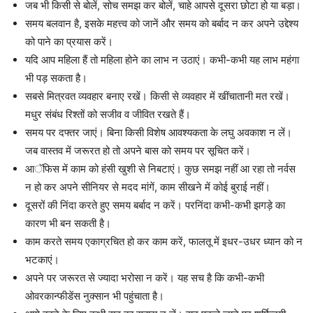
जब भी किसी से बोलें, सोच समझ कर बोलें, चाहे आपसे दूसरा छोटा हो या बड़ा।
समय बलवान है, इसके महत्त्व को जानें और समय को बर्बाद न कर अपने उद्देश्य
को पाने का प्रयास करें।
यदि आप महिला हैं तो महिला होने का लाभ न उठाएं। कभी-कभी यह लाभ महंगा
भी पड़ सकता है।
सबसे मित्रवत व्यवहार बनाए रखें। किसी से व्यवहार में खींचातानी मत रखें।
मधुर संबंध रिश्तों को सजीव व जीवित रखते हैं।
समय पर दफ्तर जाएं। बिना किसी विशेष आवश्यकता के लघु अवकाश न लें।
जब वास्तव में जरूरत हो तो अपने बास को समय पर सूचित करें।
आॅफिस में काम को हंसी खुशी से निबटाएं। कुछ समझ नहीं आ रहा तो नर्वस
न हो कर अपने सीनियर से मदद मांगें, काम सीखने में कोई बुराई नहीं।
दूसरों की निंदा करते हुए समय बर्बाद न करें। परनिंदा कभी-कभी झगड़े का
कारण भी बन सकती है।
काम करते समय एकाग्रचित हो कर काम करें, फालतू में इधर-उधर ध्यान को न
भटकाएं।
अपने पर जरूरत से ज्यादा भरोसा न करें। यह सच है कि कभी-कभी
ओवरकान्फीडेंस नुक्सान भी पहुंचाता है।