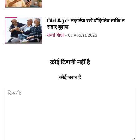
Old Age: नज़रिया रखें पॉज़िटिव ताकि न
सताए बुढ़ापा
सच्ची शिक्षा
-
07 August, 2026
कोई टिप्पणी नहीं है
कोई जवाब दें