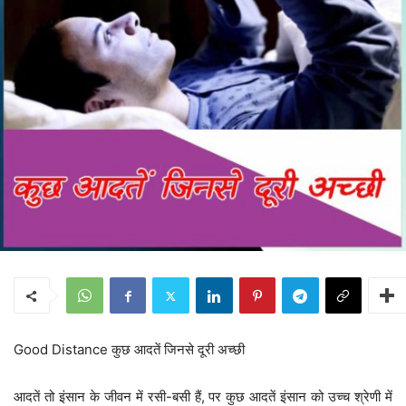
Good Distance कुछ आदतें जिनसे दूरी अच्छी
आदतें तो इंसान के जीवन में रसी-बसी हैं, पर कुछ आदतें इंसान को उच्च श्रेणी में