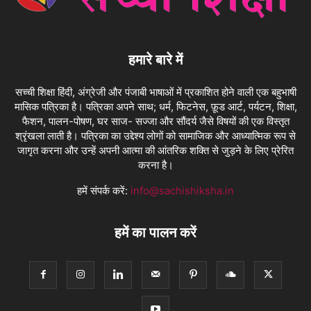
हमारे बारे में
सच्ची शिक्षा हिंदी, अंग्रेजी और पंजाबी भाषाओं में प्रकाशित होने वाली एक बहुभाषी
मासिक पत्रिका है। पत्रिका अपने साथ; धर्म, फिटनेस, फ़ूड आर्ट, पर्यटन, शिक्षा,
फैशन, पालन-पोषण, घर साज- सज्जा और सौंदर्य जैसे विषयों की एक विस्तृत
श्रृंखला लाती है। पत्रिका का उद्देश्य लोगों को सामाजिक और आध्यात्मिक रूप से
जागृत करना और उन्हें अपनी आत्मा की आंतरिक शक्ति से जुड़ने के लिए प्रेरित
करना है।
हमें संपर्क करें:
info@sachishiksha.in
हमें का पालन करें