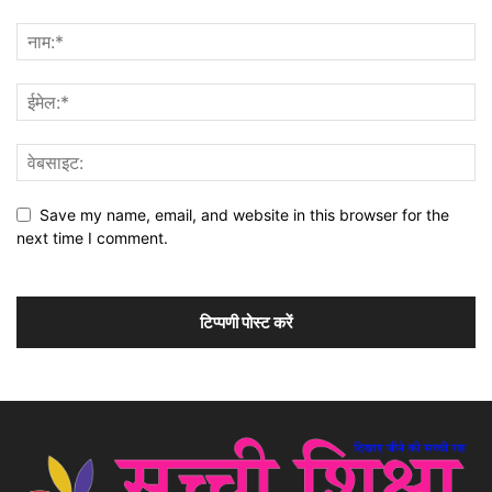
Save my name, email, and website in this browser for the
next time I comment.