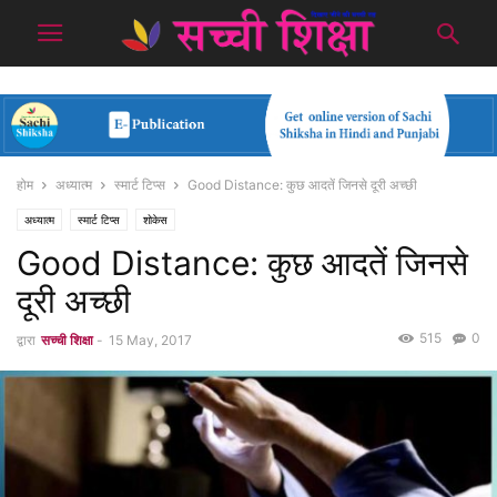
होम
अध्यात्म
स्मार्ट टिप्स
Good Distance: कुछ आदतें जिनसे दूरी अच्छी
अध्यात्म
स्मार्ट टिप्स
शोकेस
Good Distance: कुछ आदतें जिनसे
दूरी अच्छी
515
0
द्वारा
सच्ची शिक्षा
-
15 May, 2017