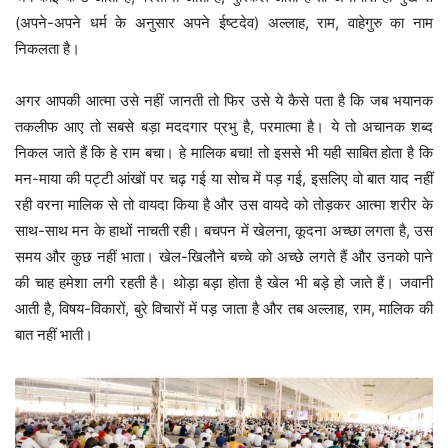
(अपने-अपने धर्म के अनुसार अपने ईष्टदेव) अल्लाह, राम, वाहेगुरु का नाम
निकलता है।
अगर आपकी आत्मा उसे नहीं जानती तो फिर उसे ये कैसे पता है कि जब भयानक
तकलीफ आए तो सबसे बड़ा मददगार प्रभु है, परमात्मा है। ये तो अचानक शब्द
निकल जाते हैं कि हे राम बचा। हे मालिक बचा! तो इससे भी यही साबित होता है कि
मन-माया की पट्टी आंखों पर चढ़ गई या सोच में पड़ गई, इसलिए वो बात याद नहीं
रही वरना मालिक से तो वायदा किया है और उस वायदे को तोड़कर आत्मा शरीर के
साथ-साथ मन के हाथों नाचती रही। बचपन में खेलना, कूदना अच्छा लगता है, उस
समय और कुछ नहीं भाता। खेल-खिलौने बच्चे को अच्छे लगते हैं और उनको पाने
की चाह हमेशा लगी रहती है। थोड़ा बड़ा होता है खेल भी बड़े हो जाते हैं। जवानी
आती है, विषय-विकारों, बुरे विचारों में पड़ जाता है और तब अल्लाह, राम, मालिक की
बात नहीं भाती।