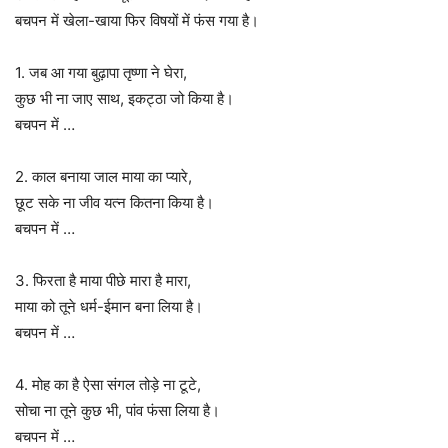
बचपन में खेला-खाया फिर विषयों में फंस गया है।
1. जब आ गया बुढ़ापा तृष्णा ने घेरा,
कुछ भी ना जाए साथ, इकट्ठा जो किया है।
बचपन में …
2. काल बनाया जाल माया का प्यारे,
छूट सके ना जीव यत्न कितना किया है।
बचपन में …
3. फिरता है माया पीछे मारा है मारा,
माया को तूने धर्म-ईमान बना लिया है।
बचपन में …
4. मोह का है ऐसा संगल तोड़े ना टूटे,
सोचा ना तूने कुछ भी, पांव फंसा लिया है।
बचपन में …