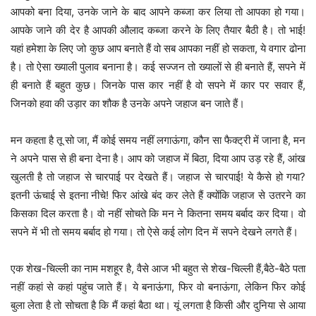
आपको बना दिया, उनके जाने के बाद आपने कब्जा कर लिया तो आपका हो गया।
आपके जाने की देर है आपकी औलाद कब्जा करने के लिए तैयार बैठी है। तो भाई!
यहां हमेशा के लिए जो कुछ आप बनाते हैं वो सब आपका नहीं हो सकता, ये वगार ढोना
है। तो ऐसा ख्याली पुलाव बनाना है। कई सज्जन तो ख्यालों से ही बनाते हैं, सपने में
ही बनाते हैं बहुत कुछ। जिनके पास कार नहीं है वो सपने में कार पर सवार हैं,
जिनको हवा की उड़ार का शौक है उनके अपने जहाज बन जाते हैं।
मन कहता है तू सो जा, मैं कोई समय नहीं लगाऊंगा, कौन सा फैक्ट्री में जाना है, मन
ने अपने पास से ही बना देना है। आप को जहाज में बिठा, दिया आप उड़ रहे हैं, आंख
खुलती है तो जहाज से चारपाई पर देखते हैं। जहाज से चारपाई! ये कैसे हो गया?
इतनी ऊंचाई से इतना नीचे! फिर आंखे बंद कर लेते हैं क्योंकि जहाज से उतरने का
किसका दिल करता है। वो नहीं सोचते कि मन ने कितना समय बर्बाद कर दिया। वो
सपने में भी तो समय बर्बाद हो गया। तो ऐसे कई लोग दिन में सपने देखने लगते हैं।
एक शेख-चिल्ली का नाम मशहूर है, वैसे आज भी बहुत से शेख-चिल्ली हैं,बैठे-बैठे पता
नहीं कहां से कहां पहुंच जाते हैं। ये बनाऊंगा, फिर वो बनाऊंगा, लेकिन फिर कोई
बुला लेता है तो सोचता है कि मैं कहां बैठा था। यूं लगता है किसी और दुनिया से आया