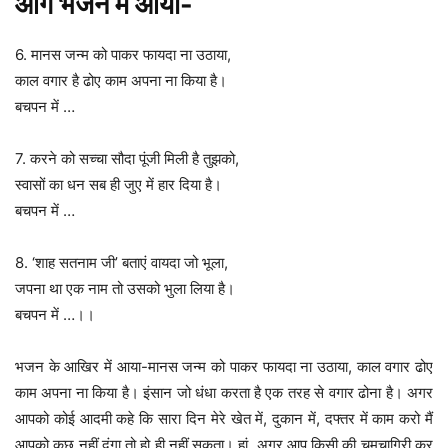
आगे भजन में आया-
6. मानस जन्म को पाकर फायदा ना उठाया,
काल वगार है ढोए काम अपना ना किया है।
बचपन में …
7. करने को सच्चा सौदा पूंजी मिली है तुझको,
स्वासों का धन सब ही जुए में हार दिया है।
बचपन में …
8. ‘शाह सतनाम जी’ बताएं वायदा जो भूला,
जपना था एक नाम तो उसको भुला लिया है।
बचपन में …।।
भजन के आखिर में आया-मानस जन्म को पाकर फायदा ना उठाया, काल वगार ढोए
काम अपना ना किया है। इंसान जो धंधा करता है एक तरह से वगार ढोना है। अगर
आपको कोई आदमी कहे कि सारा दिन मेरे खेत में, दुकान में, दफ्तर में काम करो मैं
आपको कुछ नहीं दूंगा तो हो ही नहीं सकता। हां, अगर आप किसी की चमचागिरी कर