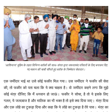
‘आशियाना’ मुहिम के तहत विभिन्न ब्लॉकों की साध-संगत द्वारा जरूरतमंद परिवारों के लिए बनाकर दिए
गए मकान की चाबी सौंपते हुए ब्लॉक के जिम्मेवार सेवादार।
एक जमींदार भाई था उसे कोई फकीर मिल गया। उस जमींदार ने फकीर की सेवा
की, तो फकीर को पता चला कि ये क्या चाहता है। वो जमींदार कहने लगा कि मुझे
कोई मंत्र दीजिए कि मैं धनवान हो जाऊं। फकीर ने सोचा, है तो ये इसके लिए
गलत, ये जल्दबाज है और मालिक का भी भक्त है तो इसे क्या दिया जाए। मंत्र दिया
और एक लोहे का टुकड़ा दिया और कहा कि ये लोहे का टुकड़ा है तेरे पास। मंत्र का