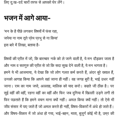
लिए दु:ख-दर्द चारों तरफ से आपको घेर लेंगे।
भजन में आगे आया-
‘मन के है पीछे लगकर विषयों में फंस रहा,
जपेया ना नाम तूने प्रेम प्रभु से ना किया’
इस बारे में लिखा, बताया है-
विषयों की प्रीत में जो, कि बारम्बार नर्क को ले जाने वाली है, ये मन दौड़कर जाता है
और नाम व सतगुरु की प्रीत से जो कि सदा सुख देने वाली है, ये मन भागता है।
हमने ये भी आजमाया, ये देखा कि जो लोग गलत कर्म करते हैं, अंदर बुरे ख्याल हैं,
उनको आगाह किया कि आपने वहां जाना ही नहीं। वह जगह बुरी है, भाई उधर नहीं
जाना। राम का नाम जपो, अल्लाह, मालिक को याद करो। कहते जी ठीक है। पर
सुई वहीं की वहीं, रहना वहीं का वहीं और फिर जब दुनिया में खिल्ली उड़ने लगी तो
फिर पछताते हैं कि हमने वचन माना क्यों नहीं। अमल किया क्यों नहीं। तो ऐसे भी
जीव संसार में पाए जाते हैं जो अमल करते ही नहीं, विषय-विकारों में अंधे हो जाते हैं।
और विषय-विकार में जो अंधा हो गया, भाई-बहन, माता, बुजुर्ग कोई भी है, उम्र की