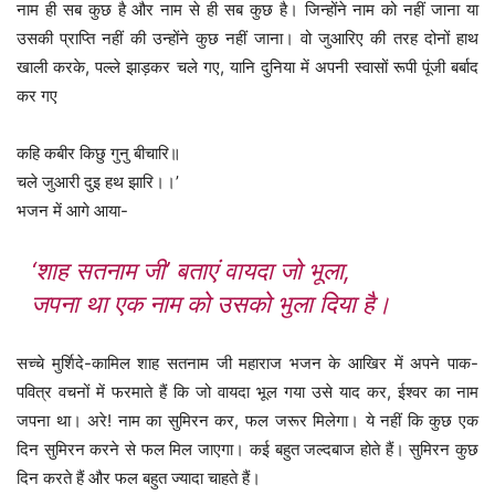
नाम ही सब कुछ है और नाम से ही सब कुछ है। जिन्होंने नाम को नहीं जाना या
उसकी प्राप्ति नहीं की उन्होंने कुछ नहीं जाना। वो जुआरिए की तरह दोनों हाथ
खाली करके, पल्ले झाड़कर चले गए, यानि दुनिया में अपनी स्वासों रूपी पूंजी बर्बाद
कर गए
कहि कबीर किछु गुनु बीचारि॥
चले जुआरी दुइ हथ झारि।।’
भजन में आगे आया-
‘शाह सतनाम जी’ बताएं वायदा जो भूला,
जपना था एक नाम को उसको भुला दिया है।
सच्चे मुर्शिदे-कामिल शाह सतनाम जी महाराज भजन के आखिर में अपने पाक-
पवित्र वचनों में फरमाते हैं कि जो वायदा भूल गया उसे याद कर, ईश्वर का नाम
जपना था। अरे! नाम का सुमिरन कर, फल जरूर मिलेगा। ये नहीं कि कुछ एक
दिन सुमिरन करने से फल मिल जाएगा। कई बहुत जल्दबाज होते हैं। सुमिरन कुछ
दिन करते हैं और फल बहुत ज्यादा चाहते हैं।