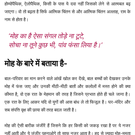
होम्योपैथिक, ऐलोपैथिक, किसी के पास ये दवा नहीं जिसको लेने से आत्मबल बढ़
जाएगा। वो तो बढ़ता है सिर्फ आत्मिक चिंतन से और आत्मिक चिंतन अल्लाह, राम के
नाम से होता है।
‘मोह का है ऐसा संगल तोड़े ना टूटे,
सोचा ना तूने कुछ भी, पांव फंसा लिया है।’
मोह के बारे में बताया है-
बाल-परिवार का मान करने वाले आंखें खोल कर देंखे, बाल बच्चों को देखकर उनके
मोह में फंस जाए और उनकी मीठी-मीठी बातों और कलोलों में मस्त होने की क्या
कीमत है, वो एक रात के मेहमान की तरह है जिसने प्रभात होते ही चले जाना है।
एक रात के लिए आकर यदि वो युगों की आस बांध ले तो फिजूल है। घर-मंदिर और
सब संपत्ति वृक्ष की छाया की तरह बदल जाती है।
मोह की ऐसी बारीक जंजीरें हैं जिसने कि हर किसी को जकड़ रखा है पर ये नजर
नहीं आती और ये जंजीर पहनाओगे तो साफ नजर आता है। हद से ज्यादा मोह-ममता