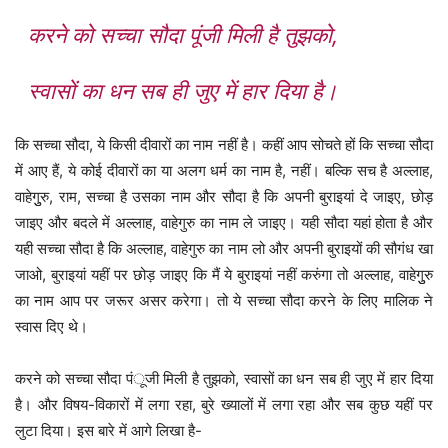
करने को सच्चा सौदा पूंजी मिली है तुझको,
स्वासों का धन सब ही जुए में हार दिया है।
कि सच्चा सौदा, ये किसी दीवारों का नाम नहीं है। कहीं आप सोचते हों कि सच्चा सौदा
में आए हैं, ये कोई दीवारों का या अलग धर्म का नाम है, नहीं। बल्कि सच है अल्लाह,
वाहेगुुरु, राम, सच्चा है उसका नाम और सौदा है कि अपनी बुराइयां दे जाइए, छोड़
जाइए और बदले में अल्लाह, वाहेगुरु का नाम ले जाइए। यही सौदा यहां होता है और
यही सच्चा सौदा है कि अल्लाह, वाहेगुरु का नाम लो और अपनी बुराइयों की सौगंध खा
जाओ, बुराइयां यहीं पर छोड़ जाइए कि मैं ये बुराइयां नहीं करुंगा तो अल्लाह, वाहेगुुरु
का नाम आप पर जरूर असर करेगा। तो ये सच्चा सौदा करने के लिए मालिक ने
स्वास दिए थे।
करने को सच्चा सौदा पंूजी मिली है तुझको, स्वासों का धन सब ही जुए में हार दिया
है। और विषय-विकारों में लगा रहा, बुरे ख्यालों में लगा रहा और सब कुछ यहीं पर
लुटा दिया। इस बारे में आगे लिखा है-