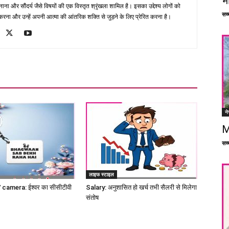
भ
ना और सौंदर्य जैसे विषयों की एक विस्तृत श्रृंखला शामिल है। इसका उद्देश्य लोगों को
सच्च
ना और उन्हें अपनी आत्मा की आंतरिक शक्ति से जुड़ने के लिए प्रेरित करना है।
ने
M
सच्च
लाइफ स्टाइल
amera: ईश्वर का सीसीटीवी
Salary: अनुशासित हो खर्च तभी सैलरी से मिलेगा
संतोष