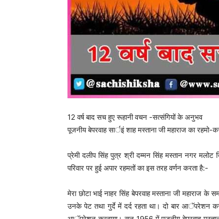
12 वर्ष बाद सच हुए रूहानी वचन -सत्संगियों के अनुभव
पूजनीय बेपरवाह सार्इं शाह मस्ताना जी महाराज का रहमो-
प्रेमी दलीप सिंह पुत्र श्री दम्मन सिंह मस्तान नगर मलोट
परिवार पर हुई अपार रहमतों का इस तरह वर्णन करता है:-
मेरा छोटा भाई नाहर सिंह बेपरवाह मस्ताना जी महाराज के समय 
उनके पेट तथा गुर्दे में दर्द रहता था। दो बार आॅपरेशन 
आॅपरेशन करवाया। सन् 1956 में पूजनीय बेपरवाह मस्ताना