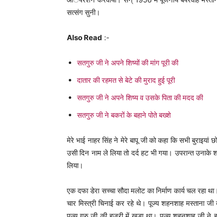
सत्संग सुनी।
Also Read
:-
सतगुरु जी ने अपने शिष्यों की मांग पूरी की
दातार की रहमत से बेटे की मुराद हुई पूरी
सतगुरु जी ने अपने शिष्य व उसके पिता की मदद की
सतगुरु जी ने बकरों के बहाने पोते बख्शे
मेरे भाई नाहर सिंह ने मेरे बापू जी को कहा कि सभी बुराइयां 
उसी दिन नाम ले लिया तो दर्द हट भी गया। उपरान्त उनाके शरीर
लिया।
एक दफा डेरा सच्चा सौदा मलोट का निर्माण कार्य चल रहा था।
चार मिस्त्री चिनाई कर रहे थे। पूज्य शहनशाह मस्ताना जी
पूज्य गुुरु जी की हजूरी में खड़ा था। पूज्य शहनशाह जी ने हम