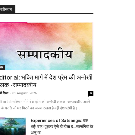
नवीनतम
शेष
ditorial: भक्ति मार्ग में देश प्रेम की अनोखी
लक -सम्पादकीय
ी शिक्षा
-
01 August, 2026
0
itorial: भक्ति मार्ग में देश प्रेम की अनोखी ललक -सम्पादकीय अपने
 के प्रति जो मर मिटने का जज्बा रखता है वही देश प्रेमी है।...
Experiences of Satsangis: वाह
भई! वाह! पुट्टर ऐसे ही होता है…सत्संगियों के
अनुभव