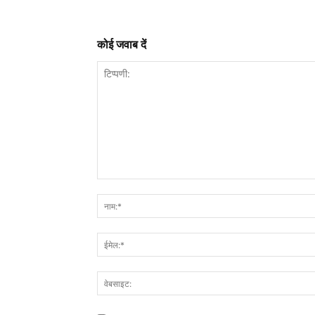
कोई जवाब दें