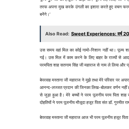
तरफ अपना मुख करके उंगली का इशारा करते हुए वचन फरमाया, 
बनेंगे।’
Also Read:
Sweet Experiences: वर्ष 2020
उस समय वहां मिल का कोई नामो-निशान नहीं था। पूज्य श
गई। उस मिल में काम करने के लिए बाहर के राज्यों से आ
परमपिता शाह सतनाम सिंह जी महाराज से नाम ले लिया और प
बेपरवाह मस्ताना जी महाराज ने मुझे तथा मेरे परिवार पर अ
आनन्द-लज्जत प्रदान की जिनका लिख-बोलकर वर्णन नहीं हो
से जुड़ा हुआ है। मेरे बच्चों ने परम पूजनीय परम पिता शाह स
दोहतियों ने परम पूजनीय मौजूदा हजूर पिता संत डॉ. गुरमीत रा
बेपरवाह मस्ताना जी महाराज आज भी परम पूजनीय हजूर पिता ज