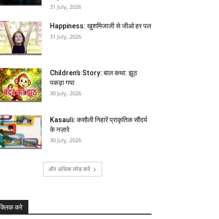
31 July, 2026
Happiness: खुशमिजाजी से जीओ हर पल
31 July, 2026
Children’s Story: बाल कथा: झूठ
पकड़ा गया
30 July, 2026
Kasauli: कसौली निहारें प्राकृतिक सौंदर्य
के नज़ारे
30 July, 2026
और अधिक लोड करें
क्लिक करे