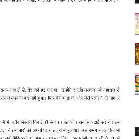
छोड़कर नाम ले ले, तेरा दर्द हट जाएगा। उन्होंने सार्इं मस्ताना जी महाराज से
 में कहीं भी दर्द नहीं हुआ। फिर मेरी माता जी और मेरी पत्नी ने भी नाम ले
 मैं भी बतौर मिस्त्री चिनाई की सेवा कर रहा था। रात के अढ़ाई बजे थे। हम
 दाता ने हम चारों को अपनी पावन हजूरी में बुलाया। उस समय नाहर सिंह भी
 चारों मिस्त्रियों को आम का प्रसाद दिया। अन्तर्यामी दातार जी ने पूर्व की