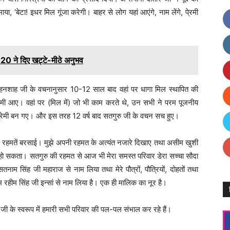
‘बेटा! इधर मिल गूंजा करेगी। बाहर से लोग यहां आएंगे, नाम लेंगे, पे्रमी
 ने दिए खट्टे-मीठे अनुभव
हनशाह जी के वचनानुसार 10-12 साल बाद वहां पर धागा मिल स्थापित की
दमी आए। वहां पर (मिल में) जो भी काम करते थे, उन सभी ने परम पूजनीय
्रेमी बन गए। और इस तरह 12 वर्ष बाद सतगुरु जी के वचन सच हुए।
पार रहमतें बरसाई। मुझे अपनी रहमत के अत्यंत नजारे दिखाए तथा असीम खुशी
 सकता। सतगुरु की रहमत से आज भी मेरा समस्त परिवार डेरा सच्चा सौदा
तनाम सिंह जी महाराज से नाम लिया तथा मेरे पौत्रों, पौत्रियों, दोहतों तथा
म रहीम सिंह जी इन्सां से नाम लिया है। एक ही मालिक का नूर है।
ी के स्वरूप में हमारी सभी परिवार की पल-पल संभाल कर रहे हैं।