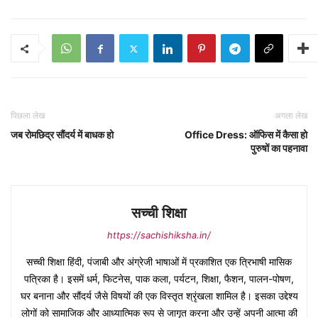
पिछला लेख
अगला लेख
जब रोमछिद्र सौंदर्य में बाधक हो
Office Dress: ऑफिस में कैसा हो
पुरुषों का पहनावा
सच्ची शिक्षा
https://sachishiksha.in/
सच्ची शिक्षा हिंदी, पंजाबी और अंग्रेजी भाषाओं में प्रकाशित एक त्रिभाषी मासिक
पत्रिका है। इसमें धर्म, फिटनेस, पाक कला, पर्यटन, शिक्षा, फैशन, पालन-पोषण,
घर बनाना और सौंदर्य जैसे विषयों की एक विस्तृत श्रृंखला शामिल है। इसका उद्देश्य
लोगों को सामाजिक और आध्यात्मिक रूप से जागृत करना और उन्हें अपनी आत्मा की