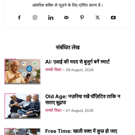
आंतरिक शक्ति से जुड़ने के लिए प्रेरित करना है।
संबंधित लेख
AI: एआई की मदद से बुजुर्ग बनें स्मार्ट
सच्ची शिक्षा
-
08 August, 2026
Old Age: नज़रिया रखें पॉज़िटिव ताकि न
सताए बुढ़ापा
सच्ची शिक्षा
-
07 August, 2026
Free Time: खाली वक्त में कुछ हो जाए