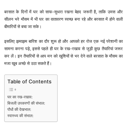
बरसात के दिनों में घर को साफ-सुथरा रखना बेहद जरूरी है, ताकि उमस और
सीलन भरे मौसम में भी घर का वातावरण स्वच्छ बना रहे और बरसात में होने वाली
बीमारियों से बचा जा सके।
इसलिए झमाझम बारिश का दौर शुरू हो और आपको हर रोज एक नई परेशानी का
सामना करना पड़े, इससे पहले ही घर के रख-रखाव से जुड़ी कुछ तैयारियां जरूर
कर लें। इन तैयारियों से आप मन को खुशियों से भर देने वाले बरसात के मौसम का
मजा खूब अच्छे से उठा सकते हैं।
Table of Contents
घर का रख-रखाव:
बिजली उपकरणों की संभाल:
पौधों की देखभाल:
स्वास्थ्य की संभाल: