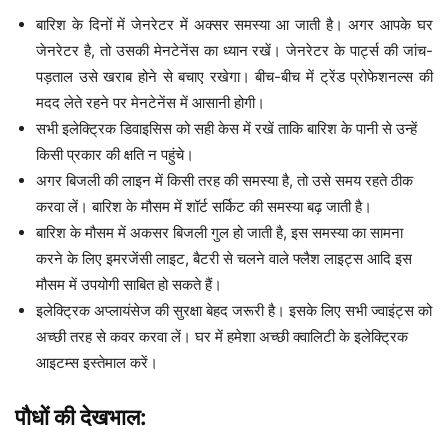
बारिश के दिनों में जेनरेटर में अक्सर समस्या आ जाती है। अगर आपके घर
जेनरेटर है, तो उसकी मेनटेनेंस का ध्यान रखें। जेनरेटर के पार्ट्स की जांच-
पड़ताल उसे खराब होने से बचाए रखेगा। बीच-बीच में ट्रेंड प्रोफेशनल्स की
मदद लेते रहने पर मेनटेनेंस में आसानी होगी।
सभी इलेक्ट्रिक डिवाइसिस को सही केस में रखें ताकि बारिश के पानी से उन्हें
किसी प्रकार की क्षति न पहुंचे।
अगर बिजली की लाइन में किसी तरह की समस्या है, तो उसे समय रहते ठीक
करवा लें। बारिश के मौसम में शॉर्ट सर्किट की समस्या बढ़ जाती है।
बारिश के मौसम में अकसर बिजली गुल हो जाती है, इस समस्या का सामना
करने के लिए इमरजेंसी लाइट, बैटरी से चलने वाले फ्लैश लाइट्स आदि इस
मौसम में उपयोगी साबित हो सकते हैं।
इलेक्ट्रिक अप्लायंसेज की सुरक्षा बेहद जरूरी है। इसके लिए सभी ज्वाइंट्स को
अच्छी तरह से कवर करवा लें। घर में हमेशा अच्छी क्वालिटी के इलेक्ट्रिक
आइटम्स इस्तेमाल करें।
पौधों की देखभाल: