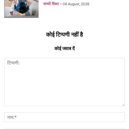
सच्ची शिक्षा
-
06 August, 2026
कोई टिप्पणी नहीं है
कोई जवाब दें