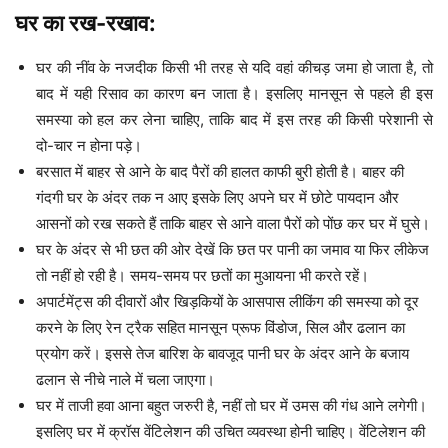
घर का रख-रखाव:
घर की नींव के नजदीक किसी भी तरह से यदि वहां कीचड़ जमा हो जाता है, तो
बाद में यही रिसाव का कारण बन जाता है। इसलिए मानसून से पहले ही इस
समस्या को हल कर लेना चाहिए, ताकि बाद में इस तरह की किसी परेशानी से
दो-चार न होना पड़े।
बरसात में बाहर से आने के बाद पैरों की हालत काफी बुरी होती है। बाहर की
गंदगी घर के अंदर तक न आए इसके लिए अपने घर में छोटे पायदान और
आसनों को रख सकते हैं ताकि बाहर से आने वाला पैरों को पोंछ कर घर में घुसे।
घर के अंदर से भी छत की ओर देखें कि छत पर पानी का जमाव या फिर लीकेज
तो नहीं हो रही है। समय-समय पर छतों का मुआयना भी करते रहें।
अपार्टमेंट्स की दीवारों और खिड़कियों के आसपास लीकिंग की समस्या को दूर
करने के लिए रेन ट्रैक सहित मानसून प्रूफ विंडोज, सिल और ढलान का
प्रयोग करें। इससे तेज बारिश के बावजूद पानी घर के अंदर आने के बजाय
ढलान से नीचे नाले में चला जाएगा।
घर में ताजी हवा आना बहुत जरुरी है, नहीं तो घर में उमस की गंध आने लगेगी।
इसलिए घर में क्रॉस वेंटिलेशन की उचित व्यवस्था होनी चाहिए। वेंटिलेशन की