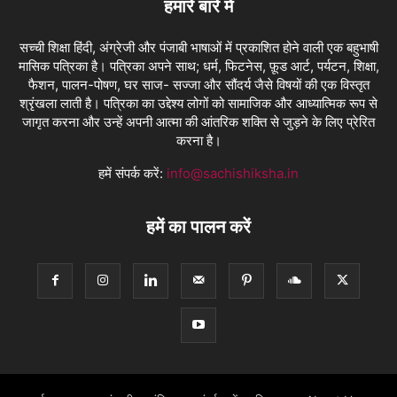
हमारे बारे में
सच्ची शिक्षा हिंदी, अंग्रेजी और पंजाबी भाषाओं में प्रकाशित होने वाली एक बहुभाषी
मासिक पत्रिका है। पत्रिका अपने साथ; धर्म, फिटनेस, फ़ूड आर्ट, पर्यटन, शिक्षा,
फैशन, पालन-पोषण, घर साज- सज्जा और सौंदर्य जैसे विषयों की एक विस्तृत
श्रृंखला लाती है। पत्रिका का उद्देश्य लोगों को सामाजिक और आध्यात्मिक रूप से
जागृत करना और उन्हें अपनी आत्मा की आंतरिक शक्ति से जुड़ने के लिए प्रेरित
करना है।
हमें संपर्क करें:
info@sachishiksha.in
हमें का पालन करें