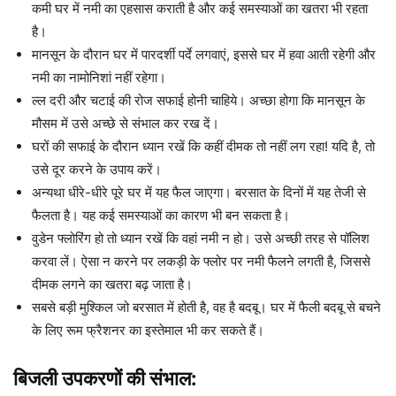
कमी घर में नमी का एहसास कराती है और कई समस्याओं का खतरा भी रहता
है।
मानसून के दौरान घर में पारदर्शी पर्दे लगवाएं, इससे घर में हवा आती रहेगी और
नमी का नामोनिशां नहीं रहेगा।
ल्ल दरी और चटाई की रोज सफाई होनी चाहिये। अच्छा होगा कि मानसून के
मौसम में उसे अच्छे से संभाल कर रख दें।
घरों की सफाई के दौरान ध्यान रखें कि कहीं दीमक तो नहीं लग रहा! यदि है, तो
उसे दूर करने के उपाय करें।
अन्यथा धीरे-धीरे पूरे घर में यह फैल जाएगा। बरसात के दिनों में यह तेजी से
फैलता है। यह कई समस्याओं का कारण भी बन सकता है।
वुडेन फ्लोरिंग हो तो ध्यान रखें कि वहां नमी न हो। उसे अच्छी तरह से पॉलिश
करवा लें। ऐसा न करने पर लकड़ी के फ्लोर पर नमी फैलने लगती है, जिससे
दीमक लगने का खतरा बढ़ जाता है।
सबसे बड़ी मुश्किल जो बरसात में होती है, वह है बदबू। घर में फैली बदबू से बचने
के लिए रूम फ्रैशनर का इस्तेमाल भी कर सकते हैं।
बिजली उपकरणों की संभाल: