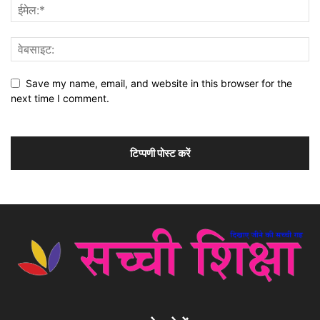
Save my name, email, and website in this browser for the
next time I comment.