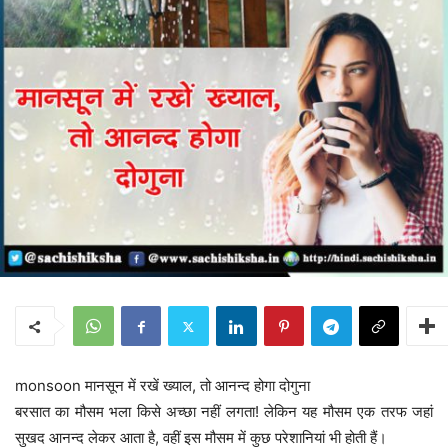
monsoon मानसून में रखें ख्याल, तो आनन्द होगा दोगुना
बरसात का मौसम भला किसे अच्छा नहीं लगता! लेकिन यह मौसम एक तरफ जहां
सुखद आनन्द लेकर आता है, वहीं इस मौसम में कुछ परेशानियां भी होती हैं।