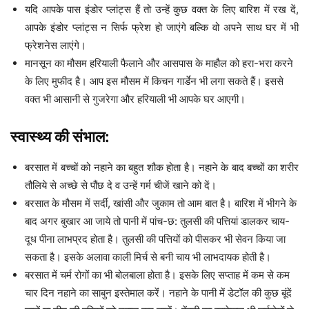
यदि आपके पास इंडोर प्लांट्स हैं तो उन्हें कुछ वक्त के लिए बारिश में रख दें,
आपके इंडोर प्लांट्स न सिर्फ फ्रेश हो जाएंगे बल्कि वो अपने साथ घर में भी
फ्रेशनेस लाएंगे।
मानसून का मौसम हरियाली फैलाने और आसपास के माहौल को हरा-भरा करने
के लिए मुफीद है। आप इस मौसम में किचन गार्डेन भी लगा सकते हैं। इससे
वक्त भी आसानी से गुजरेगा और हरियाली भी आपके घर आएगी।
स्वास्थ्य की संभाल:
बरसात में बच्चों को नहाने का बहुत शौक होता है। नहाने के बाद बच्चों का शरीर
तौलिये से अच्छे से पौंछ दे व उन्हें गर्म चीजें खाने को दें।
बरसात के मौसम में सर्दी, खांसी और जुकाम तो आम बात है। बारिश में भीगने के
बाद अगर बुखार आ जाये तो पानी में पांच-छ: तुलसी की पत्तियां डालकर चाय-
दूध पीना लाभप्रद होता है। तुलसी की पत्तियों को पीसकर भी सेवन किया जा
सकता है। इसके अलावा काली मिर्च से बनी चाय भी लाभदायक होती है।
बरसात में चर्म रोगों का भी बोलबाला होता है। इसके लिए सप्ताह में कम से कम
चार दिन नहाने का साबुन इस्तेमाल करेंं। नहाने के पानी में डेटॉल की कुछ बूंदें