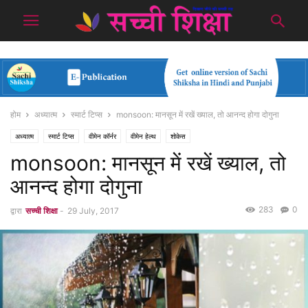
होम
अध्यात्म
स्मार्ट टिप्स
monsoon: मानसून में रखें ख्याल, तो आनन्द होगा दोगुना
अध्यात्म
स्मार्ट टिप्स
वीमेन कॉर्नर
वीमेन हेल्थ
शोकेस
monsoon: मानसून में रखें ख्याल, तो
आनन्द होगा दोगुना
283
0
द्वारा
सच्ची शिक्षा
-
29 July, 2017