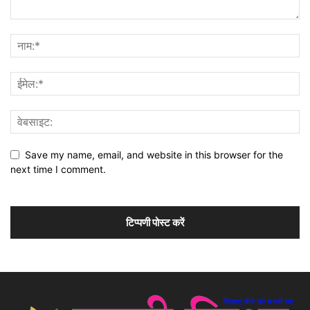
Save my name, email, and website in this browser for the
next time I comment.