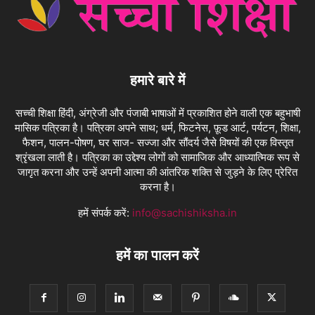
हमारे बारे में
सच्ची शिक्षा हिंदी, अंग्रेजी और पंजाबी भाषाओं में प्रकाशित होने वाली एक बहुभाषी
मासिक पत्रिका है। पत्रिका अपने साथ; धर्म, फिटनेस, फ़ूड आर्ट, पर्यटन, शिक्षा,
फैशन, पालन-पोषण, घर साज- सज्जा और सौंदर्य जैसे विषयों की एक विस्तृत
श्रृंखला लाती है। पत्रिका का उद्देश्य लोगों को सामाजिक और आध्यात्मिक रूप से
जागृत करना और उन्हें अपनी आत्मा की आंतरिक शक्ति से जुड़ने के लिए प्रेरित
करना है।
हमें संपर्क करें:
info@sachishiksha.in
हमें का पालन करें