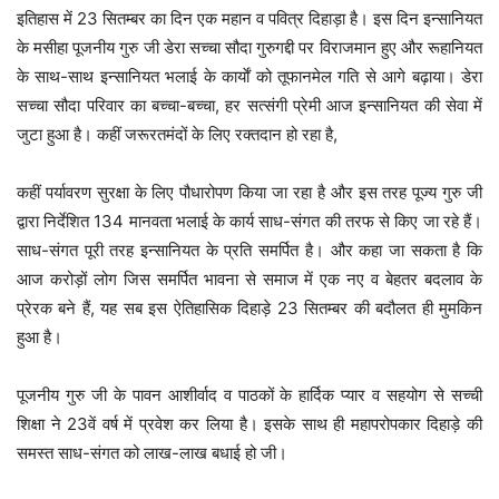
इतिहास में 23 सितम्बर का दिन एक महान व पवित्र दिहाड़ा है। इस दिन इन्सानियत
के मसीहा पूजनीय गुरु जी डेरा सच्चा सौदा गुरुगद्दी पर विराजमान हुए और रूहानियत
के साथ-साथ इन्सानियत भलाई के कार्याें को तूफानमेल गति से आगे बढ़ाया। डेरा
सच्चा सौदा परिवार का बच्चा-बच्चा, हर सत्संगी प्रेमी आज इन्सानियत की सेवा में
जुटा हुआ है। कहीं जरूरतमंदों के लिए रक्तदान हो रहा है,
कहीं पर्यावरण सुरक्षा के लिए पौधारोपण किया जा रहा है और इस तरह पूज्य गुरु जी
द्वारा निर्देशित 134 मानवता भलाई के कार्य साध-संगत की तरफ से किए जा रहे हैं।
साध-संगत पूरी तरह इन्सानियत के प्रति समर्पित है। और कहा जा सकता है कि
आज करोड़ों लोग जिस समर्पित भावना से समाज में एक नए व बेहतर बदलाव के
प्रेरक बने हैं, यह सब इस ऐतिहासिक दिहाड़े 23 सितम्बर की बदौलत ही मुमकिन
हुआ है।
पूजनीय गुरु जी के पावन आशीर्वाद व पाठकों के हार्दिक प्यार व सहयोग से सच्ची
शिक्षा ने 23वें वर्ष में प्रवेश कर लिया है। इसके साथ ही महापरोपकार दिहाड़े की
समस्त साध-संगत को लाख-लाख बधाई हो जी।