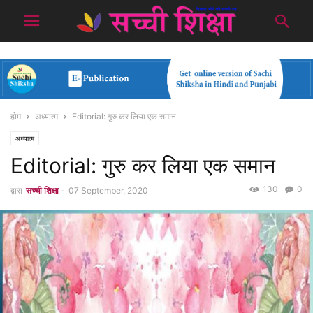
होम
अध्यात्म
Editorial: गुरु कर लिया एक समान
अध्यात्म
Editorial: गुरु कर लिया एक समान
130
0
द्वारा
सच्ची शिक्षा
-
07 September, 2020