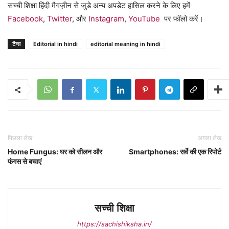
सच्ची शिक्षा हिंदी मैगज़ीन से जुडे अन्य अपडेट हासिल करने के लिए हमें
Facebook
,
Twitter
, और
Instagram
,
YouTube
पर फॉलो करें।
टैग्स
Editorial in hindi
editorial meaning in hindi
पिछला लेख
अगला लेख
Home Fungus: घर को सीलन और
Smartphones: सर्वे की एक रिपोर्ट
फंगस से बचाएं
सच्ची शिक्षा
https://sachishiksha.in/