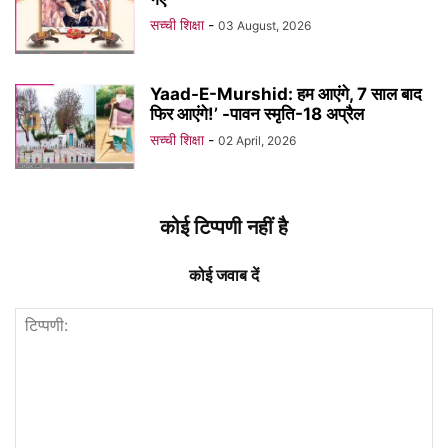
सच्ची शिक्षा
-
03 August, 2026
Yaad-E-Murshid: हम आएंगे, 7 साल बाद
फिर आएंगे!’ -पावन स्मृति-18 अप्रैल
सच्ची शिक्षा
-
02 April, 2026
कोई टिप्पणी नहीं है
कोई जवाब दें