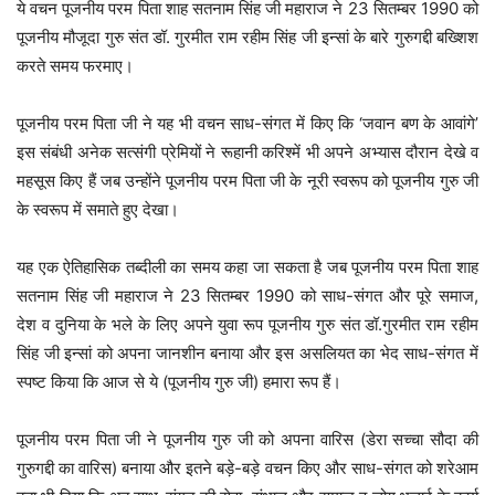
ये वचन पूजनीय परम पिता शाह सतनाम सिंह जी महाराज ने 23 सितम्बर 1990 को
पूजनीय मौजूदा गुरु संत डॉ. गुरमीत राम रहीम सिंह जी इन्सां के बारे गुरुगद्दी बख्शिश
करते समय फरमाए।
पूजनीय परम पिता जी ने यह भी वचन साध-संगत में किए कि ‘जवान बण के आवांगे’
इस संबंधी अनेक सत्संगी प्रेमियों ने रूहानी करिश्में भी अपने अभ्यास दौरान देखे व
महसूस किए हैं जब उन्होंने पूजनीय परम पिता जी के नूरी स्वरूप को पूजनीय गुरु जी
के स्वरूप में समाते हुए देखा।
यह एक ऐतिहासिक तब्दीली का समय कहा जा सकता है जब पूजनीय परम पिता शाह
सतनाम सिंह जी महाराज ने 23 सितम्बर 1990 को साध-संगत और पूरे समाज,
देश व दुनिया के भले के लिए अपने युवा रूप पूजनीय गुरु संत डॉ.गुरमीत राम रहीम
सिंह जी इन्सां को अपना जानशीन बनाया और इस असलियत का भेद साध-संगत में
स्पष्ट किया कि आज से ये (पूजनीय गुरु जी) हमारा रूप हैं।
पूजनीय परम पिता जी ने पूजनीय गुरु जी को अपना वारिस (डेरा सच्चा सौदा की
गुरुगद्दी का वारिस) बनाया और इतने बड़े-बड़े वचन किए और साध-संगत को शरेआम