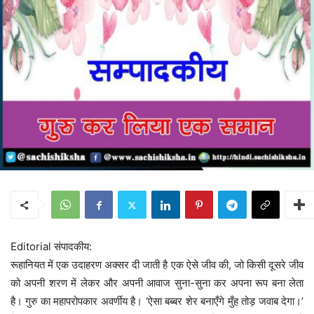
Editorial संपादकीय:
रूहानियत में एक उदाहरण अक्सर दी जाती है एक ऐसे जीव की, जो किसी दूसरे जीव
को अपनी शरण में लेकर और अपनी आवाज सुना-सुना कर अपना रूप बना लेता
है। गुरु का महापरोपकार अवर्णीय है। ‘ऐसा बब्बर शेर बनाएँगे मुँह तोड़ जवाब देगा।’