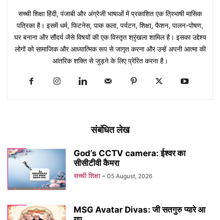
सच्ची शिक्षा हिंदी, पंजाबी और अंग्रेजी भाषाओं में प्रकाशित एक त्रिभाषी मासिक
पत्रिका है। इसमें धर्म, फिटनेस, पाक कला, पर्यटन, शिक्षा, फैशन, पालन-पोषण,
घर बनाना और सौंदर्य जैसे विषयों की एक विस्तृत श्रृंखला शामिल है। इसका उद्देश्य
लोगों को सामाजिक और आध्यात्मिक रूप से जागृत करना और उन्हें अपनी आत्मा की
आंतरिक शक्ति से जुड़ने के लिए प्रेरित करना है।
संबंधित लेख
God’s CCTV camera: ईश्वर का
सीसीटीवी कैमरा
सच्ची शिक्षा
-
05 August, 2026
MSG Avatar Divas: जी सतगुरु प्यारे आ
गए