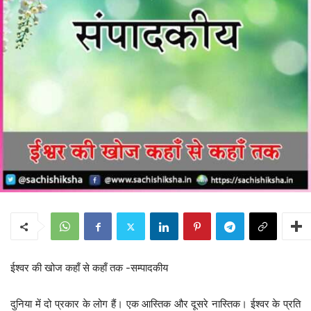
ईश्वर की खोज कहाँ से कहाँ तक -सम्पादकीय
दुनिया में दो प्रकार के लोग हैं। एक आस्तिक और दूसरे नास्तिक। ईश्वर के प्रति