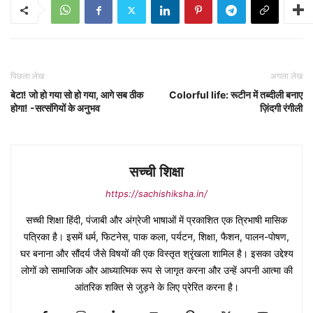
पिछला लेख
अगला लेख
बेटा! जो हो गया सो हो गया, आगे सब ठीक
Colorful life: रूटीन में तब्दीली बनाए
होगा! -सत्संगियों के अनुभव
ज़िंदगी रंगीली
सच्ची शिक्षा
https://sachishiksha.in/
सच्ची शिक्षा हिंदी, पंजाबी और अंग्रेजी भाषाओं में प्रकाशित एक त्रिभाषी मासिक
पत्रिका है। इसमें धर्म, फिटनेस, पाक कला, पर्यटन, शिक्षा, फैशन, पालन-पोषण,
घर बनाना और सौंदर्य जैसे विषयों की एक विस्तृत श्रृंखला शामिल है। इसका उद्देश्य
लोगों को सामाजिक और आध्यात्मिक रूप से जागृत करना और उन्हें अपनी आत्मा की
आंतरिक शक्ति से जुड़ने के लिए प्रेरित करना है।