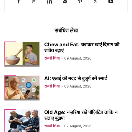
संबंधित लेख
Chew and Eat: चबाकर खाएं दिमाग की
शक्ति बढ़ाएं
सच्ची शिक्षा
-
09 August, 2026
AI: एआई की मदद से बुजुर्ग बनें स्मार्ट
सच्ची शिक्षा
-
08 August, 2026
Old Age: नज़रिया रखें पॉज़िटिव ताकि न
सताए बुढ़ापा
सच्ची शिक्षा
-
07 August, 2026