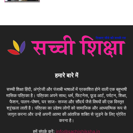
हमारे बारे में
सच्ची शिक्षा हिंदी, अंग्रेजी और पंजाबी भाषाओं में प्रकाशित होने वाली एक बहुभाषी
मासिक पत्रिका है। पत्रिका अपने साथ; धर्म, फिटनेस, फ़ूड आर्ट, पर्यटन, शिक्षा,
फैशन, पालन-पोषण, घर साज- सज्जा और सौंदर्य जैसे विषयों की एक विस्तृत
श्रृंखला लाती है। पत्रिका का उद्देश्य लोगों को सामाजिक और आध्यात्मिक रूप से
जागृत करना और उन्हें अपनी आत्मा की आंतरिक शक्ति से जुड़ने के लिए प्रेरित
करना है।
हमें संपर्क करें:
info@sachishiksha.in