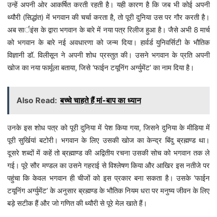
उन्हें अपनी ओर आकर्षित करती रहती है। यही कारण है कि जब भी कोई अपनी
थ्यौरी (सिद्धांत) में भगवान की चर्चा करता है, तो पूरी दुनिया उस पर गौर करती है।
अब सार्इंस के द्वारा भगवान के बारे में नया पत्र रिलीज हुआ है। जैसे अभी 8 मार्च
को भगवान के बारे नई अवधारणा को जन्म दिया। हार्वर्ड युनिवर्सिटी के भौतिक
विज्ञानी डॉ. विलीसून ने अपनी शोध प्रस्तुत की। उसने भगवान के प्रति अपनी
खोज का नया फार्मूला बताया, जिसे ‘फाईन टयूनिंग अर्ग्युमेंट’ का नाम दिया है।
Also Read:
बच्चे चाहते हैं मां-बाप का ध्यान
उनके इस शोध पत्र को पूरी दुनिया में पेश किया गया, जिसने दुनिया के मीडिया में
पूरी सुर्खियां बटोरी। भगवान के लिए उसकी खोज का केन्द्र बिंदु ब्रह्मण्ड था।
दूसरे शब्दों में कहें तो ब्रह्माण्ड की अद्वितीय रचना उसकी सोच को भगवान तक ले
गई। पूरे सौर मण्डल का उसने गहराई से विश्लेषण किया और आखिर इस नतीजे पर
पहुंचा कि केवल भगवान ही चीजों को इस प्रकार बना सकता है। उसके ‘फाईन
टयूनिंग अर्ग्युमेंट’ के अनुसार ब्रह्मण्ड के भौतिक नियम धरा पर मनुष्य जीवन के लिए
बड़े सटीक हैं और जो गणित की थ्यौरी से पूरे मेल खाते हैं।