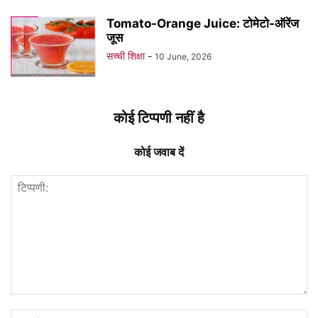
Tomato-Orange Juice: टोमेटो-ऑरेंज
जूस
सच्ची शिक्षा
-
10 June, 2026
कोई टिप्पणी नहीं है
कोई जवाब दें