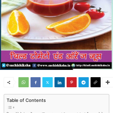
Table of Contents