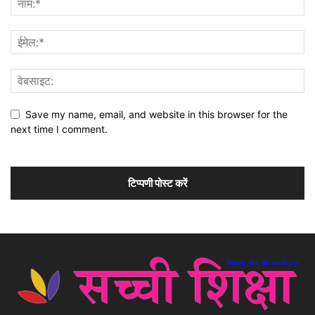
Save my name, email, and website in this browser for the
next time I comment.