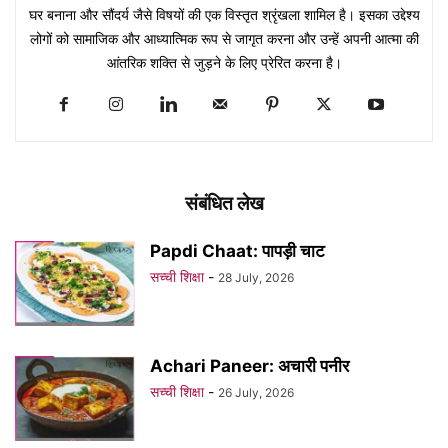
घर बनाना और सौंदर्य जैसे विषयों की एक विस्तृत श्रृंखला शामिल है। इसका उद्देश्य
लोगों को सामाजिक और आध्यात्मिक रूप से जागृत करना और उन्हें अपनी आत्मा की
आंतरिक शक्ति से जुड़ने के लिए प्रेरित करना है।
संबंधित लेख
Papdi Chaat: पापड़ी चाट
सच्ची शिक्षा
-
28 July, 2026
Achari Paneer: अचारी पनीर
सच्ची शिक्षा
-
26 July, 2026