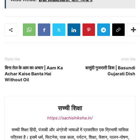
पिछला लेख
अगला लेख
बिना तेल के आम का अचार | Aam Ka
बासुंदी गुजराती डिश | Basundi
Achar Kaise Banta Hai
Gujarati Dish
Without Oil
सच्ची शिक्षा
https://sachishiksha.in/
सच्ची शिक्षा हिंदी, पंजाबी और अंग्रेजी भाषाओं में प्रकाशित एक त्रिभाषी मासिक
पत्रिका है। इसमें धर्म, फिटनेस, पाक कला, पर्यटन, शिक्षा, फैशन, पालन-पोषण,