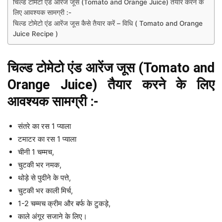
चिल्ड टोमेटो एंड आरेंज जूस (Tomato and Orange Juice) तैयार करने के
लिए आवश्यक सामग्री :-
चिल्ड टोमेटो एंड आरेंज जूस कैसे तैयार करें – विधि ( Tomato and Orange
Juice Recipe )
चिल्ड टोमेटो एंड आरेंज जूस (Tomato and
Orange Juice) तैयार करने के लिए
आवश्यक सामग्री :-
संतरे का रस 1 प्याला
टमाटर का रस 1 प्याला
चीनी 1 चम्मच,
चुटकी भर नमक,
थोड़े से पुदीने के पत्ते,
चुटकी भर काली मिर्च,
1-2 चम्मच क्रीम और बर्फ के टुकड़े,
काले अंगूर सजाने के लिए।