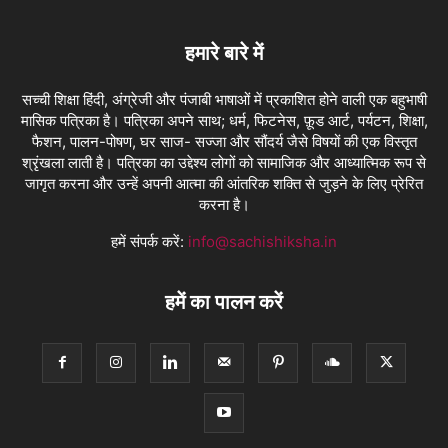
हमारे बारे में
सच्ची शिक्षा हिंदी, अंग्रेजी और पंजाबी भाषाओं में प्रकाशित होने वाली एक बहुभाषी
मासिक पत्रिका है। पत्रिका अपने साथ; धर्म, फिटनेस, फ़ूड आर्ट, पर्यटन, शिक्षा,
फैशन, पालन-पोषण, घर साज- सज्जा और सौंदर्य जैसे विषयों की एक विस्तृत
श्रृंखला लाती है। पत्रिका का उद्देश्य लोगों को सामाजिक और आध्यात्मिक रूप से
जागृत करना और उन्हें अपनी आत्मा की आंतरिक शक्ति से जुड़ने के लिए प्रेरित
करना है।
हमें संपर्क करें:
info@sachishiksha.in
हमें का पालन करें