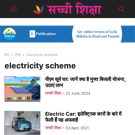
होम
टैग्स
Electricity scheme
electricity scheme
पीएम सूर्य घर: जानें क्या है मुफ्त बिजली योजना,
उठाएं लाभ
सच्ची शिक्षा
-
23 June, 2024
Electric Car: इलेक्ट्रिक कारों के बारे में
फैली हैं यह अफवाहें
सच्ची शिक्षा
-
02 April, 2021