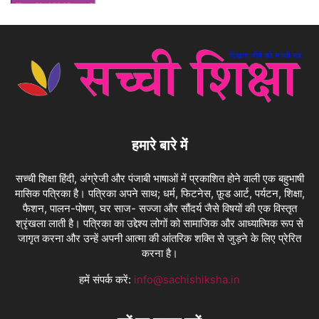
हमारे बारे में
सच्ची शिक्षा हिंदी, अंग्रेजी और पंजाबी भाषाओं में प्रकाशित होने वाली एक बहुभाषी
मासिक पत्रिका है। पत्रिका अपने साथ; धर्म, फिटनेस, फ़ूड आर्ट, पर्यटन, शिक्षा,
फैशन, पालन-पोषण, घर साज- सज्जा और सौंदर्य जैसे विषयों की एक विस्तृत
श्रृंखला लाती है। पत्रिका का उद्देश्य लोगों को सामाजिक और आध्यात्मिक रूप से
जागृत करना और उन्हें अपनी आत्मा की आंतरिक शक्ति से जुड़ने के लिए प्रेरित
करना है।
हमें संपर्क करें:
info@sachishiksha.in