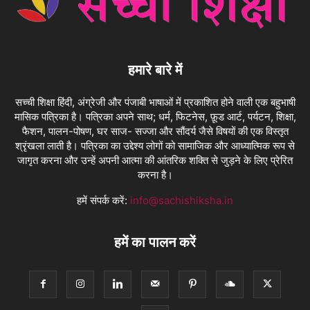
हमारे बारे में
सच्ची शिक्षा हिंदी, अंग्रेजी और पंजाबी भाषाओं में प्रकाशित होने वाली एक बहुभाषी
मासिक पत्रिका है। पत्रिका अपने साथ; धर्म, फिटनेस, फ़ूड आर्ट, पर्यटन, शिक्षा,
फैशन, पालन-पोषण, घर साज- सज्जा और सौंदर्य जैसे विषयों की एक विस्तृत
श्रृंखला लाती है। पत्रिका का उद्देश्य लोगों को सामाजिक और आध्यात्मिक रूप से
जागृत करना और उन्हें अपनी आत्मा की आंतरिक शक्ति से जुड़ने के लिए प्रेरित
करना है।
हमें संपर्क करें:
info@sachishiksha.in
हमें का पालन करें