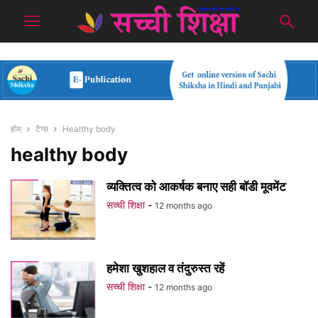
होम
टैग्स
Healthy body
healthy body
व्यक्तित्व को आकर्षक बनाए सही बॉडी मूवमेंट
सच्ची शिक्षा
-
12 months ago
हमेशा खुशहाल व तंदुरुस्त रहें
सच्ची शिक्षा
-
12 months ago