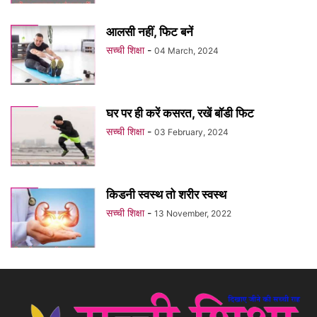
आलसी नहीं, फिट बनें
सच्ची शिक्षा
-
04 March, 2024
घर पर ही करें कसरत, रखें बॉडी फिट
सच्ची शिक्षा
-
03 February, 2024
किडनी स्वस्थ तो शरीर स्वस्थ
सच्ची शिक्षा
-
13 November, 2022