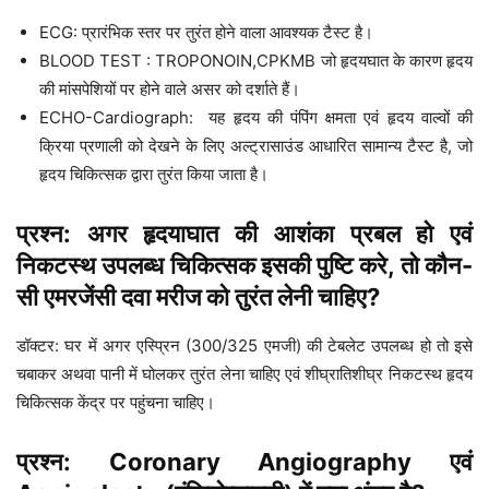
ECG: प्रारंभिक स्तर पर तुरंत होने वाला आवश्यक टैस्ट है।
BLOOD TEST : TROPONOIN,CPKMB जो हृदयघात के कारण हृदय
की मांसपेशियों पर होने वाले असर को दर्शाते हैं।
ECHO-Cardiograph: यह हृदय की पंपिंग क्षमता एवं हृदय वाल्वों की
क्रिया प्रणाली को देखने के लिए अल्ट्रासाउंड आधारित सामान्य टैस्ट है, जो
हृदय चिकित्सक द्वारा तुरंत किया जाता है।
प्रश्न: अगर हृदयाघात की आशंका प्रबल हो एवं
निकटस्थ उपलब्ध चिकित्सक इसकी पुष्टि करे, तो कौन-
सी एमरजेंसी दवा मरीज को तुरंत लेनी चाहिए?
डॉक्टर: घर में अगर एस्प्रिन (300/325 एमजी) की टेबलेट उपलब्ध हो तो इसे
चबाकर अथवा पानी में घोलकर तुरंत लेना चाहिए एवं शीघ्रातिशीघ्र निकटस्थ हृदय
चिकित्सक केंद्र पर पहुंचना चाहिए।
प्रश्न: Coronary
Angiography
एवं