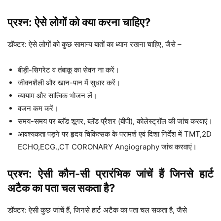
प्रश्न: ऐसे लोगों को क्या करना चाहिए?
डॉक्टर: ऐसे लोगों को कुछ सामान्य बातों का ध्यान रखना चाहिए, जैसे –
बीड़ी-सिगरेट व तंबाकू का सेवन ना करें।
जीवनशैली और खान-पान में सुधार करें।
व्यायाम और सात्विक भोजन लें।
वजन कम करें।
समय-समय पर ब्लॅड शूगर, ब्लॅड प्रैशर (बीपी), कोलेस्ट्रॉल की जांच करवाएं।
आवश्यकता पड़ने पर हृदय चिकित्सक के परामर्श एवं दिशा निर्देश में TMT,2D
ECHO,ECG.,CT CORONARY Angiography जांच करवाएं।
प्रश्न: ऐसी कौन-सी प्रारंभिक जांचें हैं जिनसे हार्ट
अटैक का पता चल सकता है?
डॉक्टर: ऐसी कुछ जांचें हैं, जिनसे हार्ट अटैक का पता चल सकता है, जैसे