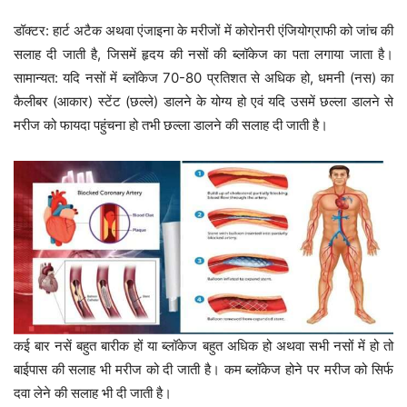
डॉक्टर: हार्ट अटैक अथवा एंजाइना के मरीजों में कोरोनरी एंजियोग्राफी को जांच की
सलाह दी जाती है, जिसमें हृदय की नसों की ब्लॉकेज का पता लगाया जाता है।
सामान्यत: यदि नसों में ब्लॉकेज 70-80 प्रतिशत से अधिक हो, धमनी (नस) का
कैलीबर (आकार) स्टेंट (छल्ले) डालने के योग्य हो एवं यदि उसमें छल्ला डालने से
मरीज को फायदा पहुंचना हो तभी छल्ला डालने की सलाह दी जाती है।
कई बार नसें बहुत बारीक हों या ब्लॉकेज बहुत अधिक हो अथवा सभी नसों में हो तो
बाईपास की सलाह भी मरीज को दी जाती है। कम ब्लॉकेज होने पर मरीज को सिर्फ
दवा लेने की सलाह भी दी जाती है।