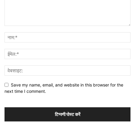
Save my name, email, and website in this browser for the
next time I comment.