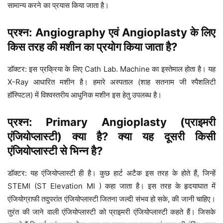
सामान्य करने का प्रयास किया जाता है।
प्रश्न:
Angiography
एवं
Angioplasty
के लिए
किस तरह की मशीन का प्रयोग किया जाता है?
डॉक्टर: इस प्रक्रिया के लिए Cath Lab. Machine का इस्तेमाल होता है। यह
X-Ray आधारित मशीन है। हमारे अस्पताल (शाह सतनाम जी स्पैशलिटी
हॉस्पिटल) में विश्वस्तरीय आधुनिक मशीन इस हेतु उपलब्ध है।
प्रश्न: Primary
Angioplasty
(प्राइमरी
एंजियोप्लास्टी) क्या है? क्या यह दूसरी किसी
एंजियोप्लास्टी से भिन्न है?
डॉक्टर: यह एंजियोप्लास्टी ही है। कुछ हार्ट अटैक इस तरह के होते हैं, जिन्हें
STEMI (ST Elevation MI ) कहा जाता है। इस तरह के हृदयाघात में
एंजियोग्राफी तदुपरांत एंजियोप्लास्टी जितना जल्दी संभव हो सके, की जानी चाहिए।
तुरंत की जाने वाली एंजियोप्लास्टी को प्राइमरी एंजियोप्लास्टी कहते हैं। जिसके