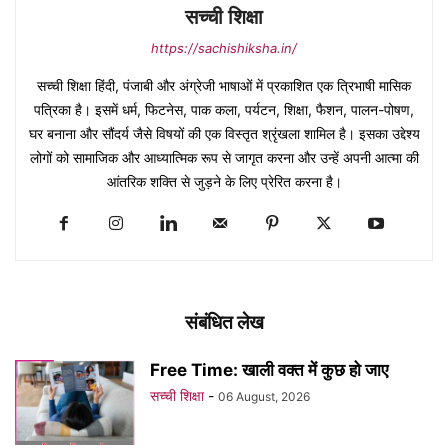
सच्ची शिक्षा
https://sachishiksha.in/
सच्ची शिक्षा हिंदी, पंजाबी और अंग्रेजी भाषाओं में प्रकाशित एक त्रिभाषी मासिक
पत्रिका है। इसमें धर्म, फिटनेस, पाक कला, पर्यटन, शिक्षा, फैशन, पालन-पोषण,
घर बनाना और सौंदर्य जैसे विषयों की एक विस्तृत श्रृंखला शामिल है। इसका उद्देश्य
लोगों को सामाजिक और आध्यात्मिक रूप से जागृत करना और उन्हें अपनी आत्मा की
आंतरिक शक्ति से जुड़ने के लिए प्रेरित करना है।
संबंधित लेख
Free Time: खाली वक्त में कुछ हो जाए
सच्ची शिक्षा
-
06 August, 2026