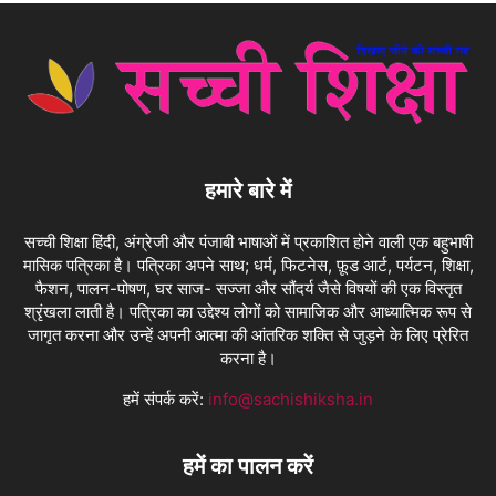
हमारे बारे में
सच्ची शिक्षा हिंदी, अंग्रेजी और पंजाबी भाषाओं में प्रकाशित होने वाली एक बहुभाषी
मासिक पत्रिका है। पत्रिका अपने साथ; धर्म, फिटनेस, फ़ूड आर्ट, पर्यटन, शिक्षा,
फैशन, पालन-पोषण, घर साज- सज्जा और सौंदर्य जैसे विषयों की एक विस्तृत
श्रृंखला लाती है। पत्रिका का उद्देश्य लोगों को सामाजिक और आध्यात्मिक रूप से
जागृत करना और उन्हें अपनी आत्मा की आंतरिक शक्ति से जुड़ने के लिए प्रेरित
करना है।
हमें संपर्क करें:
info@sachishiksha.in
हमें का पालन करें