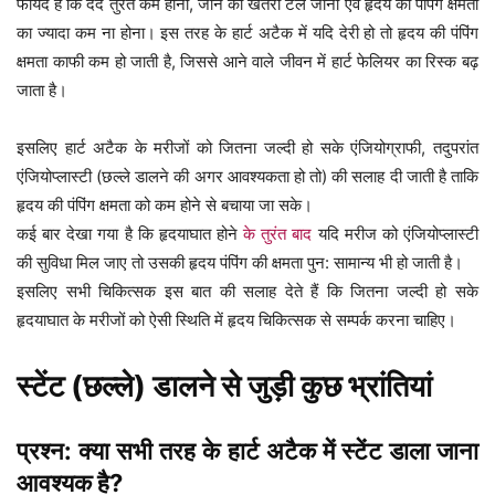
फायदे हैं कि दर्द तुरंत कम होना, जान का खतरा टल जाना एवं हृदय की पंपिंग क्षमता
का ज्यादा कम ना होना। इस तरह के हार्ट अटैक में यदि देरी हो तो हृदय की पंपिंग
क्षमता काफी कम हो जाती है, जिससे आने वाले जीवन में हार्ट फेलियर का रिस्क बढ़
जाता है।
इसलिए हार्ट अटैक के मरीजों को जितना जल्दी हो सके एंजियोग्राफी, तदुपरांत
एंजियोप्लास्टी (छल्ले डालने की अगर आवश्यकता हो तो) की सलाह दी जाती है ताकि
हृदय की पंपिंग क्षमता को कम होने से बचाया जा सके।
कई बार देखा गया है कि हृदयाघात होने
के तुरंत बाद
यदि मरीज को एंजियोप्लास्टी
की सुविधा मिल जाए तो उसकी हृदय पंपिंग की क्षमता पुन: सामान्य भी हो जाती है।
इसलिए सभी चिकित्सक इस बात की सलाह देते हैं कि जितना जल्दी हो सके
हृदयाघात के मरीजों को ऐसी स्थिति में हृदय चिकित्सक से सम्पर्क करना चाहिए।
स्टेंट (छल्ले) डालने से जुड़ी कुछ भ्रांतियां
प्रश्न: क्या सभी तरह के हार्ट अटैक में स्टेंट डाला जाना
आवश्यक है?