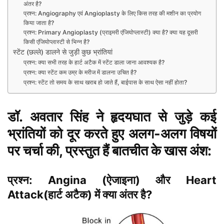
अंतर है?
प्रश्न: Angiography एवं Angioplasty के लिए किस तरह की मशीन का प्रयोग
किया जाता है?
प्रश्न: Primary Angioplasty (प्राइमरी एंजियोप्लास्टी) क्या है? क्या यह दूसरी
किसी एंजियोप्लास्टी से भिन्न है?
स्टेंट (छल्ले) डालने से जुड़ी कुछ भ्रांतियां
प्रश्न: क्या सभी तरह के हार्ट अटैक में स्टेंट डाला जाना आवश्यक है?
प्रश्न: क्या स्टेंट कम उम्र के मरीज में डालना उचित है?
प्रश्न: स्टेंट तो समय के साथ खराब हो जाते हैं, बाईपास के साथ ऐसा नहीं होता?
डॉ. अवतार सिंह ने हृदयघात से जुड़े कई
भ्रांतियों को दूर करते हुए अलग-अलग विषयों
पर चर्चा की, प्रस्तुत हैं बातचीत के खास अंश:
प्रश्न: Angina (ऐजाइना) और Heart
Attack(हार्ट अटैक) में क्या अंतर है?