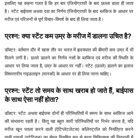
इसलिए यह कहना गलत है कि हर बार एंजियोग्राफी के बाद छल्ला डाला ही जाता
है। स्टेंट बाईपास अथवा दवा का निर्णय एंजियोग्राफी के बाद ब्लॉकेज के आधार पर
मरीज एवं परिजनों से पूर्ण विचार-विमर्श के बाद ही लिया जाता है।
प्रश्न: क्या स्टेंट कम उम्र के मरीज में डालना उचित है?
डॉक्टर: वर्तमान दौर में खास तौर पर भारत में हृदयघात की बीमारी कम उम्र में भी
मिलने लगी है। छल्ले डालने का निर्णय नसों के ब्लॉकेज एवं मरीज की स्थिति के
आधार पर लिया जाता है, उम्र के आधार पर नहीं। स्टेंट (छल्ले) डालने का इलाज
विश्वस्तरीय गाइडलाइन (मानकों) के आधार पर ही लिया जाना चाहिए।
प्रश्न: स्टेंट तो समय के साथ खराब हो जाते हैं, बाईपास
के साथ ऐसा नहीं होता?
डॉक्टर: स्टेंट अथवा बाईपास दोनों ही परिस्थितियों में समय के साथ ब्लॉकेज आने
की संभावना रहती है। किंतु यह बहुत सारी परिस्थितियों पर निर्भर करता है, यदि
मरीज खून पतला करने वाली (ऐटिप्लेटलेटस) कॉलेस्ट्रॉल को नियंत्रित करने
वाली दवाओं (स्टेटिनस) का सेवन नियमित रूप से हृदय चिकित्सक की निगरानी में