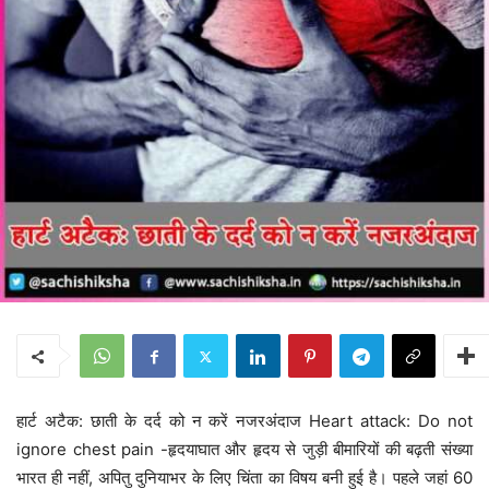
हार्ट अटैक: छाती के दर्द को न करें नजरअंदाज Heart attack: Do not
ignore chest pain -हृदयाघात और हृदय से जुड़ी बीमारियों की बढ़ती संख्या
भारत ही नहीं, अपितु दुनियाभर के लिए चिंता का विषय बनी हुई है। पहले जहां 60