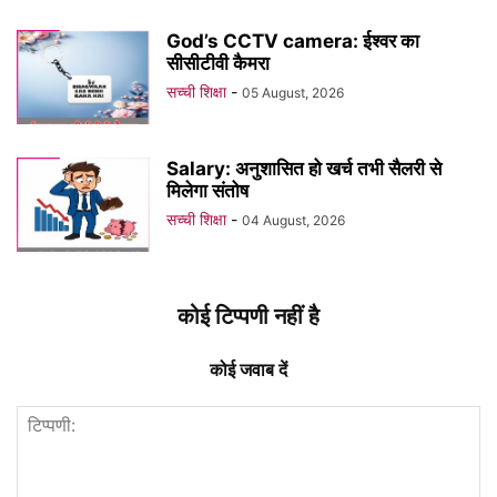
God’s CCTV camera: ईश्वर का
सीसीटीवी कैमरा
सच्ची शिक्षा
-
05 August, 2026
Salary: अनुशासित हो खर्च तभी सैलरी से
मिलेगा संतोष
सच्ची शिक्षा
-
04 August, 2026
कोई टिप्पणी नहीं है
कोई जवाब दें