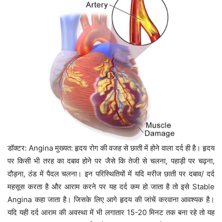
डॉक्टर: Angina मुख्यत: हृदय रोग की वजह से छाती में होने वाला दर्द ही है। हृदय
पर किसी भी तरह का दबाव होने पर जैसे कि तेजी से चलना, पहाड़ी पर चढ़ना,
दौड़ना, ठंड में पैदल चलना। इन परिस्थितियों में यदि मरीज छाती पर दबाव/ दर्द
महसूस करता है और आराम करने पर यह दर्द कम हो जाता है तो इसे Stable
Angina कहा जाता है। जिसके लिए आगे हृदय की जांचें करवाना आवश्यक है।
यदि यही दर्द आराम की अवस्था में भी लगातार 15-20 मिनट तक बना रहे तो यह