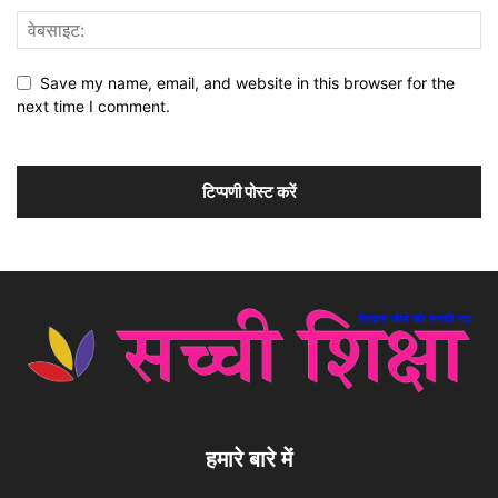
Save my name, email, and website in this browser for the
next time I comment.
हमारे बारे में