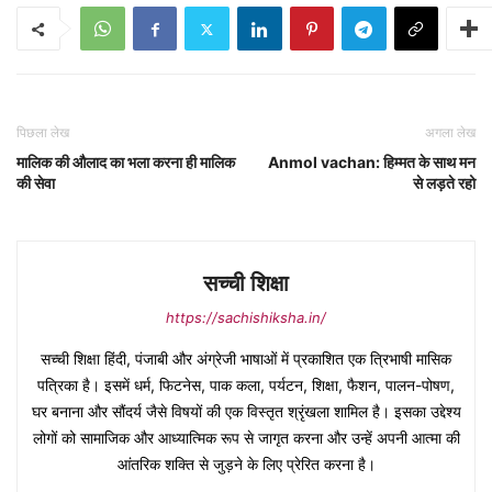
पिछला लेख
अगला लेख
मालिक की औलाद का भला करना ही मालिक
Anmol vachan: हिम्मत के साथ मन
की सेवा
से लड़ते रहो
सच्ची शिक्षा
https://sachishiksha.in/
सच्ची शिक्षा हिंदी, पंजाबी और अंग्रेजी भाषाओं में प्रकाशित एक त्रिभाषी मासिक
पत्रिका है। इसमें धर्म, फिटनेस, पाक कला, पर्यटन, शिक्षा, फैशन, पालन-पोषण,
घर बनाना और सौंदर्य जैसे विषयों की एक विस्तृत श्रृंखला शामिल है। इसका उद्देश्य
लोगों को सामाजिक और आध्यात्मिक रूप से जागृत करना और उन्हें अपनी आत्मा की
आंतरिक शक्ति से जुड़ने के लिए प्रेरित करना है।