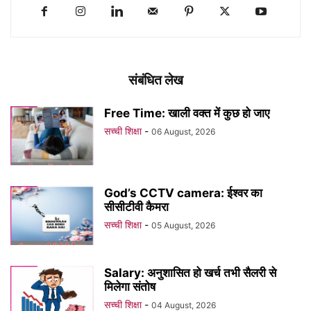
संबंधित लेख
Free Time: खाली वक्त में कुछ हो जाए
सच्ची शिक्षा
-
06 August, 2026
God’s CCTV camera: ईश्वर का
सीसीटीवी कैमरा
सच्ची शिक्षा
-
05 August, 2026
Salary: अनुशासित हो खर्च तभी सैलरी से
मिलेगा संतोष
सच्ची शिक्षा
-
04 August, 2026