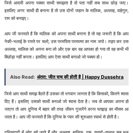
जिसे आदमी अपना पक्का साथी समझता है वो पता नहीं कब साथ छोड़ जाए।
इसलिए अगर साथी ही बनाना है तो उस दोनों जहान के मालिक, अल्लाह, वाहेगुरु,
राम को बनाइए।
आप जी फरमाते हैं कि मालिक को अपना साथी बनाना है तो यह जरूरी है कि आप
नेकी-भलाई के रास्ते पर चलो, उस परमपिता परमात्मा का नाम जपो। तड़प कर उस
अल्लाह, मालिक को अपना बना लो और एक बार वह आपका हो गया तो वह कभी भी
बिछोड़ा नहीं करता। इसलिए आप ऐसा साथी बनाओ जो पक्का हो।
Also Read:
अंतत: जीत सच की होती है | Happy Dussehra
जिसे आप साथी समझ बैठते हैं उसका तो भगवान जानता है कि किसको, कितने श्वास
दिए हैं। इसलिए उसको साथी बनाओ जो श्वास देता है। जब वो आपका अपना हो
जाएगा तो आप दुनिया में बहार की तरह जीवन गुजारेंगे वरना पतझड़ का मौसम आ
जाता है। आप जी फरमाते हैं कि दुनिया के प्यार की शुरुआत स्वार्थ से होती है।
दुनियादारी में लोग खो जाते हैं और अल्लाह, मालिक, राम, कायदे-कानून सब भूल