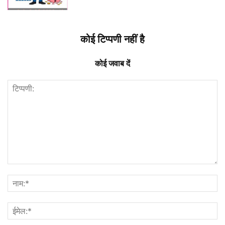
कोई टिप्पणी नहीं है
कोई जवाब दें