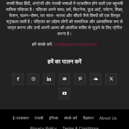
सच्ची शिक्षा हिंदी, अंग्रेजी और पंजाबी भाषाओं में प्रकाशित होने वाली एक बहुभाषी
मासिक पत्रिका है। पत्रिका अपने साथ; धर्म, फिटनेस, फ़ूड आर्ट, पर्यटन, शिक्षा,
फैशन, पालन-पोषण, घर साज- सज्जा और सौंदर्य जैसे विषयों की एक विस्तृत
श्रृंखला लाती है। पत्रिका का उद्देश्य लोगों को सामाजिक और आध्यात्मिक रूप से
जागृत करना और उन्हें अपनी आत्मा की आंतरिक शक्ति से जुड़ने के लिए प्रेरित
करना है।
हमें संपर्क करें:
info@sachishiksha.in
हमें का पालन करें
ई-प्रकाशन
पंजाबी
इंग्लिश
संपर्क करें
विज्ञापन
About Us
Privacy Policy
Terms & Conditions