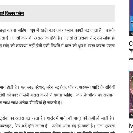
ाएं किलर फोन
 में खड़ा करना चाहिए। धूप में खड़ी कार का तापमान काफी बढ़ जाता है। उसके
वि
गता है। ए सी कार भी खतरनाक होती है। गलती से उसका सेन्ट्रल लॉक हो
C
छांह की व्यवस्था नहीं होती ऐसी स्थिति में कार को धूप में खड़ा करना पड़ता
‘च
सच्च
मान होती है। यह ब्लड प्रेशर, ब्रेन स्ट्रोक, फीवर, अस्थमा आदि के रोगियों
 रोगी को कार में लंबी यात्रा करने से बचना चाहिए। कार के भीतर का तापमान
के साथ साथ अनेक बीमारियां हो सकती हैं।
ने
 स्ट्रोक का खतरा बढ़ रहता है। शरीर में पानी की मात्र की कमी हो जाती है।
M
, घबराहट, सिर दर्द होने लगता है। पसीना आना बंद हो जाता है। गला सूखता