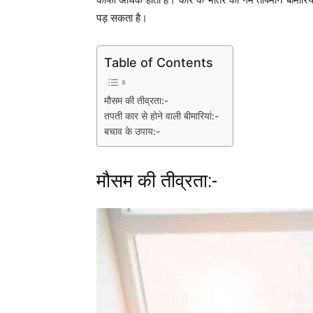
पड़ सकता है।
Table of Contents
मौसम की तीव्रता:-
तपती कार से होने वाली बीमारियां:-
बचाव के उपाय:-
मौसम की तीव्रता:-