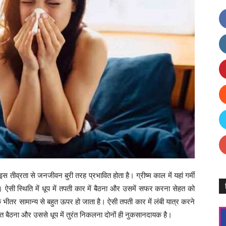
 तीव्रता से जनजीवन बुरी तरह प्रभावित होता है। ग्रीष्म काल में यहां गर्मी
 ऐसी स्थिति में धूप में तपती कार में बैठना और उसमें सफर करना सेहत को
े भीतर सामान्य से बहुत ऊपर हो जाता है। ऐसी तपती कार में लंबी यात्र करने
तुरंत बैठना और उससे धूप में तुरंत निकलना दोनों ही नुकसानदायक है।