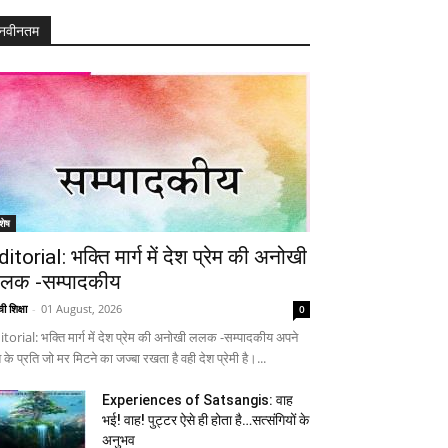
नवीनतम
शेष
ditorial: भक्ति मार्ग में देश प्रेम की अनोखी
लक -सम्पादकीय
ी शिक्षा
-
01 August, 2026
0
itorial: भक्ति मार्ग में देश प्रेम की अनोखी ललक -सम्पादकीय अपने
 के प्रति जो मर मिटने का जज्बा रखता है वही देश प्रेमी है।...
Experiences of Satsangis: वाह
भई! वाह! पुट्टर ऐसे ही होता है…सत्संगियों के
अनुभव