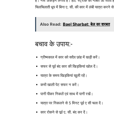
है। नसें अकड़नें लगती हैं। हीट स्ट्रोक की नौबत आ जाती 
चिलचिलाती धूप में बिना ए. सी. की कार में लंबी यात्रा करने 
Also Read:
Bael Sharbat: बेल का शरबत
बचाव के उपाय:-
ग्रीष्मकाल में कार को सदैव छांह में खड़ी करें।
सफर से पूर्व बंद कार की खिड़कियां खोल दें।
यात्रा के समय खिड़कियां खुली रहें।
कभी खाली पेट सफर न करें।
पानी पीकर निकलें एवं साथ में पानी रखें।
यात्रा पर निकलने से 5 मिनट पूर्व ए सी चला दें।
कार रोकने से पूर्व ए. सी. बंद कर दें।