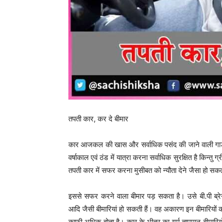
तपती कार, कर दे बीमार
कार आजकल की खास और सर्वाधिक पसंद की जाने वाली गाड़ी 
वर्षाकाल एवं ठंड में यात्रा करना सर्वाधिक सुरक्षित है किन्तु 
तपती कार में सफर करना मुसीबत को न्यौता देने जैसा हो सकत
इससे सफर करने वाला बीमार पड़ सकता है। उसे बी.पी ब्रेन
आदि जैसी बीमारियां हो सकती हैं। वह अकारण इन बीमारियों क
काफी अधिक होता है। कार के भीतर का गर्म तापमान बीमारियों