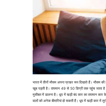
भारत में तीनों मौसम अपना प्रखर रूप दिखाते हैं। मौसम की इस
खूब पड़ती है। तापमान 49 से 50 डिग्री तक पहुंच जाता है।
मुसीबत में डालना है। धूप में खड़ी बंद कार का तापमान कार क
वालों को अनेक बीमारियां हो सकती हैं। धूप में खड़ी कार में 