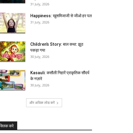
31 July, 2026
Happiness: खुशमिजाजी से जीओ हर पल
31 July, 2026
Children’s Story: बाल कथा: झूठ
पकड़ा गया
30 July, 2026
Kasauli: कसौली निहारें प्राकृतिक सौंदर्य
के नज़ारे
30 July, 2026
और अधिक लोड करें
क्लिक करे