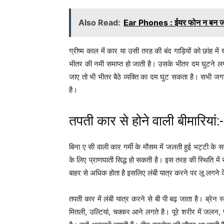
Also Read:
Ear Phones : ईयर फोन न बन ज
ग्रीष्म काल में कार या उसी तरह की बंद गाड़ियों को छांह
भीतर की नमी समाप्त हो जाती है। उसके भीतर दम घुटने ल
जाए तो भी भीतर बैठे व्यक्ति का दम घुट सकता है। सभी जगह 
है।
तपती कार से होने वाली बीमारियां:-
बिना ए सी वाली कार गर्मी के मौसम में जलती हुई भट्टी के स
के लिए प्राणघाती सिद्ध हो सकती है। इस तरह की स्थिति में
बाहर से अधिक होता है इसलिए लंबी यात्र करने पर लू लगने 
तपती कार में लंबी यात्र करने से बी पी बढ़ जाता है। ब्रेन
मितली, उल्टियां, चक्कर आने लगते है। पूरे शरीर में जलन