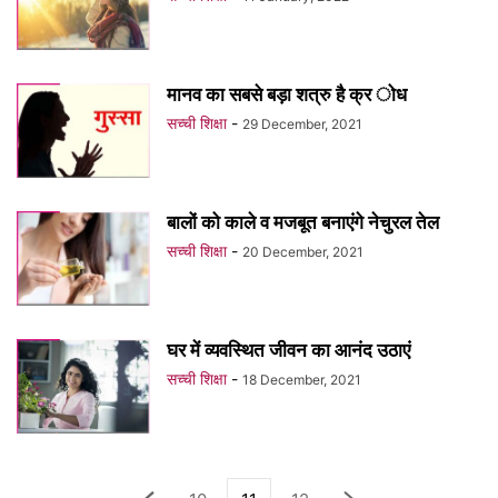
मानव का सबसे बड़ा शत्रु है क्र ोध
सच्ची शिक्षा
-
29 December, 2021
बालों को काले व मजबूत बनाएंगे नेचुरल तेल
सच्ची शिक्षा
-
20 December, 2021
घर में व्यवस्थित जीवन का आनंद उठाएं
सच्ची शिक्षा
-
18 December, 2021