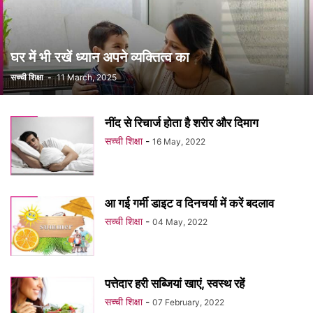
घर में भी रखें ध्यान अपने व्यक्तित्व का
सच्ची शिक्षा
-
11 March, 2025
नींद से रिचार्ज होता है शरीर और दिमाग
सच्ची शिक्षा
-
16 May, 2022
आ गई गर्मी डाइट व दिनचर्या में करें बदलाव
सच्ची शिक्षा
-
04 May, 2022
पत्तेदार हरी सब्जियां खाएं, स्वस्थ रहें
सच्ची शिक्षा
-
07 February, 2022