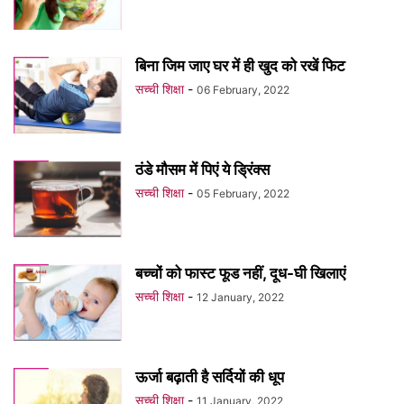
बिना जिम जाए घर में ही खुद को रखें फिट
सच्ची शिक्षा
-
06 February, 2022
ठंडे मौसम में पिएं ये ड्रिंक्स
सच्ची शिक्षा
-
05 February, 2022
बच्चों को फास्ट फूड नहीं, दूध-घी खिलाएं
सच्ची शिक्षा
-
12 January, 2022
ऊर्जा बढ़ाती है सर्दियों की धूप
सच्ची शिक्षा
-
11 January, 2022