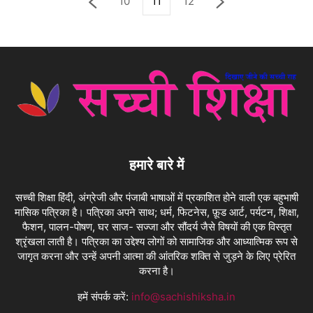
10
11
12
हमारे बारे में
सच्ची शिक्षा हिंदी, अंग्रेजी और पंजाबी भाषाओं में प्रकाशित होने वाली एक बहुभाषी
मासिक पत्रिका है। पत्रिका अपने साथ; धर्म, फिटनेस, फ़ूड आर्ट, पर्यटन, शिक्षा,
फैशन, पालन-पोषण, घर साज- सज्जा और सौंदर्य जैसे विषयों की एक विस्तृत
श्रृंखला लाती है। पत्रिका का उद्देश्य लोगों को सामाजिक और आध्यात्मिक रूप से
जागृत करना और उन्हें अपनी आत्मा की आंतरिक शक्ति से जुड़ने के लिए प्रेरित
करना है।
हमें संपर्क करें:
info@sachishiksha.in