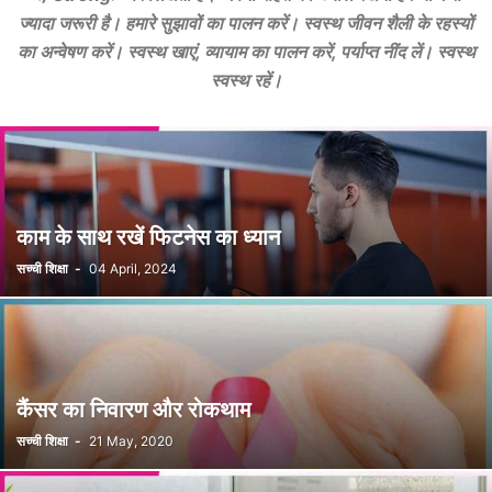
ज्यादा जरूरी है। हमारे सुझावों का पालन करें। स्वस्थ जीवन शैली के रहस्यों
का अन्वेषण करें। स्वस्थ खाएं, व्यायाम का पालन करें, पर्याप्त नींद लें। स्वस्थ
स्वस्थ रहें।
काम के साथ रखें फिटनेस का ध्यान
सच्ची शिक्षा
-
04 April, 2024
कैंसर का निवारण और रोकथाम
सच्ची शिक्षा
-
21 May, 2020