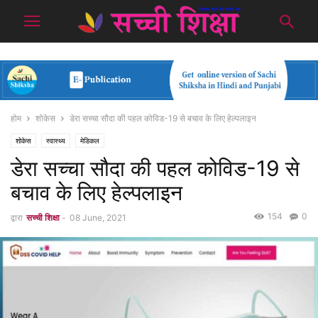
होम
शोकेस
डेरा सच्चा सौदा की पहल कोविड-19 से बचाव के लिए हेल्पलाइन
शोकेस
स्वास्थ्य
मेडिकल
डेरा सच्चा सौदा की पहल कोविड-19 से
बचाव के लिए हेल्पलाइन
154
0
द्वारा
सच्ची शिक्षा
-
08 June, 2021