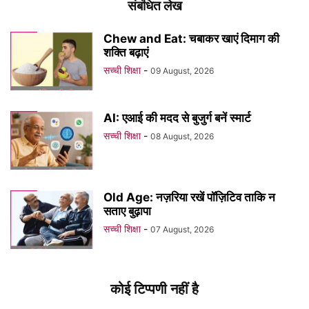
संबंधित लेख
Chew and Eat: चबाकर खाएं दिमाग की
शक्ति बढ़ाएं
सच्ची शिक्षा
-
09 August, 2026
AI: एआई की मदद से बुजुर्ग बनें स्मार्ट
सच्ची शिक्षा
-
08 August, 2026
Old Age: नज़रिया रखें पॉज़िटिव ताकि न
सताए बुढ़ापा
सच्ची शिक्षा
-
07 August, 2026
कोई टिप्पणी नहीं है