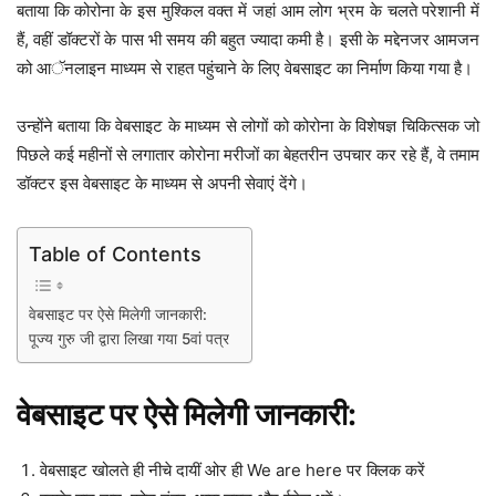
बताया कि कोरोना के इस मुश्किल वक्त में जहां आम लोग भ्रम के चलते परेशानी में
हैं, वहीं डॉक्टरों के पास भी समय की बहुत ज्यादा कमी है। इसी के मद्देनजर आमजन
को आॅनलाइन माध्यम से राहत पहुंचाने के लिए वेबसाइट का निर्माण किया गया है।
उन्होंने बताया कि वेबसाइट के माध्यम से लोगों को कोरोना के विशेषज्ञ चिकित्सक जो
पिछले कई महीनों से लगातार कोरोना मरीजों का बेहतरीन उपचार कर रहे हैं, वे तमाम
डॉक्टर इस वेबसाइट के माध्यम से अपनी सेवाएं देंगे।
Table of Contents
वेबसाइट पर ऐसे मिलेगी जानकारी:
पूज्य गुरु जी द्वारा लिखा गया 5वां पत्र
वेबसाइट पर ऐसे मिलेगी जानकारी:
वेबसाइट खोलते ही नीचे दायीं ओर ही We are here पर क्लिक करें