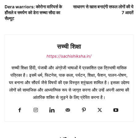
Dera warriors: कोरोना वारियर्स के
साधारण से खास बनाएंगी सफल लोगों की ये
हौंसले व समर्पण को डेरा सच्चा सौदा का
7 आदतें
सैल्यूट
सच्ची शिक्षा
https://sachishiksha.in/
सच्ची शिक्षा हिंदी, पंजाबी और अंग्रेजी भाषाओं में प्रकाशित एक त्रिभाषी मासिक
पत्रिका है। इसमें धर्म, फिटनेस, पाक कला, पर्यटन, शिक्षा, फैशन, पालन-पोषण,
घर बनाना और सौंदर्य जैसे विषयों की एक विस्तृत श्रृंखला शामिल है। इसका उद्देश्य
लोगों को सामाजिक और आध्यात्मिक रूप से जागृत करना और उन्हें अपनी आत्मा की
आंतरिक शक्ति से जुड़ने के लिए प्रेरित करना है।