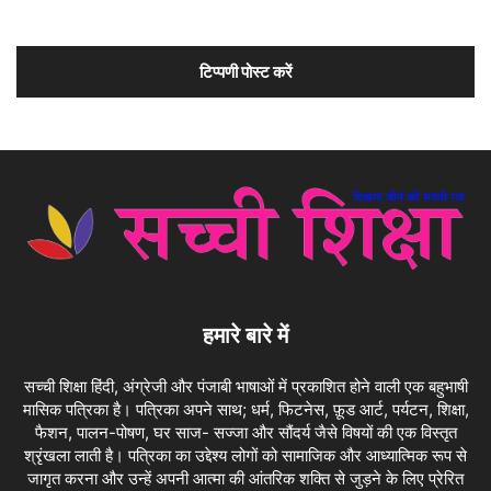
हमारे बारे में
सच्ची शिक्षा हिंदी, अंग्रेजी और पंजाबी भाषाओं में प्रकाशित होने वाली एक बहुभाषी
मासिक पत्रिका है। पत्रिका अपने साथ; धर्म, फिटनेस, फ़ूड आर्ट, पर्यटन, शिक्षा,
फैशन, पालन-पोषण, घर साज- सज्जा और सौंदर्य जैसे विषयों की एक विस्तृत
श्रृंखला लाती है। पत्रिका का उद्देश्य लोगों को सामाजिक और आध्यात्मिक रूप से
जागृत करना और उन्हें अपनी आत्मा की आंतरिक शक्ति से जुड़ने के लिए प्रेरित