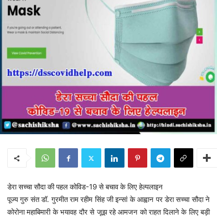
डेरा सच्चा सौदा की पहल कोविड-19 से बचाव के लिए हेल्पलाइन
पूज्य गुरु संत डॉ. गुरमीत राम रहीम सिंह जी इन्सां के आह्वान पर डेरा सच्चा सौदा ने
कोरोना महाबिमारी के भयावह दौर से जूझ रहे आमजन को राहत दिलाने के लिए बड़ी