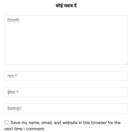
कोई जवाब दें
Save my name, email, and website in this browser for the
next time I comment.