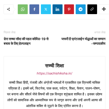
पिछला लेख
अगला लेख
डेरा सच्चा सौदा की पहल कोविड-19 से
जरूरी है फ्रंटलाईन योद्धाओं का सम्मान
बचाव के लिए हेल्पलाइन
-सम्पादकीय
सच्ची शिक्षा
https://sachishiksha.in/
सच्ची शिक्षा हिंदी, पंजाबी और अंग्रेजी भाषाओं में प्रकाशित एक त्रिभाषी मासिक
पत्रिका है। इसमें धर्म, फिटनेस, पाक कला, पर्यटन, शिक्षा, फैशन, पालन-पोषण,
घर बनाना और सौंदर्य जैसे विषयों की एक विस्तृत श्रृंखला शामिल है। इसका उद्देश्य
लोगों को सामाजिक और आध्यात्मिक रूप से जागृत करना और उन्हें अपनी आत्मा की
आंतरिक शक्ति से जुड़ने के लिए प्रेरित करना है।