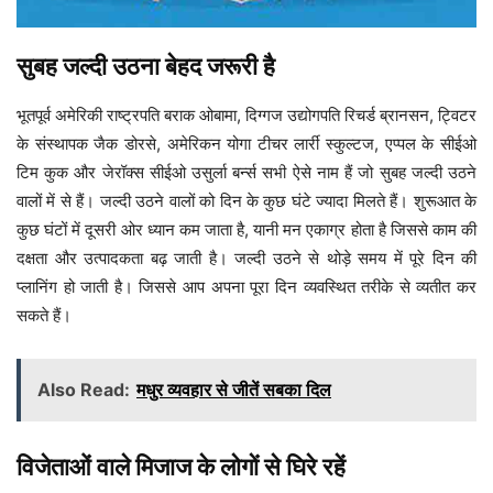
सुबह जल्दी उठना बेहद जरूरी है
भूतपूर्व अमेरिकी राष्ट्रपति बराक ओबामा, दिग्गज उद्योगपति रिचर्ड ब्रानसन, ट्विटर
के संस्थापक जैक डोरसे, अमेरिकन योगा टीचर लार्री स्कुल्टज, एप्पल के सीईओ
टिम कुक और जेरॉक्स सीईओ उसुर्ला बर्न्स सभी ऐसे नाम हैं जो सुबह जल्दी उठने
वालों में से हैं। जल्दी उठने वालों को दिन के कुछ घंटे ज्यादा मिलते हैं। शुरूआत के
कुछ घंटों में दूसरी ओर ध्यान कम जाता है, यानी मन एकाग्र होता है जिससे काम की
दक्षता और उत्पादकता बढ़ जाती है। जल्दी उठने से थोड़े समय में पूरे दिन की
प्लानिंग हो जाती है। जिससे आप अपना पूरा दिन व्यवस्थित तरीके से व्यतीत कर
सकते हैं।
Also Read:
मधुर व्यवहार से जीतें सबका दिल
विजेताओं वाले मिजाज के लोगों से घिरे रहें