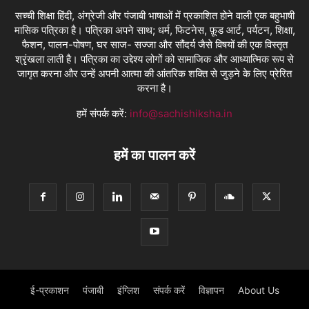
सच्ची शिक्षा हिंदी, अंग्रेजी और पंजाबी भाषाओं में प्रकाशित होने वाली एक बहुभाषी
मासिक पत्रिका है। पत्रिका अपने साथ; धर्म, फिटनेस, फ़ूड आर्ट, पर्यटन, शिक्षा,
फैशन, पालन-पोषण, घर साज- सज्जा और सौंदर्य जैसे विषयों की एक विस्तृत
श्रृंखला लाती है। पत्रिका का उद्देश्य लोगों को सामाजिक और आध्यात्मिक रूप से
जागृत करना और उन्हें अपनी आत्मा की आंतरिक शक्ति से जुड़ने के लिए प्रेरित
करना है।
हमें संपर्क करें:
info@sachishiksha.in
हमें का पालन करें
ई-प्रकाशन
पंजाबी
इंग्लिश
संपर्क करें
विज्ञापन
About Us