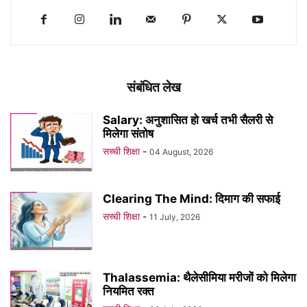
संबंधित लेख
Salary: अनुशासित हो खर्च तभी सैलरी से
मिलेगा संतोष
सच्ची शिक्षा
-
04 August, 2026
Clearing The Mind: दिमाग की सफाई
सच्ची शिक्षा
-
11 July, 2026
Thalassemia: थैलेसीमिया मरीजों को मिलेगा
नियमित रक्त