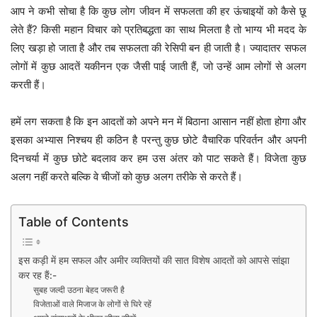
आप ने कभी सोचा है कि कुछ लोग जीवन में सफलता की हर ऊंचाइयों को कैसे छू
लेते हैं? किसी महान विचार को प्रतिबद्धता का साथ मिलता है तो भाग्य भी मदद के
लिए खड़ा हो जाता है और तब सफलता की रेसिपी बन ही जाती है। ज्यादातर सफल
लोगों में कुछ आदतें यकीनन एक जैसी पाई जाती हैं, जो उन्हें आम लोगों से अलग
करती हैं।
हमें लग सकता है कि इन आदतों को अपने मन में बिठाना आसान नहीं होता होगा और
इसका अभ्यास निश्चय ही कठिन है परन्तु कुछ छोटे वैचारिक परिवर्तन और अपनी
दिनचर्या में कुछ छोटे बदलाव कर हम उस अंतर को पाट सकते हैं। विजेता कुछ
अलग नहीं करते बल्कि वे चीजों को कुछ अलग तरीके से करते हैं।
Table of Contents
इस कड़ी में हम सफल और अमीर व्यक्तियों की सात विशेष आदतों को आपसे सांझा
कर रह हैं:-
सुबह जल्दी उठना बेहद जरूरी है
विजेताओं वाले मिजाज के लोगों से घिरे रहें