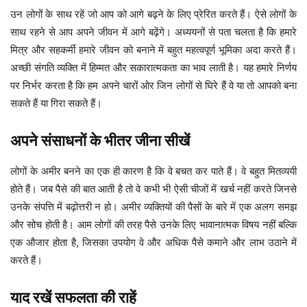
उन लोगों के साथ रहें जो आप को आगे बढ़ने के लिए प्रेरित करते हैं। ऐसे लोगों के
साथ रहने से आप अपने जीवन में आगे बढ़ेंगे। अध्ययनों से पता चलता है कि हमारे
मित्र और सहकर्मी हमारे जीवन को बनाने में बहुत महत्वपूर्ण भूमिका अदा करते हैं।
अच्छी संगति व्यक्ति में हिम्मत और सकारात्मकता का भाव लाती है। यह हमारे निर्णय
पर निर्भर करता है कि हम अपने चारों ओर जिन लोगों से घिरे हैं वे या तो आपको बना
सकते हैं या गिरा सकते हैं।
अपने संसाधनों के भीतर जीना सीखें
लोगों के अमीर बनने का एक ही कारण है कि वे बचत कर पाते हैं। वे बहुत मितव्ययी
होते हैं। जब पैसे की बात आती है तो वे कभी भी ऐसी चीजों में खर्च नहीं करते जिनसे
उनके संपत्ति में बढ़ोत्तरी न हो। अमीर व्यक्तियों की पैसों के बारे में एक अलग समझ
और सोच होती है। आम लोगों की तरह पैसे उनके लिए भावानात्मक विषय नहीं बल्कि
एक औजार होता है, जिसका उपयोग वे और अधिक पैसे कमाने और लाभ उठाने में
करते हैं।
याद रखें सफलता की राहें