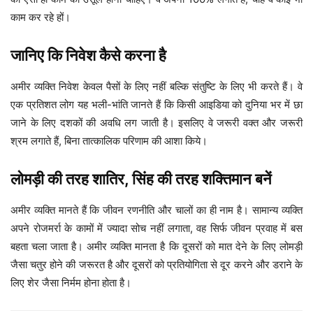
काम कर रहे हों।
जानिए कि निवेश कैसे करना है
अमीर व्यक्ति निवेश केवल पैसों के लिए नहीं बल्कि संतुष्टि के लिए भी करते हैं। वे
एक प्रतिशत लोग यह भली-भांति जानते हैं कि किसी आइडिया को दुनिया भर में छा
जाने के लिए दशकों की अवधि लग जाती है। इसलिए वे जरूरी वक्त और जरूरी
श्रम लगाते हैं, बिना तात्कालिक परिणाम की आशा किये।
लोमड़ी की तरह शातिर, सिंह की तरह शक्तिमान बनें
अमीर व्यक्ति मानते हैं कि जीवन रणनीति और चालों का ही नाम है। सामान्य व्यक्ति
अपने रोजमर्रा के कामों में ज्यादा सोच नहीं लगाता, वह सिर्फ जीवन प्रवाह में बस
बहता चला जाता है। अमीर व्यक्ति मानता है कि दूसरों को मात देने के लिए लोमड़ी
जैसा चतुर होने की जरूरत है और दूसरों को प्रतियोगिता से दूर करने और डराने के
लिए शेर जैसा निर्मम होना होता है।