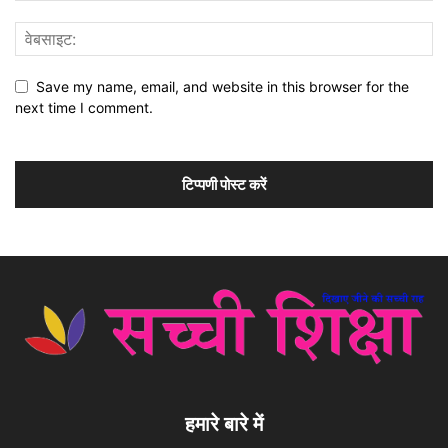
Save my name, email, and website in this browser for the
next time I comment.
हमारे बारे में