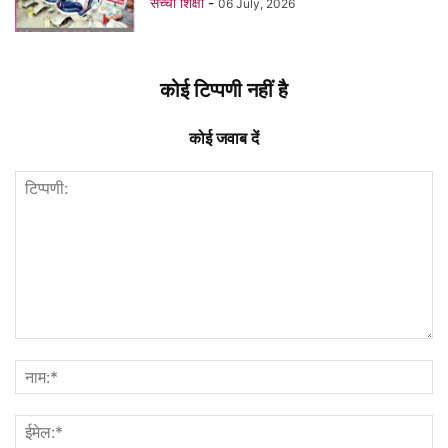
सच्ची शिक्षा
-
06 July, 2026
कोई टिप्पणी नहीं है
कोई जवाब दें