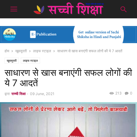
होम
खूबसूरती
लाइफ स्टाइल
साधारण से खास बनाएंगी सफल लोगों की ये 7 आदतें
खूबसूरती
लाइफ स्टाइल
साधारण से खास बनाएंगी सफल लोगों की
ये 7 आदतें
213
0
द्वारा
सच्ची शिक्षा
-
09 June, 2021