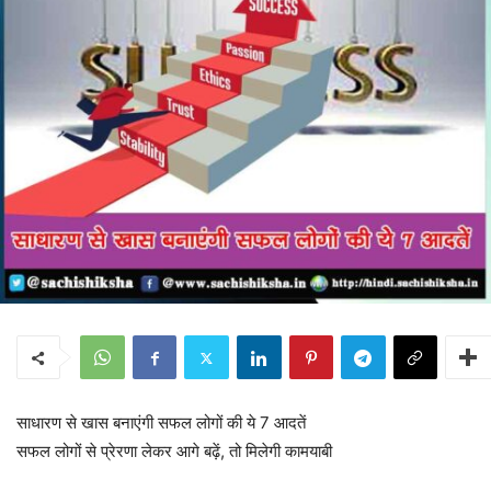
साधारण से खास बनाएंगी सफल लोगों की ये 7 आदतें
सफल लोगों से प्रेरणा लेकर आगे बढ़ें, तो मिलेगी कामयाबी