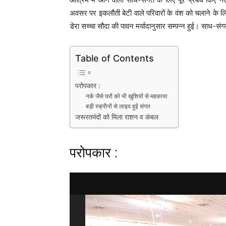
अवसर पर इकलौती बेटी वाले परिवारों के वंश को चलाने के लि
डेरा सच्चा सौदा की पावन मर्यादानुसार सम्पन्न हुई। साध-स
Table of Contents
परोपकार :
नर्क जैसे घरों को भी खुशियों से महकाया
बड़ी स्क्रीनों से लाइव हुई संगत
जरूरतमंदों को मिला राशन व कंबल
परोपकार :