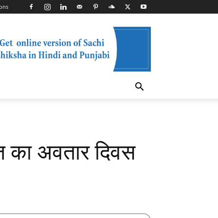
ons
ाराज का अवतार दिवस