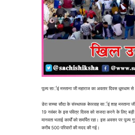
पूज्य सार्इं मस्ताना जी महाराज का अवतार दिवस धूमधाम से 
डेरा सच्चा सौदा के संस्थापक बेपरवाह सार्इं शाह मस्ताना 
19 नवंबर के इस पवित्र दिवस को सजदा करने के लिए बड़ी सं
मानवता भलाई कार्यों को समर्पित रहा। इस अवसर पर पूज्य गुर
करीब 500 परिवारों की मदद की गई।