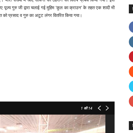
ए पूज्य गुरु जी द्वारा चलाई गई मुहिम ‘कुल का क्राउन’ के तहत एक शादी भी
ंगत को प्रसाद व गुरु का अटूट लंगर वितरित किया गया।
1
की 14