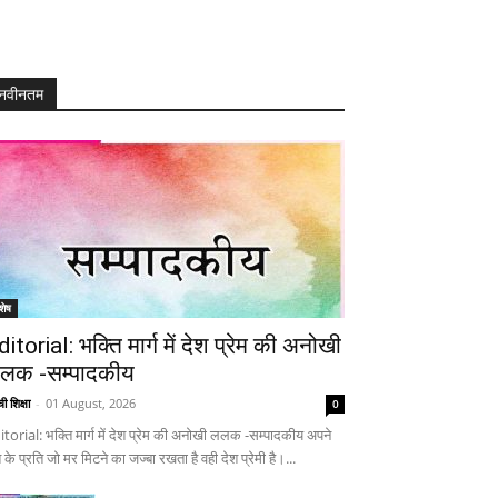
नवीनतम
शेष
ditorial: भक्ति मार्ग में देश प्रेम की अनोखी
लक -सम्पादकीय
ी शिक्षा
-
01 August, 2026
0
itorial: भक्ति मार्ग में देश प्रेम की अनोखी ललक -सम्पादकीय अपने
 के प्रति जो मर मिटने का जज्बा रखता है वही देश प्रेमी है।...