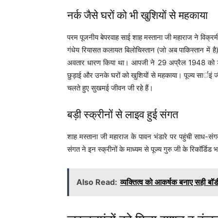
नर्क जैसे घरों को भी खुशियों से महकाया
परम पूजनीय बेपरवाह साई शाह मस्ताना जी महाराज ने विक्र
गंधेय रियासत कलायत बिलोचिस्तान (जो अब पाकिस्तान में है)
अवतार धारण किया था। आपजी ने 29 अप्रैल 1948 को डेरा
छुड़ाई और उनके घरों को खुशियों से महकाया। पूज्य सार्इं
चलते हुए सुखमई जीवन जी रहे हैं।
बड़ी स्क्रीनों से लाइव हुई संगत
शाह मस्ताना जी महाराज के पावन भंडारे पर पहुंची साध-संग
संगत ने इन स्क्रीनों के माध्यम से पूज्य गुरु जी के रिकॉर्डि
Also Read:
व्यक्तित्व को आकर्षक बनाए सही बॉडी