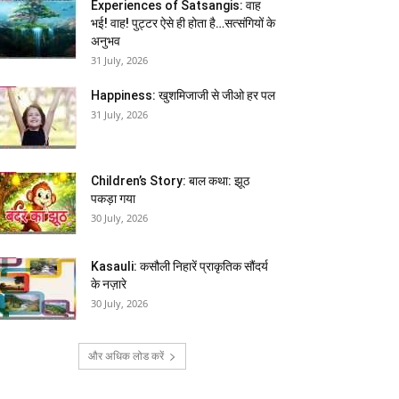
Experiences of Satsangis: वाह
भई! वाह! पुट्टर ऐसे ही होता है…सत्संगियों के
अनुभव
31 July, 2026
Happiness: खुशमिजाजी से जीओ हर पल
31 July, 2026
Children’s Story: बाल कथा: झूठ
पकड़ा गया
30 July, 2026
Kasauli: कसौली निहारें प्राकृतिक सौंदर्य
के नज़ारे
30 July, 2026
और अधिक लोड करें