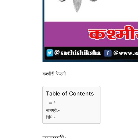
कश्मीरी फिरनी
Table of Contents
सामग्री:-
विधि:-