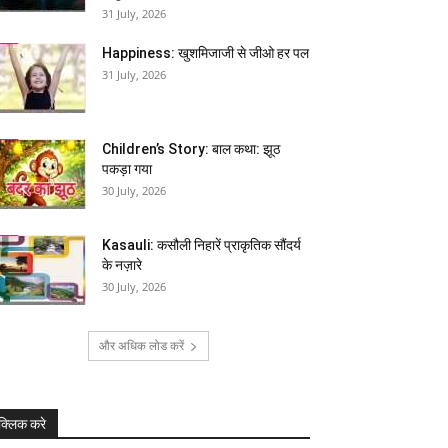
31 July, 2026
Happiness: खुशमिजाजी से जीओ हर पल
31 July, 2026
Children’s Story: बाल कथा: झूठ
पकड़ा गया
30 July, 2026
Kasauli: कसौली निहारें प्राकृतिक सौंदर्य
के नज़ारे
30 July, 2026
और अधिक लोड करें
क्लिक करे