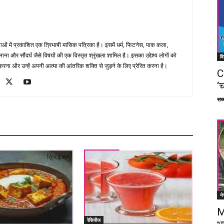
भाषाओं में प्रकाशित एक त्रिभाषी मासिक पत्रिका है। इसमें धर्म, फिटनेस, पाक कला,
ना और सौंदर्य जैसे विषयों की एक विस्तृत श्रृंखला शामिल है। इसका उद्देश्य लोगों को
वि
ना और उन्हें अपनी आत्मा की आंतरिक शक्ति से जुड़ने के लिए प्रेरित करना है।
C
‘च
सच्च
ने
M
रेसिपीज