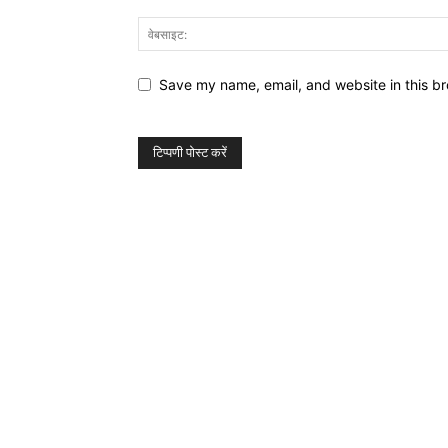
Save my name, email, and website in this br