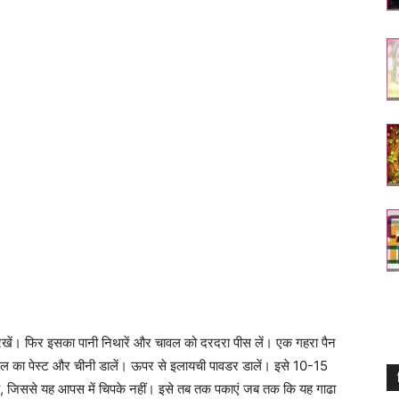
रखें। फिर इसका पानी निथारें और चावल को दरदरा पीस लें। एक गहरा पैन
ावल का पेस्ट और चीनी डालें। ऊपर से इलायची पावडर डालें। इसे 10-15
हें, जिससे यह आपस में चिपके नहीं। इसे तब तक पकाएं जब तक कि यह गाढा