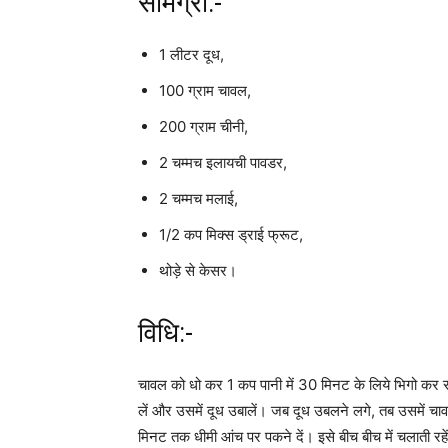
सामग्री:-
1 लीटर दूध,
100 ग्राम चावल,
200 ग्राम चीनी,
2 चम्मच इलायची पावडर,
2 चम्मच मलाई,
1/2 कप मिक्स ड्राई फ्रूट,
थोड़े से केसर।
विधि:-
चावल को धो कर 1 कप पानी में 30 मिनट के लिये भिगो कर 
लें और उसमें दूध उबालें। जब दूध उबलने लगे, तब उसमें च
मिनट तक धीमी आंच पर पकने दें। इसे बीच बीच में चलाती र