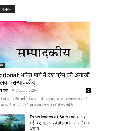
नवीनतम
शेष
ditorial: भक्ति मार्ग में देश प्रेम की अनोखी
लक -सम्पादकीय
ी शिक्षा
-
01 August, 2026
0
itorial: भक्ति मार्ग में देश प्रेम की अनोखी ललक -सम्पादकीय अपने
 के प्रति जो मर मिटने का जज्बा रखता है वही देश प्रेमी है।...
Experiences of Satsangis: वाह
भई! वाह! पुट्टर ऐसे ही होता है…सत्संगियों के
अनुभव