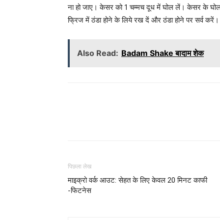
ना हो जाए। केसर को 1 चम्मच दूध में घोल लें। केसर के घोल 
फ्रिज में ठंडा होने के लिये रख दें और ठंडा होने पर सर्व करें।
Also Read:
Badam Shake बादाम शेक
WhatsApp
Share
पिछला लेख
माइक्रो वर्क आउट: सेहत के लिए केवल 20 मिनट काफी
-फिटनेस