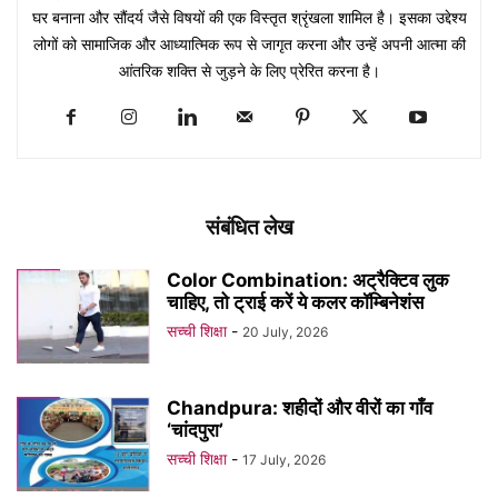
घर बनाना और सौंदर्य जैसे विषयों की एक विस्तृत श्रृंखला शामिल है। इसका उद्देश्य
लोगों को सामाजिक और आध्यात्मिक रूप से जागृत करना और उन्हें अपनी आत्मा की
आंतरिक शक्ति से जुड़ने के लिए प्रेरित करना है।
संबंधित लेख
Color Combination: अट्रैक्टिव लुक
चाहिए, तो ट्राई करें ये कलर कॉम्बिनेशंस
सच्ची शिक्षा
-
20 July, 2026
Chandpura: शहीदों और वीरों का गाँव
‘चांदपुरा’
सच्ची शिक्षा
-
17 July, 2026