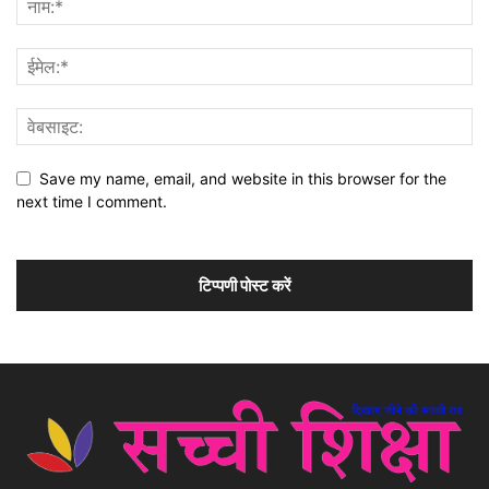
Save my name, email, and website in this browser for the
next time I comment.