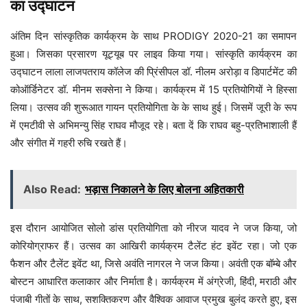
का उद्घाटन
अंतिम दिन सांस्कृतिक कार्यक्रम के साथ PRODIGY 2020-21 का समापन
हुआ। जिसका प्रसारण यूट्यूब पर लाइव किया गया। सांस्कृति कार्यक्रम का
उद्घाटन लाला लाजपतराय कॉलेज की प्रिंसीपल डॉ. नीलम अरोड़ा व डिपार्टमेंट की
कोऑर्डिनेटर डॉ. मीनम सक्सेना ने किया। कार्यक्रम में 15 प्रतियोगियों ने हिस्सा
लिया। उत्सव की शुरूआत गायन प्रतियोगिता के के साथ हुई। जिसमें जूरी के रूप
में एमटीवी से अभिमन्यु सिंह राघव मौजूद रहे। बता दें कि राघव बहु-प्रतिभाशाली हैं
और संगीत में गहरी रुचि रखते हैं।
Also Read:
भड़ास निकालने के लिए बोलना अहितकारी
इस दौरान आयोजित सोलो डांस प्रतियोगिता को नीरज यादव ने जज किया, जो
कोरियोग्राफर हैं। उत्सव का आखिरी कार्यक्रम टैलेंट हंट इवेंट रहा। जो एक
फैशन और टैलेंट इवेंट था, जिसे अवंति नागरल ने जज किया। अवंती एक बॉम्बे और
बोस्टन आधारित कलाकार और निर्माता है। कार्यक्रम में अंग्रेजी, हिंदी, मराठी और
पंजाबी गीतों के साथ, सशक्तिकरण और वैश्विक आवाज प्रमुख बुलंद करते हुए, इस