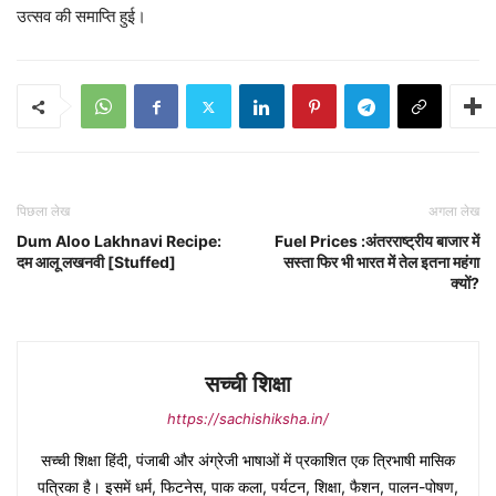
उत्सव की समाप्ति हुई।
पिछला लेख
अगला लेख
Dum Aloo Lakhnavi Recipe:
Fuel Prices :अंतरराष्ट्रीय बाजार में
दम आलू लखनवी [Stuffed]
सस्ता फिर भी भारत में तेल इतना महंगा
क्यों?
सच्ची शिक्षा
https://sachishiksha.in/
सच्ची शिक्षा हिंदी, पंजाबी और अंग्रेजी भाषाओं में प्रकाशित एक त्रिभाषी मासिक
पत्रिका है। इसमें धर्म, फिटनेस, पाक कला, पर्यटन, शिक्षा, फैशन, पालन-पोषण,