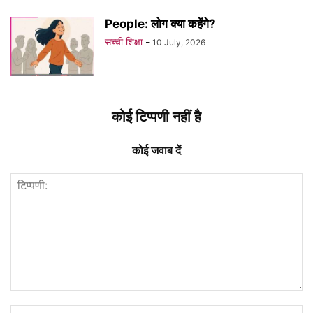
People: लोग क्या कहेंगे?
सच्ची शिक्षा
-
10 July, 2026
कोई टिप्पणी नहीं है
कोई जवाब दें