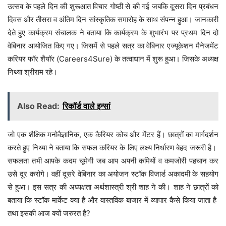
उत्सव के पहले दिन की शुरूआत विचार गोष्ठी से की गई जबकि दूसरा दिन प्रबंधन
दिवस और तीसरा व अंतिम दिन सांस्कृतिक समारोह के साथ संपन्न हुआ। जानकारी
देते हुए कार्यक्रम संचालक ने बताया कि कार्यक्रम के शुभारंभ पर प्रथम दिन दो
वेबिनार आयोजित किए गए। जिसमें से पहले सत्र का वेबिनार एज्यूकेशन मैनेजमेंट
करियर फॉर शैयॉर (Careers4Sure) के तत्वाधान में शुरू हुआ। जिसके अध्यक्ष
निथ्या श्रीराम रहे।
Also Read:
रिकॉर्ड वाले इन्सां
जो एक शैक्षिक मनोवैज्ञानिक, एक कैरियर कोच और मेंटर हैं। छात्रों का मार्गदर्शन
करते हुए निथ्या ने बताया कि सफल करियर के लिए लक्ष्य निर्धारण बेहद जरूरी है।
सफलता तभी आपके कदम चूमेगी जब आप अपनी कमियों व कमजोरी पहचान कर
उसे दूर करोगे। वहीं दूसरे वेबिनार का अयोजन स्टॉक विजार्ड अकादमी के सहयोग
से हुआ। इस सत्र की अध्यक्षता अर्थशास्त्री श्री शाह ने की। शाह ने छात्रों को
बताया कि स्टॉक मार्केट क्या है और वास्तविक बाजार में व्यापार कैसे किया जाता है
तथा इसकी आज क्यों जरुरत है?