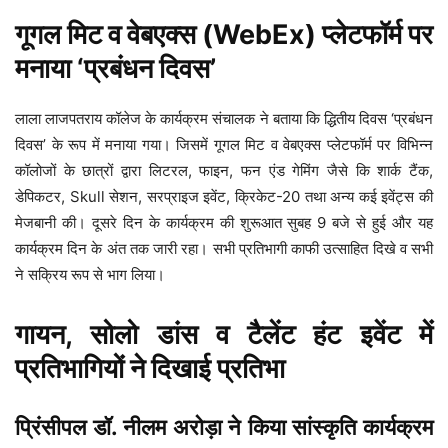
गूगल मिट व वेबएक्स (WebEx) प्लेटफॉर्म पर
मनाया ‘प्रबंधन दिवस’
लाला लाजपतराय कॉलेज के कार्यक्रम संचालक ने बताया कि द्धितीय दिवस ‘प्रबंधन
दिवस’ के रूप में मनाया गया। जिसमें गूगल मिट व वेबएक्स प्लेटफॉर्म पर विभिन्न
कॉलोजों के छात्रों द्वारा लिटरल, फाइन, फन एंड गेमिंग जैसे कि शार्क टैंक,
डेपिकटर, Skull सेशन, सरप्राइज इवेंट, क्रिकेट-20 तथा अन्य कई इवेंट्स की
मेजबानी की। दूसरे दिन के कार्यक्रम की शुरूआत सुबह 9 बजे से हुई और यह
कार्यक्रम दिन के अंत तक जारी रहा। सभी प्रतिभागी काफी उत्साहित दिखे व सभी
ने सक्रिय रूप से भाग लिया।
गायन, सोलो डांस व टैलेंट हंट इवेंट में
प्रतिभागियों ने दिखाई प्रतिभा
प्रिंसीपल डॉ. नीलम अरोड़ा ने किया सांस्कृति कार्यक्रम