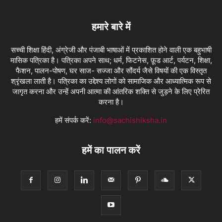
हमारे बारे में
सच्ची शिक्षा हिंदी, अंग्रेजी और पंजाबी भाषाओं में प्रकाशित होने वाली एक बहुभाषी
मासिक पत्रिका है। पत्रिका अपने साथ; धर्म, फिटनेस, फ़ूड आर्ट, पर्यटन, शिक्षा,
फैशन, पालन-पोषण, घर साज- सज्जा और सौंदर्य जैसे विषयों की एक विस्तृत
श्रृंखला लाती है। पत्रिका का उद्देश्य लोगों को सामाजिक और आध्यात्मिक रूप से
जागृत करना और उन्हें अपनी आत्मा की आंतरिक शक्ति से जुड़ने के लिए प्रेरित
करना है।
हमें संपर्क करें:
info@sachishiksha.in
हमें का पालन करें