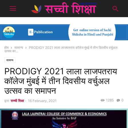
होम
सामान्य
PRODIGY 2021 लाला लाजपतराय कॉलेज मुंबई में तीन दिवसीय वर्चुअल
उत्सव का...
सामान्य
PRODIGY 2021 लाला लाजपतराय
कॉलेज मुंबई में तीन दिवसीय वर्चुअल
उत्सव का समापन
1285
0
द्वारा
सच्ची शिक्षा
-
16 February, 2021