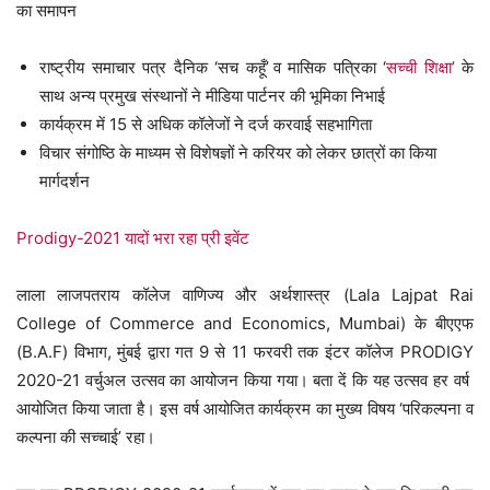
का समापन
राष्ट्रीय समाचार पत्र दैनिक ‘सच कहूँ’ व मासिक पत्रिका ‘
सच्ची शिक्षा’
के
साथ अन्य प्रमुख संस्थानों ने मीडिया पार्टनर की भूमिका निभाई
कार्यक्रम में 15 से अधिक कॉलेजों ने दर्ज करवाई सहभागिता
विचार संगोष्ठि के माध्यम से विशेषज्ञों ने करियर को लेकर छात्रों का किया
मार्गदर्शन
Prodigy-2021 यादों भरा रहा प्री इवेंट
लाला लाजपतराय कॉलेज वाणिज्य और अर्थशास्त्र (Lala Lajpat Rai
College of Commerce and Economics, Mumbai) के बीएएफ
(B.A.F) विभाग, मुंबई द्वारा गत 9 से 11 फरवरी तक इंटर कॉलेज PRODIGY
2020-21 वर्चुअल उत्सव का आयोजन किया गया। बता दें कि यह उत्सव हर वर्ष
आयोजित किया जाता है। इस वर्ष आयोजित कार्यक्रम का मुख्य विषय ‘परिकल्पना व
कल्पना की सच्चाई’ रहा।