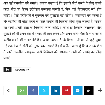
और पूरी तकनीक को समझें। उनका कहना है कि इसकी खेती करने के लिए सबसे
पहले खेत को ड्रिप इरीगेशन करवाना जरूरी है, फिर वहां स्प्रिंकलर लगे होने
चाहिए। ऐसी परिस्थिति में नुक्सान की गुंजाइश नहीं रहेगी। जसकरण का कहना है
कि स्टॉबेरी की खेती करने से पहले जमीन की निकासी होना बहुत जरूरी है, बारिश
का पानी अच्छी तरह से निकाला जाना चाहिए। साथ ही किसान जसकरण सिंह
युवाओं को भी अपने देश में रहकर ही काम करने और अपने माता-पिता के साथ समय
व्यतीत करने की सलाह देते हैं। उनका कहना है कि किसान परिवार से जुड़े युवक
नई तकनीक से खेती की नुहार बदल सकते हैं। मैं अपील करता हूँ कि वे उनके खेत
में सारी तकनीक समझकर कृषि विविधता को अपनाकर खेती को फायदे का सौदा
बनाएं।
टैग्स
Strawberry