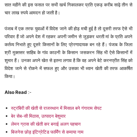
सात महीने की इस फसल पर सभी खर्च निकालकर प्रति एकड़ करीब साढ़े तीन से
चार लाख रुपये आमदन हो जाती है।
पंजाब में एक तरफ युवाओं में विदेश जाने की होड़ मची हुई है तो दूसरी तरफ ऐसे भी
परिवार हैं जो अपने देश में रहकर अपनी जमीन से जुड़कर धरती मां के प्रति अपने
कर्तव्य निभाते हुए दूसरे किसानों के लिए प्रेरणादायक बन रहे हैं। पंजाब के जिला
श्री मुक्तसर साहिब के गांव काउनी के किसान जसकरन सिंह भी ऐसे किसानों में
शुमार हैं। उनका अपने खेत से इतना लगाव है कि वह अपने बेटे करनप्रीत सिंह को
विदेश जाने से रोकने में सफल हुए और उसका भी ध्यान खेती की तरफ आकर्षित
किया।
Also Read
:-
स्ट्रॉबेरी की खेती से राजस्थान में मिसाल बने गंगाराम सेपट
बेर सेब-सी मिठास, उत्पादन बेशुमार
लेमन ग्रास की खेती कर बनाई अलग पहचान
बिजनेस छोड़ इंटिग्रेटिड फार्मिंग से कमाया नाम