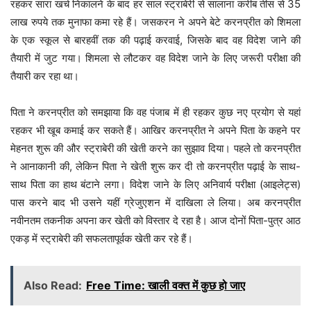
रहकर सारा खर्च निकालने के बाद हर साल स्ट्राबेरी से सालाना करीब तीस से 35
लाख रुपये तक मुनाफा कमा रहे हैं। जसकरन ने अपने बेटे करनप्रीत को शिमला
के एक स्कूल से बारहवीं तक की पढ़ाई करवाई, जिसके बाद वह विदेश जाने की
तैयारी में जुट गया। शिमला से लौटकर वह विदेश जाने के लिए जरूरी परीक्षा की
तैयारी कर रहा था।
पिता ने करनप्रीत को समझाया कि वह पंजाब में ही रहकर कुछ नए प्रयोग से यहां
रहकर भी खूब कमाई कर सकते हैं। आखिर करनप्रीत ने अपने पिता के कहने पर
मेहनत शुरू की और स्ट्राबेरी की खेती करने का सुझाव दिया। पहले तो करनप्रीत
ने आनाकानी की, लेकिन पिता ने खेती शुरू कर दी तो करनप्रीत पढ़ाई के साथ-
साथ पिता का हाथ बंटाने लगा। विदेश जाने के लिए अनिवार्य परीक्षा (आइलेट्स)
पास करने बाद भी उसने यहीं ग्रेजुएशन में दाखिला ले लिया। अब करनप्रीत
नवीनतम तकनीक अपना कर खेती को विस्तार दे रहा है। आज दोनों पिता-पुत्र आठ
एकड़ में स्ट्राबेरी की सफलतापूर्वक खेती कर रहे हैं।
Also Read:
Free Time: खाली वक्त में कुछ हो जाए