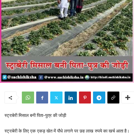
स्ट्राबेरी मिसाल बनी पिता-पुत्र की जोड़ी
स्ट्राबेरी के लिए एक एकड़ खेत में पौधे लगाने पर छह लाख रुपये का खर्च आता है।