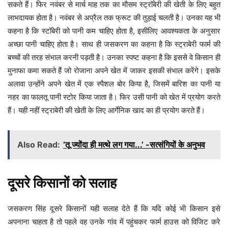
सकते हैं। फिर नवंबर से मार्च माह तक का मौसम स्ट्रॉबेरी की खेती के लिए बहुत
लाभदायक होता है। नवंबर से अप्रैल तक फ्रूट की तुड़ाई चलती है। उनका यह भी
कहना है कि स्टॉबेरी को पानी कम चाहिए होता है, इसीलिए आवश्यकता के अनुसार
अच्छा पानी चाहिए होता है। साथ ही जसकरण का कहना है कि स्ट्राबेरी फार्म की
बच्चों की तरह संभाल करनी पड़ती है। उनका स्पष्ट कहना है कि इससे वे किसान ही
मुनाफा कमा सकते हैं जो रोजाना अपने खेत में जाकर इसकी संभाल करेंगे। इसके
अलावा उन्होंने अपने खेत में एक स्पैशल बोर किया है, जिसमें बारिश का पानी या
नहर का फालतू पानी स्टोर किया जाता है। फिर उसी पानी को खेत में प्रयोग करते
हैं। यही नहीं स्ट्राबेरी की खेती के लिए आर्गेनिक खाद का ही प्रयोग करते हैं।
Also Read:
‘तू ज्योंदा ही मत्थे लग गया...’ -सत्संगियों के अनुभव
दूसरे किसानों को सलाह
जसकरण सिंह दूसरे किसानों यही सलाह देते हैं कि यदि कोई भी किसान इसे
अपनाना चाहता है तो पहले वह उनके गांव में पहुंचकर फार्म हाउस को विजिट करे