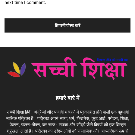
next time I comment.
हमारे बारे में
सच्ची शिक्षा हिंदी, अंग्रेजी और पंजाबी भाषाओं में प्रकाशित होने वाली एक बहुभाषी
मासिक पत्रिका है। पत्रिका अपने साथ; धर्म, फिटनेस, फ़ूड आर्ट, पर्यटन, शिक्षा,
फैशन, पालन-पोषण, घर साज- सज्जा और सौंदर्य जैसे विषयों की एक विस्तृत
श्रृंखला लाती है। पत्रिका का उद्देश्य लोगों को सामाजिक और आध्यात्मिक रूप से