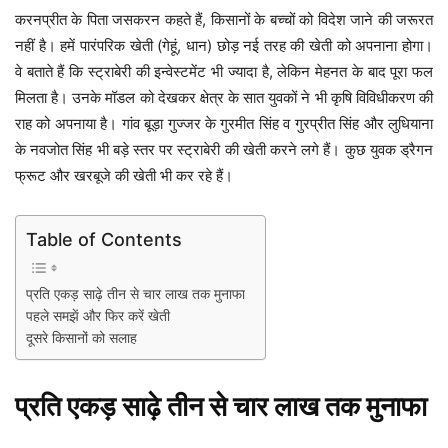
करनप्रीत के पिता जसकरन कहते हैं, किसानों के बच्चों को विदेश जाने की जरूरत
नहीं है। हमें पारंपरिक खेती (गेहूं, धान) छोड़ नई तरह की खेती को अपनाना होगा।
वे बताते हैं कि स्ट्राबेरी की इन्वेस्टमेंट भी ज्यादा है, लेकिन मेहनत के बाद पूरा फल
मिलता है। उनके मॉडल को देखकर क्षेत्र के सात युवकों ने भी कृषि विविधीकरण की
राह को अपनाया है। गांव बूड़ा गुज्जर के गुरमीत सिंह व गुरप्रीत सिंह और लुधियाना
के नवजोत सिंह भी बड़े स्तर पर स्ट्राबेरी की खेती करने लगे हैं। कुछ युवक ड्रैगन
फ्रूट और खरबूजे की खेती भी कर रहे हैं।
Table of Contents
प्रति एकड़ साढ़े तीन से चार लाख तक मुनाफा
पहले समझें और फिर करें खेती
दूसरे किसानों को सलाह
प्रति एकड़ साढ़े तीन से चार लाख तक मुनाफा