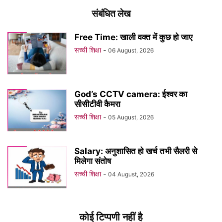
संबंधित लेख
Free Time: खाली वक्त में कुछ हो जाए
सच्ची शिक्षा
-
06 August, 2026
God’s CCTV camera: ईश्वर का
सीसीटीवी कैमरा
सच्ची शिक्षा
-
05 August, 2026
Salary: अनुशासित हो खर्च तभी सैलरी से
मिलेगा संतोष
सच्ची शिक्षा
-
04 August, 2026
कोई टिप्पणी नहीं है