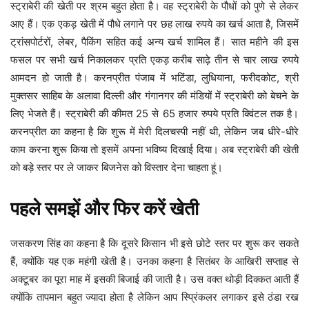
स्ट्राबेरी की खेती पर श्रम बहुत होता है। वह स्ट्राबेरी के पौधों को पुणे से लेकर
आए हैं। एक एकड़ खेती में पौधे लगाने पर छह लाख रुपये का खर्च आता है, जिसमें
ट्रांसपोर्टरों, लेबर, पैकिंग सहित कई अन्य खर्च शामिल हैं। सात महीने की इस
फसल पर सभी खर्च निकालकर प्रति एकड़ करीब साढ़े तीन से चार लाख रुपये
आमदन हो जाती है। करनप्रीत पंजाब में भटिंडा, लुधियाना, फरीदकोट, श्री
मुक्तसर साहिब के अलावा दिल्ली और गंगानगर की मंडियों में स्ट्राबेरी को बेचने के
लिए भेजते हैं। स्ट्राबेरी की कीमत 25 से 65 हजार रुपये प्रति क्विंटल तक है।
करनप्रीत का कहना है कि शुरू में मेरी दिलचस्पी नहीं थी, लेकिन जब धीरे-धीरे
काम करना शुरू किया तो इसमें अपना भविष्य दिखाई दिया। अब स्ट्राबेरी की खेती
को बड़े स्तर पर ले जाकर बिजनेस को विस्तार देना चाहता हूं।
पहले समझें और फिर करें खेती
जसकरण सिंह का कहना है कि दूसरे किसान भी इसे छोटे स्तर पर शुरू कर सकते
हैं, क्योंकि यह एक महंगी खेती है। उनका कहना है सितंबर के आखिरी सप्ताह से
अक्टूबर का पूरा माह में इसकी बिजाई की जाती है। उस वक्त थोड़ी दिक्कत आती हैं
क्योंकि तापमान बहुत ज्यादा होता है लेकिन आप स्प्रिंकलर लगाकर इसे ठंडा रख