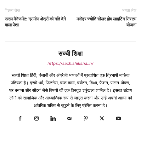
पिछला लेख
अगला लेख
रूरल मैनेजमेंट: ग्रामीण क्षेत्रों को गति देने
मनोहर ज्योति सोलर होम लाइटिंग सिस्टम
वाला पेशा
योजना
सच्ची शिक्षा
https://sachishiksha.in/
सच्ची शिक्षा हिंदी, पंजाबी और अंग्रेजी भाषाओं में प्रकाशित एक त्रिभाषी मासिक
पत्रिका है। इसमें धर्म, फिटनेस, पाक कला, पर्यटन, शिक्षा, फैशन, पालन-पोषण,
घर बनाना और सौंदर्य जैसे विषयों की एक विस्तृत श्रृंखला शामिल है। इसका उद्देश्य
लोगों को सामाजिक और आध्यात्मिक रूप से जागृत करना और उन्हें अपनी आत्मा की
आंतरिक शक्ति से जुड़ने के लिए प्रेरित करना है।