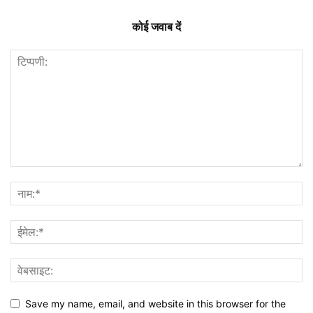
कोई जवाब दें
Save my name, email, and website in this browser for the