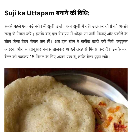
Suji ka Uttapam बनाने की विधि:
सबसे पहले एक बड़े बर्तन में सूजी डालें। अब सूजी में दही डालकर दोनों को अच्छी
तरह से मिक्स करें। इसके बाद इस मिश्रण में थोड़ा-सा पानी मिलाएं और पकौड़े के
घोल जैसा बैटर तैयार कर लें। अब इस घोल में बारीक कटी हरी मिर्च, कद्दूकस
अदरक और स्वादानुसार नमक डालकर अच्छी तरह से मिक्स कर दें। इसके बाद
बैटर को ढककर 15 मिनट के लिए अलग रख दें, ताकि बैटर फूल सके।