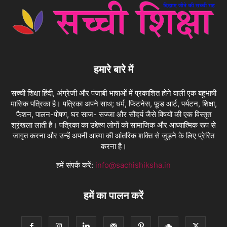
हमारे बारे में
सच्ची शिक्षा हिंदी, अंग्रेजी और पंजाबी भाषाओं में प्रकाशित होने वाली एक बहुभाषी
मासिक पत्रिका है। पत्रिका अपने साथ; धर्म, फिटनेस, फ़ूड आर्ट, पर्यटन, शिक्षा,
फैशन, पालन-पोषण, घर साज- सज्जा और सौंदर्य जैसे विषयों की एक विस्तृत
श्रृंखला लाती है। पत्रिका का उद्देश्य लोगों को सामाजिक और आध्यात्मिक रूप से
जागृत करना और उन्हें अपनी आत्मा की आंतरिक शक्ति से जुड़ने के लिए प्रेरित
करना है।
हमें संपर्क करें:
info@sachishiksha.in
हमें का पालन करें