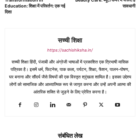
Education: शिक्षा में परिवर्तन: एक नई
सावधानी
दिशा
सच्ची शिक्षा
https://sachishiksha.in/
सच्ची शिक्षा हिंदी, पंजाबी और अंग्रेजी भाषाओं में प्रकाशित एक त्रिभाषी मासिक
पत्रिका है। इसमें धर्म, फिटनेस, पाक कला, पर्यटन, शिक्षा, फैशन, पालन-पोषण,
घर बनाना और सौंदर्य जैसे विषयों की एक विस्तृत श्रृंखला शामिल है। इसका उद्देश्य
लोगों को सामाजिक और आध्यात्मिक रूप से जागृत करना और उन्हें अपनी आत्मा की
आंतरिक शक्ति से जुड़ने के लिए प्रेरित करना है।
संबंधित लेख