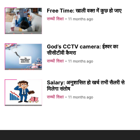
Free Time: खाली वक्त में कुछ हो जाए
सच्ची शिक्षा
-
11 months ago
God’s CCTV camera: ईश्वर का
सीसीटीवी कैमरा
सच्ची शिक्षा
-
11 months ago
Salary: अनुशासित हो खर्च तभी सैलरी से
मिलेगा संतोष
सच्ची शिक्षा
-
11 months ago