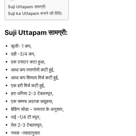
Suji Uttapam सामग्री:
Suji ka Uttapam बनाने की विधि:
Suji Uttapam सामग्री:
सूजी- 1 कप,
दही -3/4 कप,
एक टमाटर कटा हुआ,
आधा कप पत्तागोभी कटी हुई,
आधा कप शिमला मिर्च कटी हुई,
एक हरी मिर्च कटी हुई,
हरा धनिया 2-3 टेबलस्पून,
एक चम्मच अदरक कद्दूकस,
बेकिंग सोडा – जरूरत के अनुसार,
राई -1/4 टी स्पून,
तेल 2-3 टेबलस्पून,
नमक -स्वादानुसार