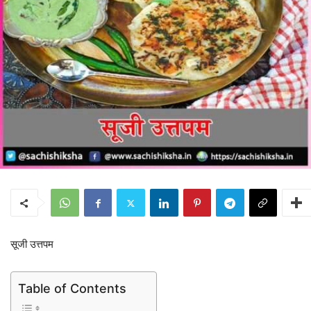
सूजी उत्तपम
Table of Contents