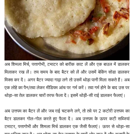
अब शिमला मिर्च, पत्तागोभी, टमाटर को बारीक काट लें और एक बाउल में डालकर
मिलाकर रख लें। तय समय के बाद बैटर को लें और उसमें बेकिंग सोडा डालकर
मिक्स कर दें। अगर बैटर ज्यादा गाढ़ा लगे तो उसमें थोड़ा पानी मिला सकते हैं। अब
एक लोहे का पैन/तवा लेकर मीडियम आंच पर गर्म करें। तवा गर्म होने के बाद उस पर
थोड़ा-सा तेल डालकर चारों तरफ फैला दें। इसमें थोड़ी-सी राई डालकर फैलाएं।
अब उत्तपम का बैटर लें और जब राई चटकने लगे, तो तवे पर 2 कटोरी उत्तपम का
बैटर डालकर गोल-गोल करते हुए फैला दें। अब उत्तपम के ऊपर कटी सब्जियां
टमाटर, पत्तागोभी और शिमला मिर्च डालकर एक जैसी फैलाएं। ऊपर से थोड़ा-सा