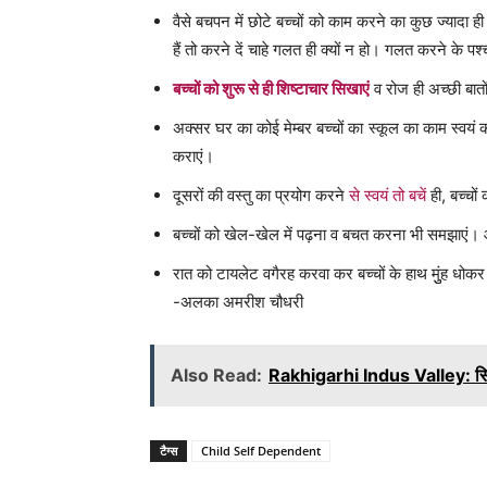
वैसे बचपन में छोटे बच्चों को काम करने का कुछ ज्यादा 
हैं तो करने दें चाहे गलत ही क्यों न हो। गलत करने के पश
बच्चों को शुरू से ही शिष्टाचार सिखाएं
व रोज ही अच्छी बातों 
अक्सर घर का कोई मेम्बर बच्चों का स्कूल का काम स्वयं क
कराएं।
दूसरों की वस्तु का प्रयोग करने
से स्वयं तो बचें
ही, बच्चों 
बच्चों को खेल-खेल में पढ़ना व बचत करना भी समझाएं
रात को टायलेट वगैरह करवा कर बच्चों के हाथ मुुंह धोकर
-अलका अमरीश चौधरी
Also Read:
Rakhigarhi Indus Valley: सिंधु
टैग्स
Child Self Dependent