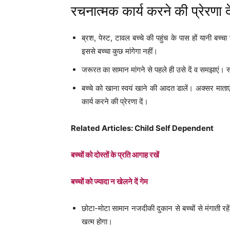
रचनात्मक कार्य करने की प्रेरणा द
ब्रश, पेस्ट, टावल बच्चे की पहुंच के पास हों यानी ब
इससे बच्चा कुछ मांगेगा नहीं।
जरूरत का सामान मांगने से पहले ही उसे दें व समझाएं। स
बच्चे को खाना स्वयं खाने की आदत डालें। अक्सर माताएं
कार्य करने की प्रेरणा दें।
Related Articles: Child Self Dependent
बच्चों को दोस्तों के प्रति आगाह रखें
बच्चों को ज्यादा न खेलने दें गेम
छोटा-मोटा सामान नजदीकी दुकान से बच्चों से मंगाती रह
खत्म होगा।