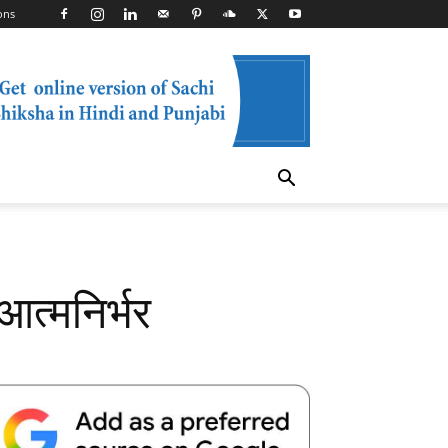
ons
त्मनिर्भर
Telegram
Copy URL