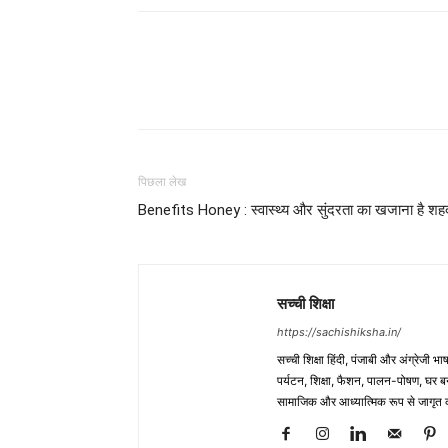
WhatsApp
Share
पिछला लेख
Benefits Honey : स्वास्थ्य और सुंदरता का खजाना है शह
सच्ची शिक्षा
https://sachishiksha.in/
सच्ची शिक्षा हिंदी, पंजाबी और अंग्रेजी 
पर्यटन, शिक्षा, फैशन, पालन-पोषण, घर बना
सामाजिक और आध्यात्मिक रूप से जागृत कर