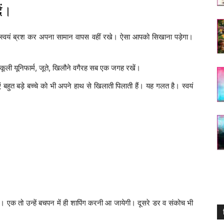
ें।
च्चा स्वयं ब्रश कर अपना सामान वापस वहीं रखे। ऐसा आपको सिखाना पड़ेगा।
्कूली यूनिफार्म, जूते, खिलौने वगैरह सब एक जगह रखें।
 बहुत बड़े बच्चे को भी अपने हाथ से खिलाती पिलाती हैं। यह गलत है। स्वयं
ें। एक तो उन्हें बचपन में ही शापिंग करनी आ जायेगी। दूसरे डर व संकोच भी