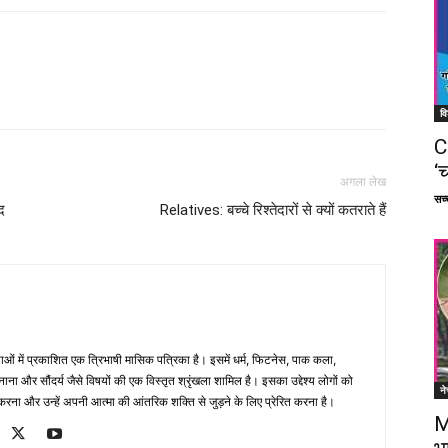
Facebook
X
Linkedin
Pinterest
वि
C
‘च
अगला लेख
सच्च
द
Relatives: बच्चे रिश्तेदारों से क्यों कतराते हैं
भाषाओं में प्रकाशित एक त्रिभाषी मासिक पत्रिका है। इसमें धर्म, फिटनेस, पाक कला,
ना और सौंदर्य जैसे विषयों की एक विस्तृत श्रृंखला शामिल है। इसका उद्देश्य लोगों को
ने
ना और उन्हें अपनी आत्मा की आंतरिक शक्ति से जुड़ने के लिए प्रेरित करना है।
M