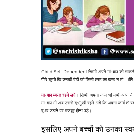
Child Self Dependent सिम्मी अपने मां-बाप की लाडली 
पीछे घूमते कि उनकी बेटी को किसी तरह का कष्ट न हो। धीरे ध
मां-बाप व्यस्त रहने लगे
। सिम्मी अपना काम भी मम्मी-पापा 
मां-बाप भी अब उससे द:ुखी रहने लगे कि अपना कार्य तो स्वय
दु:ख उठाने पर मजबूर होना पड़े।
इसलिए अपने बच्चों को उनका स्व