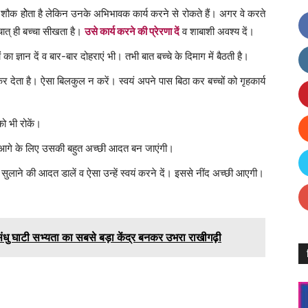
ही शौक होेता है लेकिन उनके अभिभावक कार्य करने से रोकते हैं। अगर वे करते
्चात् ही बच्चा सीखता है।
उसे कार्य करने की प्रेरणा दें
व शाबाशी अवश्य दें।
का ज्ञान दें व बार-बार दोहराएं भी। तभी बात बच्चे के दिमाग में बैठती है।
र देता है। ऐसा बिलकुल न करें। स्वयं अपने पास बिठा कर बच्चों को गृहकार्य
को भी रोकें।
। आगे के लिए उसकी बहुत अच्छी आदत बन जाएंगी।
 सुलाने की आदत डालें व ऐसा उन्हें स्वयं करने दें। इससे नींद अच्छी आएगी।
 घाटी सभ्यता का सबसे बड़ा केंद्र बनकर उभरा राखीगढ़ी