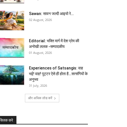
Sawan: सावन जल्दी आइयो रे…
02 August, 2026
Editorial: भक्ति मार्ग में देश प्रेम की
अनोखी ललक -सम्पादकीय
01 August, 2026
Experiences of Satsangis: वाह
भई! वाह! पुट्टर ऐसे ही होता है…सत्संगियों के
अनुभव
31 July, 2026
और अधिक लोड करें
क्लिक करे