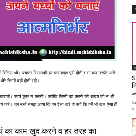
ल
बिटिया थी। बचपन में उसकी हर फरमाइश पूरी होती व मां बाप उसके आगे-
S
ीरे सिम्मी बड़ी होती रही।
म
सच्च
से कराती। स्वयं कुछ न करती। क्योंकि सिम्मी को करने की आदत जो न थी।
Sa
ं करे। तब उन्हें समझ आया कि हम ऐसा करें ही क्यों कि हमें भी कल ऐसा ही
के
यं का काम खुद करने व हर तरह का