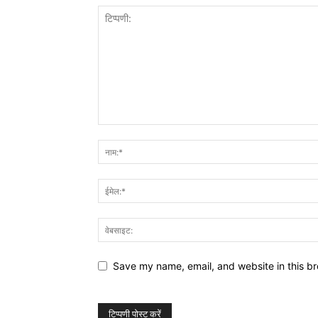
Save my name, email, and website in this br