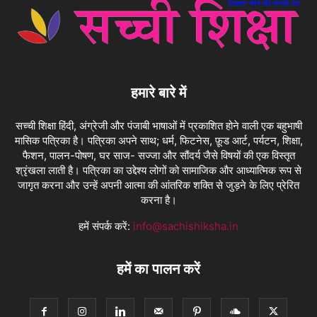
हमारे बारे में
सच्ची शिक्षा हिंदी, अंग्रेजी और पंजाबी भाषाओं में प्रकाशित होने वाली एक बहुभाषी
मासिक पत्रिका है। पत्रिका अपने साथ; धर्म, फिटनेस, फ़ूड आर्ट, पर्यटन, शिक्षा,
फैशन, पालन-पोषण, घर साज- सज्जा और सौंदर्य जैसे विषयों की एक विस्तृत
श्रृंखला लाती है। पत्रिका का उद्देश्य लोगों को सामाजिक और आध्यात्मिक रूप से
जागृत करना और उन्हें अपनी आत्मा की आंतरिक शक्ति से जुड़ने के लिए प्रेरित
करना है।
हमें संपर्क करें:
info@sachishiksha.in
हमें का पालन करें