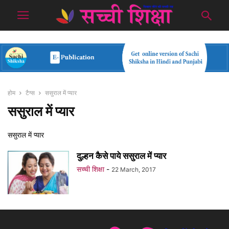
होम
टैग्स
ससुराल में प्यार
ससुराल में प्यार
ससुराल में प्यार
दुल्हन कैसे पाये ससुराल में प्यार
सच्ची शिक्षा
-
22 March, 2017