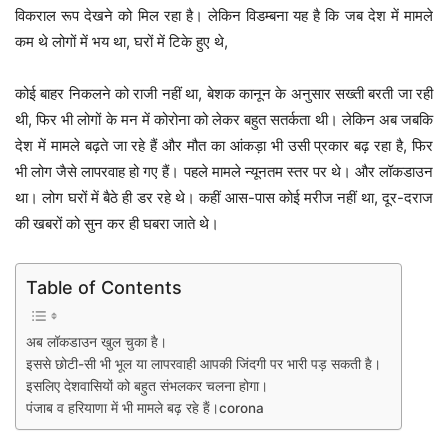
विकराल रूप देखने को मिल रहा है। लेकिन विडम्बना यह है कि जब देश में मामले
कम थे लोगों में भय था, घरों में टिके हुए थे,
कोई बाहर निकलने को राजी नहीं था, बेशक कानून के अनुसार सख्ती बरती जा रही
थी, फिर भी लोगों के मन में कोरोना को लेकर बहुत सतर्कता थी। लेकिन अब जबकि
देश में मामले बढ़ते जा रहे हैं और मौत का आंकड़ा भी उसी प्रकार बढ़ रहा है, फिर
भी लोग जैसे लापरवाह हो गए हैं। पहले मामले न्यूनतम स्तर पर थे। और लॉकडाउन
था। लोग घरों में बैठे ही डर रहे थे। कहीं आस-पास कोई मरीज नहीं था, दूर-दराज
की खबरों को सुन कर ही घबरा जाते थे।
Table of Contents
अब लॉकडाउन खुल चुका है।
इससे छोटी-सी भी भूल या लापरवाही आपकी जिंदगी पर भारी पड़ सकती है।
इसलिए देशवासियों को बहुत संभलकर चलना होगा।
पंजाब व हरियाणा में भी मामले बढ़ रहे हैं।corona