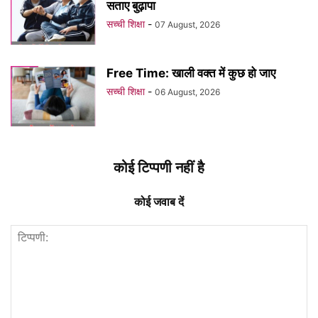
सताए बुढ़ापा
सच्ची शिक्षा
-
07 August, 2026
Free Time: खाली वक्त में कुछ हो जाए
सच्ची शिक्षा
-
06 August, 2026
कोई टिप्पणी नहीं है
कोई जवाब दें