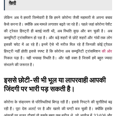
मेंहदी
लेकिन अब ये हमारी जिम्मेवारी है कि हमने कोरोना जैसी महामारी से अपना बचाव
कैसे करना है। क्योंकि अब मामले लगातार बढ़ते जा रहे हैं। पहले जहां कोरोना पेशेंट
की ट्रेवल हिस्ट्री ही बताई जाती थी, अब स्थिति कुछ और बन चुकी है। अब
कम्यूनिटी ट्रांसमिशन हो रहा है। और बड़े शहरों से छोटे शहरों और गांवों तक लोग
इसकी चपेट में आ रहे हैं। इनमें ऐसे भी मरीज मिल रहे हैं जिनकी कोई ट्रैवल
हिस्ट्री नहीं होती! इससे स्पष्ट है कि कोरोना अब कम्यूनिटी ट्रांसमिशन
की ओर
निकल पड़ा है। यही भयावह स्थिति है। और यही वक्त है जिसमें हमें बहुत ज्यादा
संभलने की जरूरत है।
इससे छोटी-सी भी भूल या लापरवाही आपकी
जिंदगी पर भारी पड़ सकती है।
कोरोना के संक्रमण से परिस्थितियां बिगड़ रही हैं। इससे निपटने की चुनौतियां बढ़
रही हैं। पूरा देश अलर्ट पर है और खतरे की घण्टी बज चुकी है। क्योंकि इसके
आंकड़ों पर नजर दौड़ाएं तो इसके बहुत कम मरीज थे, जो अप्रैल में 33406 और