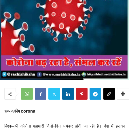
सम्पादकीय corona
विश्वव्यापी कोरोना महामारी दिनों-दिन भयंकर होती जा रही है। देश में इसका