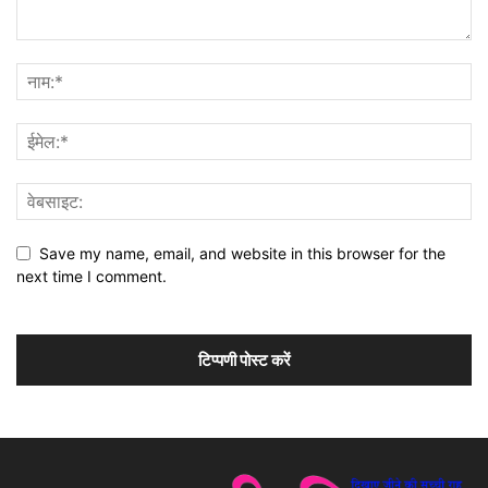
Save my name, email, and website in this browser for the
next time I comment.