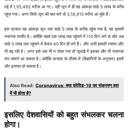
मई में 1,55,492 मरीज आ गए। वहीं जून में ही यह आंकड़ा साढे 5 लाख के बरीब
पहुंच गया। अगर सिर्फ जून की बात करें तो 3,18,415 मरीज आ चुके हैं।
इस प्रकार यह आंकड़ा जून तक साढे 5 लाख के करीब पहुंच गया है, यह इसकी
भयानक तस्वीर है। क्योंकि पहले एक लाख तक पहुंचने में 110 दिन लगे थे और अब
साढे 5 लाख तक पहुंचने में केवल 40 दिन ही लगे हैं। और अभी इसकी रफ्तार और
भी बढ़ रही है। अगर इसे अब भी न रोका गया तो जूलाई में इसका और भी भयानक
रूप सामने आ सकता है। क्योंकि बरसात के मौसम में (विज्ञानियों के अनुसार) इसमें
और इजाफा हो सकता है।
Also Read:
Coronavirus: क्या कोविड-19 का संक्रमण हवा
में भी होता है?
इसलिए देशवासियों को बहुत संभलकर चलना
होगा।