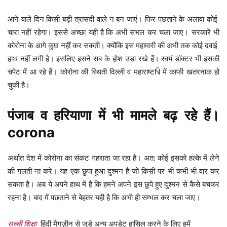
आने वाले दिन किसी बड़ी त्रासदी वाले न बन जाएं। फिर पछताने के अलावा कोई
चारा नहीं रहेगा। इससे अच्छा यही है कि अभी संभल कर चला जाए। सरकारें भी
कोरोना के आगे कुछ नहीं कर सकती। क्योंकि इस महामारी की अभी तक कोई दवाई
हाथ नहीं लगी है। इसलिए इसने सब के होश उड़ा रखे हैं। स्वयं डॉक्टर भी इसकी
चपेट में आ रहे हैं। कोरोना की स्थिती दिल्ली व महाराष्टÑ में काफी खतरनाक हो
चुकी है।
पंजाब व हरियाणा में भी मामले बढ़ रहे हैं।
corona
अर्थात देश में कोरोना का संकट गहराता जा रहा है। अत: कोई इसको हल्के में लेने
की गलती ना करे। यह एक छुपा हुआ दुश्मन है जो किसी पर भी कभी भी वार कर
सकता है। अब ये अपने हाथ में है कि हमने अपने इस छुपे हुए दुश्मन से कैसे बचकर
रहना है। बाद में पछताने से बेहतर यही है कि अभी ही सम्भल कर चला जाए।
सच्ची शिक्षा
हिंदी मैगज़ीन से जुडे अन्य अपडेट हासिल करने के लिए हमें