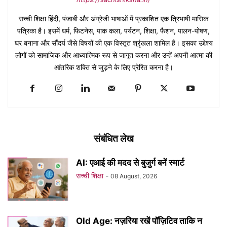
सच्ची शिक्षा हिंदी, पंजाबी और अंग्रेजी भाषाओं में प्रकाशित एक त्रिभाषी मासिक
पत्रिका है। इसमें धर्म, फिटनेस, पाक कला, पर्यटन, शिक्षा, फैशन, पालन-पोषण,
घर बनाना और सौंदर्य जैसे विषयों की एक विस्तृत श्रृंखला शामिल है। इसका उद्देश्य
लोगों को सामाजिक और आध्यात्मिक रूप से जागृत करना और उन्हें अपनी आत्मा की
आंतरिक शक्ति से जुड़ने के लिए प्रेरित करना है।
संबंधित लेख
AI: एआई की मदद से बुजुर्ग बनें स्मार्ट
सच्ची शिक्षा
-
08 August, 2026
Old Age: नज़रिया रखें पॉज़िटिव ताकि न