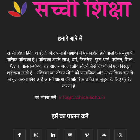
हमारे बारे में
सच्ची शिक्षा हिंदी, अंग्रेजी और पंजाबी भाषाओं में प्रकाशित होने वाली एक बहुभाषी
मासिक पत्रिका है। पत्रिका अपने साथ; धर्म, फिटनेस, फ़ूड आर्ट, पर्यटन, शिक्षा,
फैशन, पालन-पोषण, घर साज- सज्जा और सौंदर्य जैसे विषयों की एक विस्तृत
श्रृंखला लाती है। पत्रिका का उद्देश्य लोगों को सामाजिक और आध्यात्मिक रूप से
जागृत करना और उन्हें अपनी आत्मा की आंतरिक शक्ति से जुड़ने के लिए प्रेरित
करना है।
हमें संपर्क करें:
info@sachishiksha.in
हमें का पालन करें