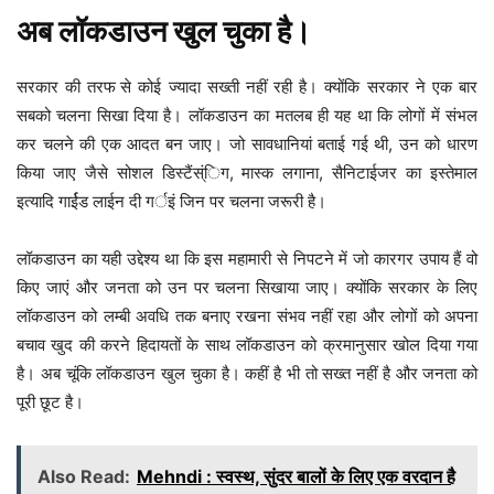
अब लॉकडाउन खुल चुका है।
सरकार की तरफ से कोई ज्यादा सख्ती नहीं रही है। क्योंकि सरकार ने एक बार
सबको चलना सिखा दिया है। लॉकडाउन का मतलब ही यह था कि लोगों में संभल
कर चलने की एक आदत बन जाए। जो सावधानियां बताई गई थी, उन को धारण
किया जाए जैसे सोशल डिस्टैंस्ंिग, मास्क लगाना, सैनिटाईजर का इस्तेमाल
इत्यादि गार्ईड लाईन दी गर्इं जिन पर चलना जरूरी है।
लॉकडाउन का यही उद्देश्य था कि इस महामारी से निपटने में जो कारगर उपाय हैं वो
किए जाएं और जनता को उन पर चलना सिखाया जाए। क्योंकि सरकार के लिए
लॉकडाउन को लम्बी अवधि तक बनाए रखना संभव नहीं रहा और लोगों को अपना
बचाव खुद की करने हिदायतों के साथ लॉकडाउन को क्रमानुसार खोल दिया गया
है। अब चूंकि लॉकडाउन खुल चुका है। कहीं है भी तो सख्त नहीं है और जनता को
पूरी छूट है।
Also Read:
Mehndi : स्वस्थ, सुंदर बालों के लिए एक वरदान है