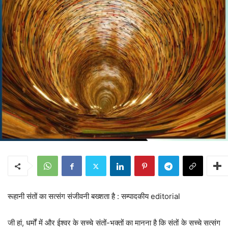
रूहानी संतों का सत्संग संजीवनी बख्शता है : सम्पादकीय editorial
जी हां, धर्मों में और ईश्वर के सच्चे संतों-भक्तों का मानना है कि संतों के सच्चे सत्संग