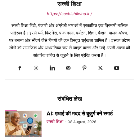
सच्ची शिक्षा
https://sachishiksha.in/
सच्ची शिक्षा हिंदी, पंजाबी और अंग्रेजी भाषाओं में प्रकाशित एक त्रिभाषी मासिक
पत्रिका है। इसमें धर्म, फिटनेस, पाक कला, पर्यटन, शिक्षा, फैशन, पालन-पोषण,
घर बनाना और सौंदर्य जैसे विषयों की एक विस्तृत श्रृंखला शामिल है। इसका उद्देश्य
लोगों को सामाजिक और आध्यात्मिक रूप से जागृत करना और उन्हें अपनी आत्मा की
आंतरिक शक्ति से जुड़ने के लिए प्रेरित करना है।
संबंधित लेख
AI: एआई की मदद से बुजुर्ग बनें स्मार्ट
सच्ची शिक्षा
-
08 August, 2026