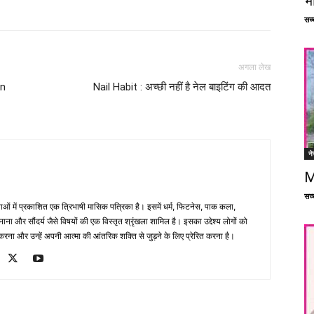
भ
Facebook
X
Linkedin
Pinterest
सच्च
अगला लेख
on
Nail Habit : अच्छी नहीं है नेल बाइटिंग की आदत
ने
M
सच्च
भाषाओं में प्रकाशित एक त्रिभाषी मासिक पत्रिका है। इसमें धर्म, फिटनेस, पाक कला,
ना और सौंदर्य जैसे विषयों की एक विस्तृत श्रृंखला शामिल है। इसका उद्देश्य लोगों को
ना और उन्हें अपनी आत्मा की आंतरिक शक्ति से जुड़ने के लिए प्रेरित करना है।