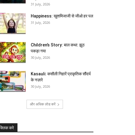
31 July, 2026
Happiness: खुशमिजाजी से जीओ हर पल
31 July, 2026
Children’s Story: बाल कथा: झूठ
पकड़ा गया
30 July, 2026
Kasauli: कसौली निहारें प्राकृतिक सौंदर्य
के नज़ारे
30 July, 2026
और अधिक लोड करें
क्लिक करे