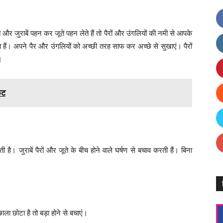
और जुराबें पहन कर जूते पहन लेते हैं तो पैरों और उंगलियों की नमी से आपके
सकते हैं। अपने पैर और उंगलियों को अच्छी तरह साफ कर अच्छे से सुखाएं। पैरों
।
िट
ी है। जुराबें पैरों और जूते के बीच होने वाले घर्षण से बचाव करती हैं। बिना
ाला छोटा है तो बड़ा होने से बचाएं।