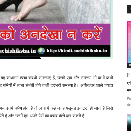
वि
E
बढ़ना यह साधारण त्वचा संबंधी समस्याएं हैं, उसमें एक और समस्या भी कभी कभी
ल
 गर्मियों में त्वचा संबंधी होने वाली दर्दभरी समस्या है। अधिकतर छाले ज्यादा
सच्च
Ed
देश
 समय उनमें घर्षण होता है तो त्वचा में कई जगह फ्लूयड इकट्ठा हो जाता है जिसे
 होते हैं और उनमें हम अपने पैरों का बचाव कैसे कर सकते हैं।