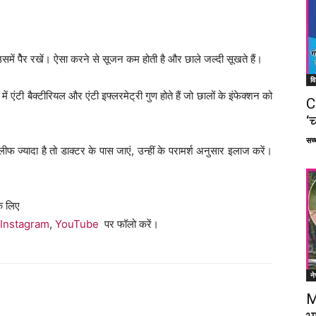
उसमें पैेर रखें। ऐसा करने से सूजन कम होती है और छाले जल्दी सूखते हैं।
वि
ं एंटी बैक्टीरियल और एंटी इफ्लरमेट्री गुण होते हैं जो छालों के इंफेक्शन को
C
‘च
सच्च
फ ज्यादा है तो डाक्टर के पास जाएं, उन्हीं के परामर्श अनुसार इलाज करें।
े लिए
Instagram
,
YouTube
पर फॉलो करें।
ने
M