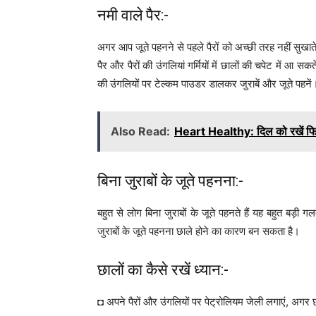
नमी वाले पैर:-
अगर आप जूते पहनने से पहले पैरों को अच्छी तरह नहीं सुखाते 
पैर और पैरों की उंगलियां गर्मियों में छालों की चपेट में आ 
की उंगलियों पर टेल्कम पाउडर डालकर जुराबें और जूते पहनें
Also Read:
Heart Healthy: दिल को रखें फ
बिना जुराबों के जूते पहनना:-
बहुत से लोग बिना जुराबों के जूते पहनते हैं यह बहुत बड़ी गलत
जुराबों के जूते पहनना छाले होने का कारण बन सकता है।
छालों का कैसे रखें ध्यान:-
◘ अपने पैरों और उंगलियों पर पेट्रोलियम जेली लगाएं, अगर छ