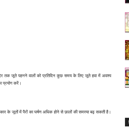
देर तक जूते पहनने वालों को प्रतिदिन कुछ समय के लिए जूते हवा में अवश्य
 प्रयोग करें।
ार के जूतों में पैरों का घर्षण अधिक होने से छालों की समस्या बढ़ सकती है।