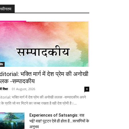
नवीनतम
शेष
ditorial: भक्ति मार्ग में देश प्रेम की अनोखी
लक -सम्पादकीय
ी शिक्षा
-
01 August, 2026
0
itorial: भक्ति मार्ग में देश प्रेम की अनोखी ललक -सम्पादकीय अपने
 के प्रति जो मर मिटने का जज्बा रखता है वही देश प्रेमी है।...
Experiences of Satsangis: वाह
भई! वाह! पुट्टर ऐसे ही होता है…सत्संगियों के
अनुभव