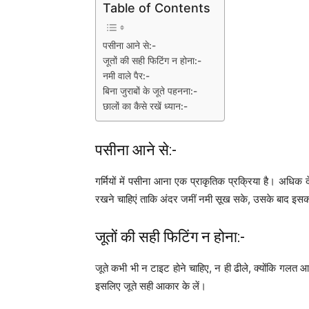
Table of Contents
पसीना आने से:-
जूतों की सही फिटिंग न होना:-
नमी वाले पैर:-
बिना जुराबों के जूते पहनना:-
छालों का कैसे रखें ध्यान:-
पसीना आने से:-
गर्मियों में पसीना आना एक प्राकृतिक प्रक्रिया है। अधिक 
रखने चाहिएं ताकि अंदर जमीं नमी सूख सके, उसके बाद इसका
जूतों की सही फिटिंग न होना:-
जूते कभी भी न टाइट होने चाहिए, न ही ढीले, क्योंकि गलत आक
इसलिए जूते सही आकार के लें।