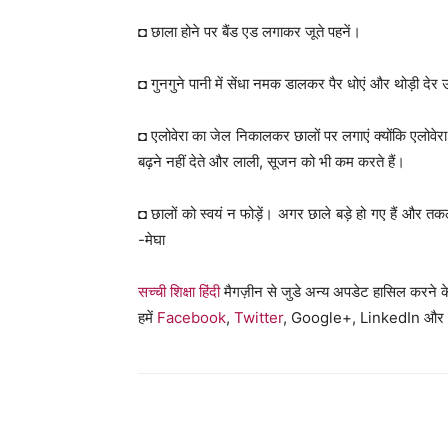
◘ छाला होने पर बैंड एड लगाकर जूते पहनें।
◘ गुनगुने पानी में सेंधा नमक डालकर पैर धोएं और थोड़ी देर 
◘ एलोवेरा का जेल निकालकर छालों पर लगाएं क्योंकि एलोवेरा मे
बढ़ने नहीं देते और लाली, सूजन को भी कम करते हैं।
◘ छालों को स्वयं न फोड़ें। अगर छाले बड़े हो गए हैं और तकली
-मेघा
सच्ची शिक्षा हिंदी
मैगज़ीन से जुडे अन्य अपडेट हासिल करने क
हमें
Facebook
,
Twitter
, Google+, LinkedIn और