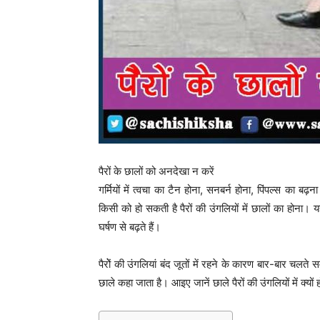
पैरों के छालों को अनदेखा न करें
गर्मियों में त्वचा का टैन होना, सनबर्न होना, पिंपल्स का 
किसी को हो सकती है पैरों की उंगलियों में छालों का होना। यह
घर्षण से बढ़ते हैं।
पैरोें की उंगलियां बंद जूतों में रहने के कारण बार-बार चलते
छाले कहा जाता है। आइए जानें छाले पैरों की उंगलियों में क्यों