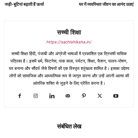
जड़ी-बूटियां बढ़ाती हैं ऊर्जा
घर में व्यवस्थित जीवन का आनंद उठाएं
सच्ची शिक्षा
https://sachishiksha.in/
सच्ची शिक्षा हिंदी, पंजाबी और अंग्रेजी भाषाओं में प्रकाशित एक त्रिभाषी मासिक
पत्रिका है। इसमें धर्म, फिटनेस, पाक कला, पर्यटन, शिक्षा, फैशन, पालन-पोषण,
घर बनाना और सौंदर्य जैसे विषयों की एक विस्तृत श्रृंखला शामिल है। इसका उद्देश्य
लोगों को सामाजिक और आध्यात्मिक रूप से जागृत करना और उन्हें अपनी आत्मा की
आंतरिक शक्ति से जुड़ने के लिए प्रेरित करना है।
संबंधित लेख