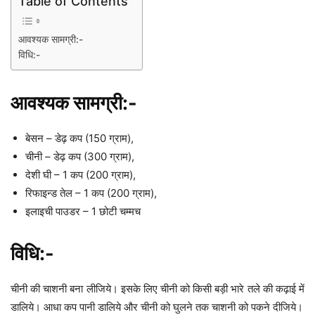
Table of Contents
आवश्यक सामग्री:-
विधि:-
आवश्यक सामग्री:-
बेसन – डेढ़ कप (150 ग्राम),
चीनी – डेढ़ कप (300 ग्राम),
देशी घी – 1 कप (200 ग्राम),
रिफाइन्ड तेल – 1 कप (200 ग्राम),
इलाइची पाउडर – 1 छोटी चम्मच
विधि:-
चीनी की चाशनी बना लीजिये। इसके लिए चीनी को किसी बड़ी भारे तले की कढ़ाई में
डालिये। आधा कप पानी डालिये और चीनी को घुलने तक चाशनी को पकने दीजिये।