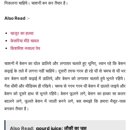
निकलना चाहिये। चाशनी बन कर तैयार है।
Also Read
:-
खजूर का हलवा
केसरिया मीठे चावल
किशमिश मसाला पेय
चाशनी में बेसन का घोल डालिये और लगातार चलाते हुए भूनिए, ध्यान रहे कि बेसन
कढ़ाई के तले में लगना नहीं चाहिये। दूसरी तरफ गरम हो रहे घी से चमच से घी भर
कर बेसन वाली कढ़ाई में डालिये, और बेसन को लगातार चलाते हुये भूनते रहिये।
गैस धीमी और मीडियम ही रखिये। चमच से गरम गरम घी बेसन में डालते जाइये और
बेसन को दूसरे हाथ से भूनते रहिये। बेसन फूलने लगे, बेसन का हल्का सा कलर
बदलने लगे, फूलते बेसन में जाली बनने लगे, बस समझो कि हमारा मैसूर-पाक
बनकर तैयार है।
Also Read:
gourd juice: लौकी का जूस