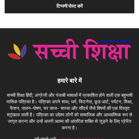
हमारे बारे में
सच्ची शिक्षा हिंदी, अंग्रेजी और पंजाबी भाषाओं में प्रकाशित होने वाली एक बहुभाषी
मासिक पत्रिका है। पत्रिका अपने साथ; धर्म, फिटनेस, फ़ूड आर्ट, पर्यटन, शिक्षा,
फैशन, पालन-पोषण, घर साज- सज्जा और सौंदर्य जैसे विषयों की एक विस्तृत
श्रृंखला लाती है। पत्रिका का उद्देश्य लोगों को सामाजिक और आध्यात्मिक रूप से
जागृत करना और उन्हें अपनी आत्मा की आंतरिक शक्ति से जुड़ने के लिए प्रेरित
करना है।