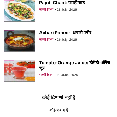
Papdi Chaat: पापड़ी चाट
सच्ची शिक्षा
-
28 July, 2026
Achari Paneer: अचारी पनीर
सच्ची शिक्षा
-
26 July, 2026
Tomato-Orange Juice: टोमेटो-ऑरेंज
जूस
सच्ची शिक्षा
-
10 June, 2026
कोई टिप्पणी नहीं है
कोई जवाब दें