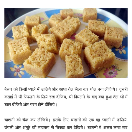
बेसन को किसी प्याले में डालिये और आधा तेल मिला कर घोल बना लीजिये। दूसरी
कढ़ाई में घी पिघलने के लिये रख दीजिय, घी पिघलने के बाद बचा हुआ तेल घी में
डाल दीजिये और गरम होने दीजिये।
चाशनी को चैक कर लीजिये। इसके लिए चाशनी की एक बूद प्याली में डालिये,
उंगली और अंगूठे की सहायता से चिपका कर देखिये। चाशनी में अच्छा लम्बा तार