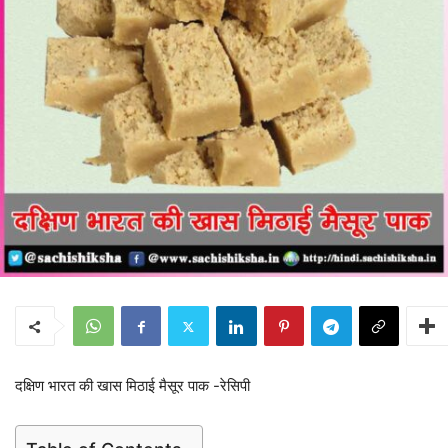
दक्षिण भारत की खास मिठाई मैसूर पाक -रेसिपी