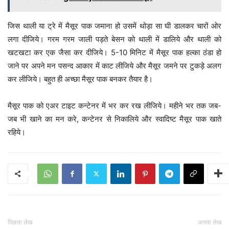
जिस थाली या ट्रे में मैसूर पाक जमाना हो उसमें थोड़ा सा घी डालकर चारों ओर
लगा दीजिये। गरम गरम जाली पड़ते बेसन को थाली में डालिये और थाली को
खटखटा कर एक जैसा कर दीजिये। 5-10 मिनिट में मैसूर पाक हल्का ठंडा हो
जाने पर अपने मन पसन्द आकार में काट लीजिये और मैसूर जमने पर टुकड़े अलग
कर लीजिये। बहुत ही अच्छा मैसूर पाक बनकर तैयार है।
मैसूर पाक को एअर टाइट कन्टेनर में भर कर रख लीजिये। महीने भर तक जब-
जब भी खाने का मन करे, कन्टेनर से निकालिये और स्वादिष्ट मैसूर पाक खाते
रहिये।
पिछला लेख
अगला लेख