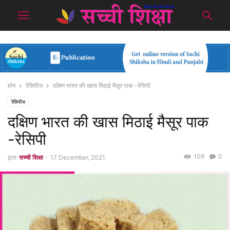
होम
रेसिपीज
दक्षिण भारत की खास मिठाई मैसूर पाक -रेसिपी
रेसिपीज
दक्षिण भारत की खास मिठाई मैसूर पाक
-रेसिपी
109
0
द्वारा
सच्ची शिक्षा
-
17 December, 2021