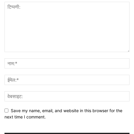
Save my name, email, and website in this browser for the
next time I comment.