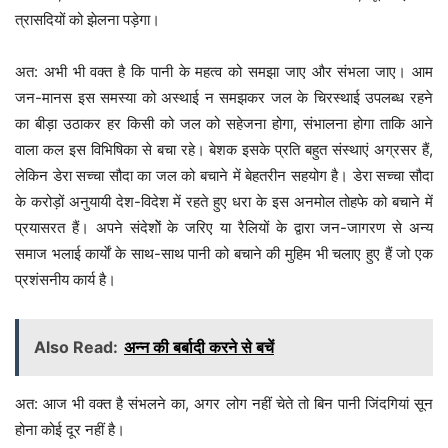
त्रासदियों को झेलना पड़ेगा।
अत: अभी भी वक्त है कि पानी के महत्व को समझा जाए और संभला जाए। आम
जन-मानस इस समस्या को अस्थाई न समझकर जल के चिरस्थाई उपलब्ध रहने
का बीड़ा उठाकर हर किसी को जल को सहेजना होगा, संभालना होगा ताकि आने
वाला कल इस विभिषिका से बचा रहे। बेशक इसके प्रति बहुत संस्थाएं अग्रसर हैं,
लेकिन डेरा सच्चा सौदा का जल को बचाने में बेहतरीन सहयोग है। डेरा सच्चा सौदा
के करोड़ों अनुयायी देश-विदेश में रहते हुए धरा के इस अनमोल तोहफे को बचाने में
प्रयासरत हैं। अपने संदेशोें के जरिए या रैलियों के द्वारा जन-जागरण से अन्य
समाज भलाई कार्याें के साथ-साथ पानी को बचाने की मुहिम भी चलाए हुए हैं जो एक
प्रशंसनीय कार्य है।
Also Read:
अन्न की बर्बादी करने से बचें
अत: आज भी वक्त है संभलने का, अगर लोग नहीं चेते तो बिन पानी जिंदगियां सून
होना कोई दूर नहीं है।