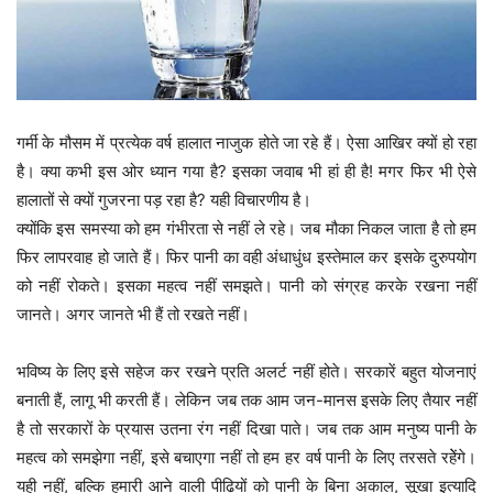
गर्मी के मौसम में प्रत्येक वर्ष हालात नाजुक होते जा रहे हैं। ऐसा आखिर क्यों हो रहा
है। क्या कभी इस ओर ध्यान गया है? इसका जवाब भी हां ही है! मगर फिर भी ऐसे
हालातों से क्यों गुजरना पड़ रहा है? यही विचारणीय है।
क्योंकि इस समस्या को हम गंभीरता से नहीं ले रहे। जब मौका निकल जाता है तो हम
फिर लापरवाह हो जाते हैं। फिर पानी का वही अंधाधुंध इस्तेमाल कर इसके दुरुपयोग
को नहीं रोकते। इसका महत्व नहीं समझते। पानी को संग्रह करके रखना नहीं
जानते। अगर जानते भी हैं तो रखते नहीं।
भविष्य के लिए इसे सहेज कर रखने प्रति अलर्ट नहीं होते। सरकारें बहुत योजनाएं
बनाती हैं, लागू भी करती हैं। लेकिन जब तक आम जन-मानस इसके लिए तैयार नहीं
है तो सरकारों के प्रयास उतना रंग नहीं दिखा पाते। जब तक आम मनुष्य पानी के
महत्व को समझेगा नहीं, इसे बचाएगा नहीं तो हम हर वर्ष पानी के लिए तरसते रहेेंगे।
यही नहीं, बल्कि हमारी आने वाली पीढियों को पानी के बिना अकाल, सूखा इत्यादि