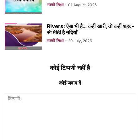
सच्ची शिक्षा
-
01 August, 2026
Rivers: ऐसा भी है… कहीं खारी, तो कहीं शहद-
सी मीठी है नदियाँ
सच्ची शिक्षा
-
29 July, 2026
कोई टिप्पणी नहीं है
कोई जवाब दें