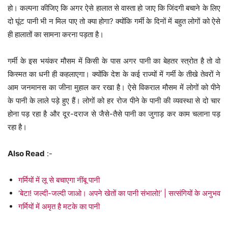
हो। कल्पना कीजिए कि अगर ऐसे हालात से वास्ता हो जाए कि जिंदगी बचाने के लिए
दो घूंट पानी भी न मिल पाए तो क्या होगा? क्योंकि गर्मी के दिनों में बहुत लोगों को ऐसे
ही हालातों का सामना करना पड़ता है।
गर्मी के इस भयंकर मौसम में किसी के पास अगर पानी का बेहतर स्त्रोत है तो वो
किस्मत का धनी ही कहलाएगा। क्योंकि देश के कई राज्यों में गर्मी के तीखे तेवरों ने
आम जनमानस का जीना मुहाल कर रखा है। ऐसे विकराल मौसम में लोगों को पीने
के पानी के लाले पड़े हुए हैं। लोगों को हर रोज पीने के पानी की व्यवस्था से दो चार
होना पड़ रहा है और दूर-दराज से जैसे-तैसे पानी का जुगाड़ कर काम चलाना पड़
रहा है।
Also Read
:-
गर्मियों में लू से बचाएगा नींबू पानी
‘बेटा! जल्दी-जल्दी जाओ। अपने खेतों का पानी संभालो!’ | सत्संगियों के अनुभव
गर्मियों में अमृत है मटके का पानी