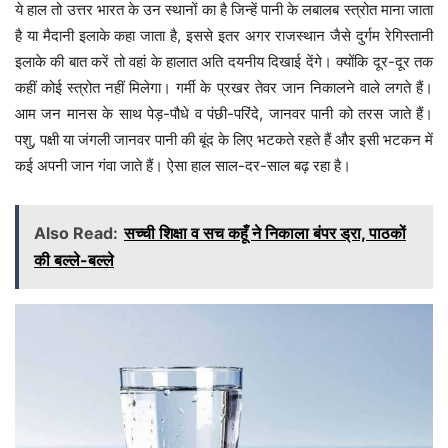
ये हाल तो उत्तर भारत के उन स्थानों का है जिन्हें पानी के लबालब स्त्रोत माना जाता
है या मैदानी इलाके कहा जाता है, इससे इतर अगर राजस्थान जैसे दुर्गम रेगिस्तानी
इलाके की बात करें तो वहां के हालात अति दयनीय दिखाई देंगे। क्योंकि दूर-दूर तक
कहीं कोई स्त्रोत नहीं मिलेगा। गर्मी के प्रखर तेवर जान निकालने वाले लगते हैं।
आम जन मानस के साथ पेड़-पौधे व पंछी-परिंदे, जानवर पानी को तरस जाते हैं।
पशु, पक्षी या जंगली जानवर पानी की बूंद के लिए भटकते रहते हैं और इसी भटकन में
कई अपनी जान गंवा जाते हैं। ऐसा हाल साल-दर-साल बढ़ रहा है।
Also Read:
सच्ची शिक्षा व सच कहूँ ने निकाला बंपर ड्रा, पाठकों
की बल्ले-बल्ले