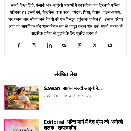
सच्ची शिक्षा हिंदी, पंजाबी और अंग्रेजी भाषाओं में प्रकाशित एक त्रिभाषी मासिक
पत्रिका है। इसमें धर्म, फिटनेस, पाक कला, पर्यटन, शिक्षा, फैशन, पालन-पोषण,
घर बनाना और सौंदर्य जैसे विषयों की एक विस्तृत श्रृंखला शामिल है। इसका उद्देश्य
लोगों को सामाजिक और आध्यात्मिक रूप से जागृत करना और उन्हें अपनी आत्मा की
आंतरिक शक्ति से जुड़ने के लिए प्रेरित करना है।
संबंधित लेख
Sawan: सावन जल्दी आइयो रे…
सच्ची शिक्षा
-
02 August, 2026
Editorial: भक्ति मार्ग में देश प्रेम की अनोखी
ललक -सम्पादकीय