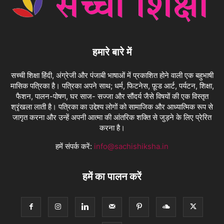
हमारे बारे में
सच्ची शिक्षा हिंदी, अंग्रेजी और पंजाबी भाषाओं में प्रकाशित होने वाली एक बहुभाषी
मासिक पत्रिका है। पत्रिका अपने साथ; धर्म, फिटनेस, फ़ूड आर्ट, पर्यटन, शिक्षा,
फैशन, पालन-पोषण, घर साज- सज्जा और सौंदर्य जैसे विषयों की एक विस्तृत
श्रृंखला लाती है। पत्रिका का उद्देश्य लोगों को सामाजिक और आध्यात्मिक रूप से
जागृत करना और उन्हें अपनी आत्मा की आंतरिक शक्ति से जुड़ने के लिए प्रेरित
करना है।
हमें संपर्क करें:
info@sachishiksha.in
हमें का पालन करें