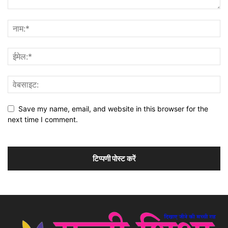
Save my name, email, and website in this browser for the
next time I comment.