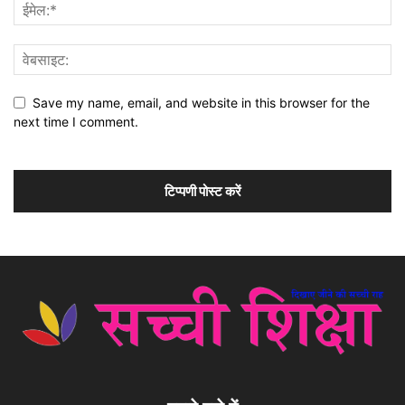
Save my name, email, and website in this browser for the
next time I comment.