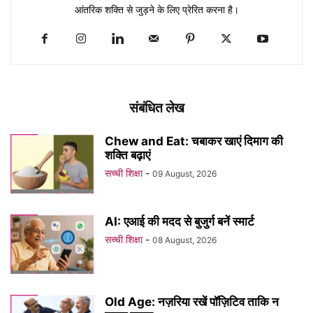
आंतरिक शक्ति से जुड़ने के लिए प्रेरित करना है।
संबंधित लेख
Chew and Eat: चबाकर खाएं दिमाग की
शक्ति बढ़ाएं
सच्ची शिक्षा
-
09 August, 2026
AI: एआई की मदद से बुजुर्ग बनें स्मार्ट
सच्ची शिक्षा
-
08 August, 2026
Old Age: नज़रिया रखें पॉज़िटिव ताकि न