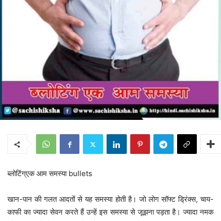
ब्लोटिंग्एक आम समस्या bullets
खान-पान की गलत आदतों से यह समस्या होती है। जो लोग सॉफ्ट ड्रिंक्स, चाय-
काफी का ज्यादा सेवन करते हैं उन्हें इस समस्या से जूझना पड़ता है। ज्यादा नमक