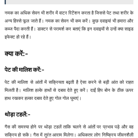
नमक का अधिक सेवन भी शरीर में वाटर रिटेंशन करता है जिससे पेट तथा शरीर के
अन्य हिस्से फूल जाते हैं। नमक का सेवन भी कम करें। कुछ दवाइयां भी हमारा और
कब्ज पैदा करती हैं। डाक्टर से परामर्श कर बताएं कि इन दवाइयों से उन्हें क्या साइड
इफेक्ट हो रहे हैं।
क्या करें:-
पेट की मालिश करें:-
पेट की मालिश से आंतों में सक्रियता बढ़ती है ऐसा करने से बड़ी आंत को राहत
मिलती है। मालिश हल्के हाथों से दबाव देते हुए करें। दाईं हिप बोन के ठीक ऊपर
हाथ रखकर हल्का दबाव देते हुए गोल गोल घुमाएं।
थोड़ा टहलें:-
गैस की समस्या होने पर थोड़ा टहलें ताकि चलने से आंतों पर प्रभाव पड़े और वह
सक्रिय हो सकें। गैस में तुरंत आराम मिलेगा। अधिकतर लोग निष्क्रिय जीवनशैली