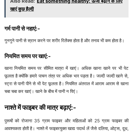
Also Read:
Eat something healthy: ऊर्जा बढ़ाने के लिए
खाएं कुछ हैल्दी
गर्म पानी से नहाएं:-
गुनगुने पानी से स्रान करने पर शरीर रिलैक्स होता है और तनाव भी कम होता है।
नियमित समय पर खाएं:-
खाना नियमित समय पर सीमित मात्रा में खाएं। अधिक खाना खाने पर भी पेट
फूलता है क्योंकि हमारे पाचन तंत्र पर अधिक भार पड़ता है। जल्दी जल्दी खाने से,
स्ट्रा से पानी पीने से भी पेट फूलता है। नियमित अंतराल में आराम आराम से खाना
चबा चबा कर खाएं। खाने के बीच में पानी न पिएं।
नाश्ते में फाइबर की मात्र बढ़ाएं:-
पुरूषों को रोजाना 35 ग्राम फाइबर और महिलाओं को 25 ग्राम फाइबर की
आवश्यकता होती है। नाश्ते में फाइबरयुक्त खाद्य पदार्थ लें जैसे दलिया, ओट्स, दूध,