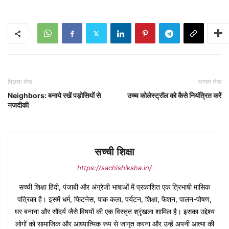
पिछला लेख
अगला लेख
Neighbors: बनाये रखें पड़ोसियों से
उच्च कोलेस्ट्रॉल को कैसे नियंत्रित करें
नजदीकी
सच्ची शिक्षा
https://sachishiksha.in/
सच्ची शिक्षा हिंदी, पंजाबी और अंग्रेजी भाषाओं में प्रकाशित एक त्रिभाषी मासिक
पत्रिका है। इसमें धर्म, फिटनेस, पाक कला, पर्यटन, शिक्षा, फैशन, पालन-पोषण,
घर बनाना और सौंदर्य जैसे विषयों की एक विस्तृत श्रृंखला शामिल है। इसका उद्देश्य
लोगों को सामाजिक और आध्यात्मिक रूप से जागृत करना और उन्हें अपनी आत्मा की