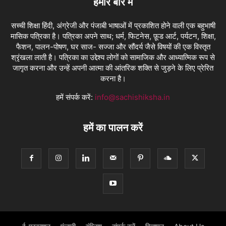
हमारे बारे में
सच्ची शिक्षा हिंदी, अंग्रेजी और पंजाबी भाषाओं में प्रकाशित होने वाली एक बहुभाषी
मासिक पत्रिका है। पत्रिका अपने साथ; धर्म, फिटनेस, फ़ूड आर्ट, पर्यटन, शिक्षा,
फैशन, पालन-पोषण, घर साज- सज्जा और सौंदर्य जैसे विषयों की एक विस्तृत
श्रृंखला लाती है। पत्रिका का उद्देश्य लोगों को सामाजिक और आध्यात्मिक रूप से
जागृत करना और उन्हें अपनी आत्मा की आंतरिक शक्ति से जुड़ने के लिए प्रेरित
करना है।
हमें संपर्क करें:
info@sachishiksha.in
हमें का पालन करें