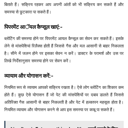
बिताते हैं। सक्रिय रहकर आप अपनी आंतों को भी सक्रिय कर सकते हैं और
समस्या से छुटकारा पा सकते हैं।
पिपरमेंट आॅयल कैप्सूल खाएं:-
ब्लोटिंग की समस्या होने पर पिपरमेंट आयल कैप्सूल का सेवन कर सकते हैं। इसके
लेने से मांसपेशियां रिलैक्स होती हैं जिससे गैस और मल आसानी से बाहर निकलता
है। सीने में जलन होने पर इसका सेवन न करें। डाक्टर के परामर्श और उस पर
लिखे निर्देशानुसार समस्या होने पर सेवन करें।
व्यायाम और योगासन करें:-
नियमित रूप से व्यायाम आपको सक्रिय रखता है। ऐसे लोग ब्लोटिंग का शिकार कम
होते हैं। कुछ ऐसे योगासन हैं जो पेट की मांसपेशियों पर दबाव डालते हैं जिससे
अतिरिक्त गैस आसानी से बाहर निकलती है और पेट में हल्कापन महसूस होता है।
नियमित व्यायाम और योगासन करने से आप इस समस्या पर काबू पा सकते हैं।