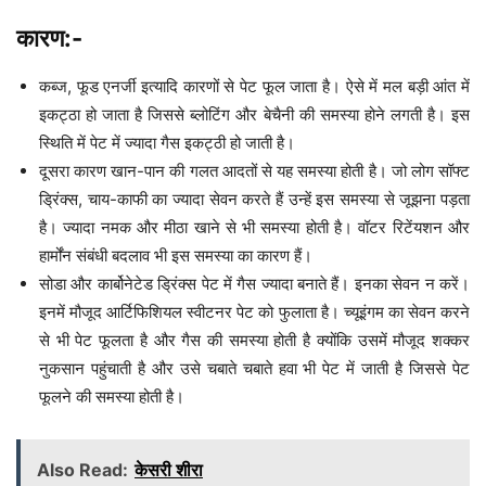
कारण:-
कब्ज, फूड एनर्जी इत्यादि कारणों से पेट फूल जाता है। ऐसे में मल बड़ी आंत में
इकट्ठा हो जाता है जिससे ब्लोटिंग और बेचैनी की समस्या होने लगती है। इस
स्थिति में पेट में ज्यादा गैस इकट्ठी हो जाती है।
दूसरा कारण खान-पान की गलत आदतों से यह समस्या होती है। जो लोग सॉफ्ट
ड्रिंक्स, चाय-काफी का ज्यादा सेवन करते हैं उन्हें इस समस्या से जूझना पड़ता
है। ज्यादा नमक और मीठा खाने से भी समस्या होती है। वॉटर रिटेंयशन और
हार्मोंन संबंधी बदलाव भी इस समस्या का कारण हैं।
सोडा और कार्बोनेटेड ड्रिंक्स पेट में गैस ज्यादा बनाते हैं। इनका सेवन न करें।
इनमें मौजूद आर्टिफिशियल स्वीटनर पेट को फुलाता है। च्यूइंगम का सेवन करने
से भी पेट फूलता है और गैस की समस्या होती है क्योंकि उसमें मौजूद शक्कर
नुकसान पहुंचाती है और उसे चबाते चबाते हवा भी पेट में जाती है जिससे पेट
फूलने की समस्या होती है।
Also Read:
केसरी शीरा