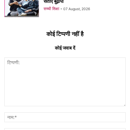
सताए बुढ़ापा
सच्ची शिक्षा
-
07 August, 2026
कोई टिप्पणी नहीं है
कोई जवाब दें