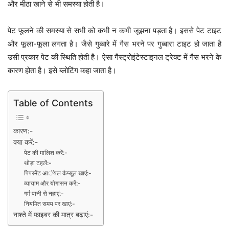
और मीठा खाने से भी समस्या होती है।
पेट फूलने की समस्या से सभी को कभी न कभी जूझना पड़ता है। इससे पेट टाइट
और फूला-फूला लगता है। जैसे गुब्बारे में गैस भरने पर गुब्बारा टाइट हो जाता है
उसी प्रकार पेट की स्थिति होती है। ऐसा गैस्ट्रोइंटेस्टाइनल ट्रेक्ट में गैस भरने के
कारण होता है। इसे ब्लोटिंग कहा जाता है।
Table of Contents
कारण:-
क्या करें:-
पेट की मालिश करें:-
थोड़ा टहलें:-
पिपरमेंट आॅयल कैप्सूल खाएं:-
व्यायाम और योगासन करें:-
गर्म पानी से नहाएं:-
नियमित समय पर खाएं:-
नाश्ते में फाइबर की मात्र बढ़ाएं:-