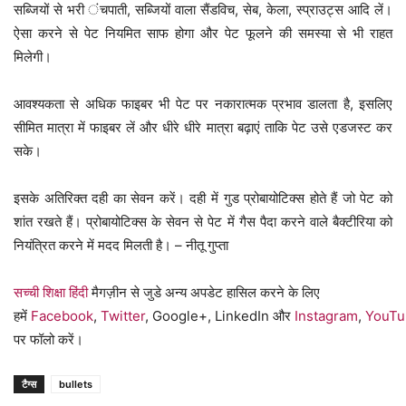
सब्जियों से भरी ंचपाती, सब्जियों वाला सैंडविच, सेब, केला, स्प्राउट्स आदि लें।
ऐसा करने से पेट नियमित साफ होगा और पेट फूलने की समस्या से भी राहत
मिलेगी।
आवश्यकता से अधिक फाइबर भी पेट पर नकारात्मक प्रभाव डालता है, इसलिए
सीमित मात्रा में फाइबर लें और धीरे धीरे मात्रा बढ़ाएं ताकि पेट उसे एडजस्ट कर
सके।
इसके अतिरिक्त दही का सेवन करें। दही में गुड प्रोबायोटिक्स होते हैं जो पेट को
शांत रखते हैं। प्रोबायोटिक्स के सेवन से पेट में गैस पैदा करने वाले बैक्टीरिया को
नियंत्रित करने में मदद मिलती है। – नीतू गुप्ता
सच्ची शिक्षा हिंदी
मैगज़ीन से जुडे अन्य अपडेट हासिल करने के लिए
हमें
Facebook
,
Twitter
, Google+, LinkedIn और
Instagram
,
YouTu
पर फॉलो करें।
टैग्स
bullets