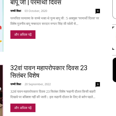
बापू जी | परमार्थी दिवस
सच्ची शिक्षा
-
03 October, 2020
0
परमपिता परमात्मा के सच्चे भक्त थे पूज्य बापू जी : 5 अक्तूबर ‘परमार्थी दिवस’ पर
विशेष पूजनीय बापू नम्बरदार सरदार मग्घर सिंह जी पर्वतों से...
और अधिक पढ़ें
32वां पावन महापरोपकार दिवस 23
सितंबर विशेष
सच्ची शिक्षा
-
20 September, 2022
0
32वां पावन महापरोपकार दिवस 23 सितंबर विशेष ‘रूहानी दौलत किसी बाहरी
दिखावे पर बख्शिश नहीं की जाती। इस रूहानी दौलत के लिए वो बर्तन पहले...
और अधिक पढ़ें