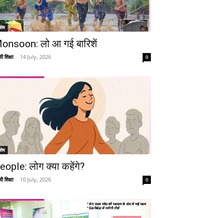
शेष
onsoon: लो आ गई बारिशें
ी शिक्षा
-
14 July, 2026
0
शेष
eople: लोग क्या कहेंगे?
ी शिक्षा
-
10 July, 2026
0