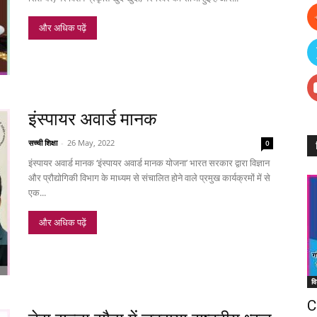
और अधिक पढ़ें
इंस्पायर अवार्ड मानक
सच्ची शिक्षा
-
26 May, 2022
0
इंस्पायर अवार्ड मानक ‘इंस्पायर अवार्ड मानक योजना’ भारत सरकार द्वारा विज्ञान
और प्रौद्योगिकी विभाग के माध्यम से संचालित होने वाले प्रमुख कार्यक्रमों में से
एक...
और अधिक पढ़ें
वि
C