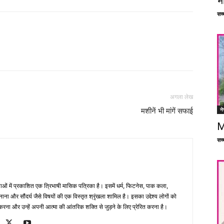
भ
सच्च
Facebook
X
Linkedin
Pinterest
अगला लेख
ने
मशीनें भी मांगें सफाई
M
सच्च
भाषाओं में प्रकाशित एक त्रिभाषी मासिक पत्रिका है। इसमें धर्म, फिटनेस, पाक कला,
ना और सौंदर्य जैसे विषयों की एक विस्तृत श्रृंखला शामिल है। इसका उद्देश्य लोगों को
ना और उन्हें अपनी आत्मा की आंतरिक शक्ति से जुड़ने के लिए प्रेरित करना है।