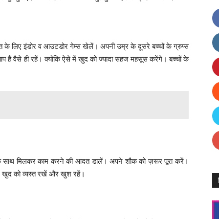
के लिए इंडोर व आउटडोर गेम्स खेलें। अपनी उम्र के दूसरे बच्चों के ग्रुप्स
ं वैसे ही रहें। क्योंकि ऐसे में खुद को ज्यादा सहज महसूस करेंगे। बच्चों के
े साथ मिलकर काम करने की आदत डालें। अपने शौक को ज़रूर पूरा करें।
 खुद को व्यस्त रखें और खुश रहें।