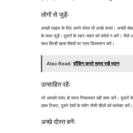
लोगों से जुड़ेंः
अच्छी लाइफ के लिए अपने दोस्त भी अच्छे बनाएं। अच्छी सेहत 
के साथ जुड़ें। दूसरों के रहन-सहन को फॉलो न करें। जैसे आप है
साथ किन्ही ख़ास विषयों पर ग्रुप डिस्कशन करें।
Also Read:
वॉकिंग करते समय रखें ध्यान
उत्साहित रहेंः
जो आपको पसंद हो समय निकलकर वही काम करें। दूसरों क
डाक टिकट, दूसरे देशों के फ्लैग जैसी चीज़ों को कलेक्ट करें।
अच्छे दोस्त बनेंः