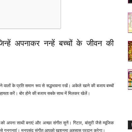
्हें अपनाकर नन्हें बच्चों के जीवन की
ने वालों के प्रति समान रूप से सद्धभावना रखें। अकेले खाने की बजाय बच्चों
ायता करें। बोर होने की बजाय सबके साथ में मिलकर खेलें।
ं को अपना साथी बनाएं और अच्छा संगीत सुनें। गिटार, बांसुरी जैसे म्यूजिक
थ उसे गुनगुनाएं। मनपसंद संगीत आपको खुशनुमा अहसास प्रदान करेगा।