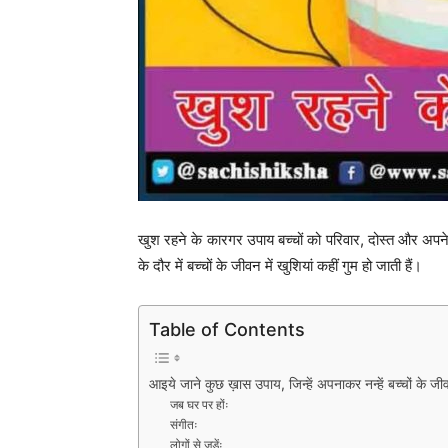
खुश रहने के कारगर उपाय बच्चों को परिवार, दोस्त और अ
के दौर में बच्चों के जीवन में खुशियां कहीं गुम हो जाती हैं।
Table of Contents
आइये जाने कुछ ख़ास उपाय, जिन्हें अपनाकर नन्हें बच्चों के 
जब घर पर होंः
संगीतः
लोगों से जुड़ेंः