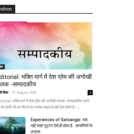
नवीनतम
शेष
ditorial: भक्ति मार्ग में देश प्रेम की अनोखी
लक -सम्पादकीय
ी शिक्षा
-
01 August, 2026
0
itorial: भक्ति मार्ग में देश प्रेम की अनोखी ललक -सम्पादकीय अपने
 के प्रति जो मर मिटने का जज्बा रखता है वही देश प्रेमी है।...
Experiences of Satsangis: वाह
भई! वाह! पुट्टर ऐसे ही होता है…सत्संगियों के
अनुभव