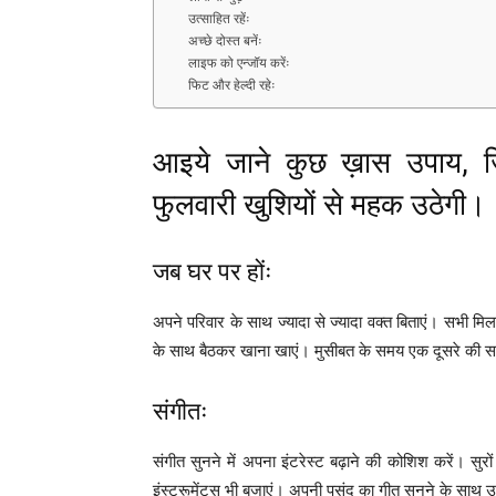
उत्साहित रहेंः
अच्छे दोस्त बनेंः
लाइफ को एन्जॉय करेंः
फिट और हेल्दी रहेः
आइये जाने कुछ ख़ास उपाय, जिन
फुलवारी खुशियों से महक उठेगी।
जब घर पर होंः
अपने परिवार के साथ ज्यादा से ज्यादा वक्त बिताएं। सभी मिल
के साथ बैठकर खाना खाएं। मुसीबत के समय एक दूसरे की सह
संगीतः
संगीत सुनने में अपना इंटरेस्ट बढ़ाने की कोशिश करें। सुरो
इंस्ट्रूमेंट्स भी बजाएं। अपनी पसंद का गीत सुनने के सा