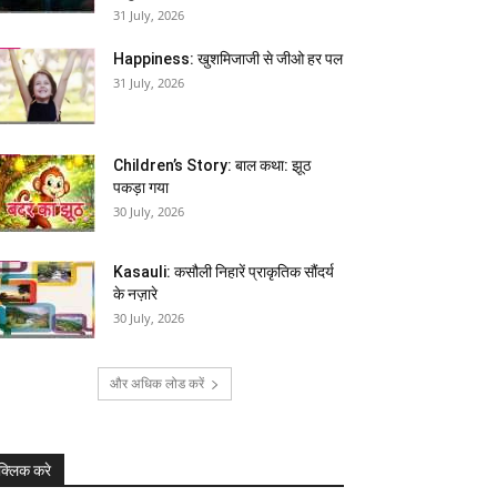
31 July, 2026
Happiness: खुशमिजाजी से जीओ हर पल
31 July, 2026
Children’s Story: बाल कथा: झूठ
पकड़ा गया
30 July, 2026
Kasauli: कसौली निहारें प्राकृतिक सौंदर्य
के नज़ारे
30 July, 2026
और अधिक लोड करें
क्लिक करे