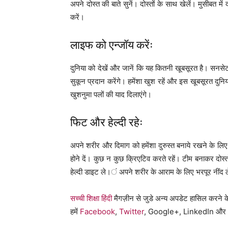
अपने दोस्त की बाते सुनें। दोस्तों के साथ खेलें। मुसीबत मे
करें।
लाइफ को एन्जॉय करेंः
दुनिया को देखें और जानें कि यह कितनी खूबसूरत है। सनसेट
सुकून प्रदान करेंगे। हमेंशा खुश रहें और इस खूबसूरत दुनि
खुशनुमा पलों की याद दिलाएंगे।
फिट और हेल्दी रहेः
अपने शरीर और दिमाग को हमेंशा दुरुस्त बनाये रखने के लि
होने दें। कुछ न कुछ क्रिएटिव करते रहें। टीम बनाकर दोस्
हेल्दी डाइट ले।ं अपने शरीर के आराम के लिए भरपूर नींद ल
सच्ची शिक्षा हिंदी
मैगज़ीन से जुडे अन्य अपडेट हासिल करने क
हमें
Facebook
,
Twitter
, Google+, LinkedIn और