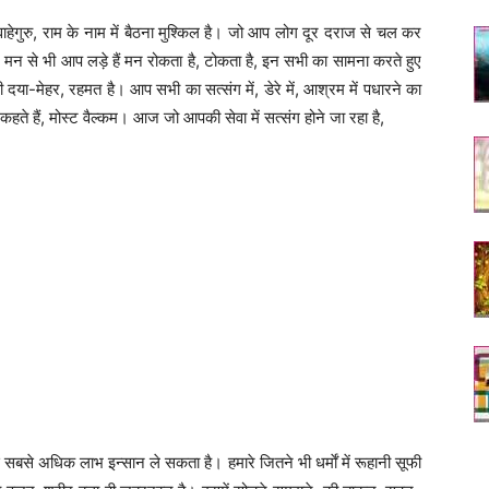
ह, वाहेगुरु, राम के नाम में बैठना मुश्किल है। जो आप लोग दूर दराज से चल कर
न से भी आप लड़े हैं मन रोकता है, टोकता है, इन सभी का सामना करते हुए
म की दया-मेहर, रहमत है। आप सभी का सत्संग में, डेरे में, आश्रम में पधारने का
कहते हैं, मोस्ट वैल्कम। आज जो आपकी सेवा में सत्संग होने जा रहा है,
े सबसे अधिक लाभ इन्सान ले सकता है। हमारे जितने भी धर्माें में रूहानी सूफी