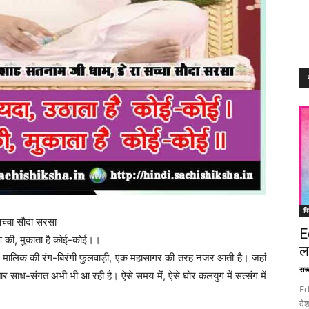
वि
सच्चा सौदा सरसा
E
ण की, मुकाता है कोई-कोई।।
ल
 मालिक की रंग-बिरंगी फुलवाड़ी, एक महासागर की तरह नजर आती है। जहां
सच्च
ार साध-संगत अभी भी आ रही है। ऐसे समय में, ऐसे घोर कलयुग में सत्संग में
Ed
देश