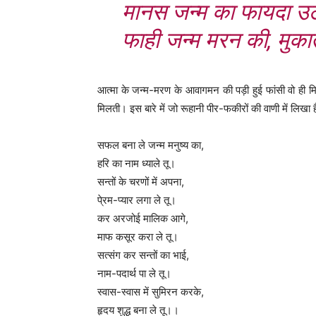
मानस जन्म का फायदा उठ
फाही जन्म मरन की, मुक
आत्मा के जन्म-मरण के आवागमन की पड़ी हुई फांसी वो ही म
मिलती। इस बारे में जो रूहानी पीर-फकीरों की वाणी में लिखा ह
सफल बना ले जन्म मनुष्य का,
हरि का नाम ध्याले तू।
सन्तों के चरणों में अपना,
पे्रम-प्यार लगा ले तू।
कर अरजोई मालिक आगे,
माफ कसूर करा ले तू।
सत्संग कर सन्तों का भाई,
नाम-पदार्थ पा ले तू।
स्वास-स्वास में सुमिरन करके,
हृदय शुद्ध बना ले तू।।