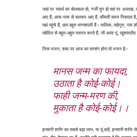
जहां पर स्वार्थ का बोलबाला हो, गर्जी युग हो वहां पर अल्ला
आए हैं, आस-पास से चलकर आए हैं, कीमती समय निकाला है, म
यहां पहुंचे हैं, आप बहुत भाग्यशाली हैं। मालिक, वाहेगुरु, रा
तहेदिल से बहुत-बहुत स्वागत करते हैं, जी आया नूं, खुशामदीद 
जिस भजन, शब्द पर आज का सत्संग होगा वो भजन है:-
मानस जन्म का फायदा,
उठाता है कोई-कोई।
फाही जन्म-मरण की,
मुकाता है कोई-कोई।।
इन्सानी शरीर का सबसे बड़ा लाभ, या यूं कहें, इन्सानी शरीर स