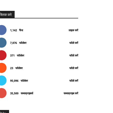
क्लिक करे
1,142
फैंस
लाइक करें
7,876
फॉलोवर
फॉलो करें
371
फॉलोवर
फॉलो करें
23
फॉलोवर
फॉलो करें
95,096
फॉलोवर
फॉलो करें
35,500
सब्सक्राइबर्स
सब्सक्राइब करें