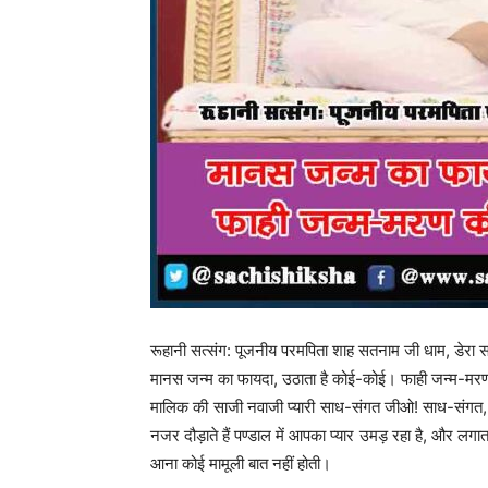
रूहानी सत्संग: पूजनीय परमपिता शाह सतनाम जी धाम, डेरा 
मानस जन्म का फायदा, उठाता है कोई-कोई। फाही जन्म-मर
मालिक की साजी नवाजी प्यारी साध-संगत जीओ! साध-संगत,
नजर दौड़ाते हैं पण्डाल में आपका प्यार उमड़ रहा है, और लगात
आना कोई मामूली बात नहीं होती।