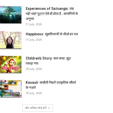
Experiences of Satsangis: वाह
भई! वाह! पुट्टर ऐसे ही होता है…सत्संगियों के
अनुभव
31 July, 2026
Happiness: खुशमिजाजी से जीओ हर पल
31 July, 2026
Children’s Story: बाल कथा: झूठ
पकड़ा गया
30 July, 2026
Kasauli: कसौली निहारें प्राकृतिक सौंदर्य
के नज़ारे
30 July, 2026
और अधिक लोड करें