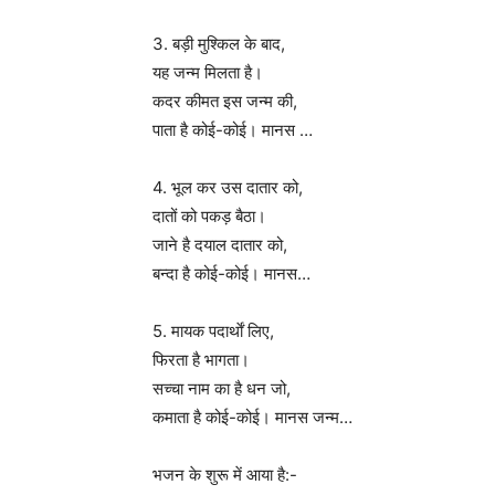
3. बड़ी मुश्किल के बाद,
यह जन्म मिलता है।
कदर कीमत इस जन्म की,
पाता है कोई-कोई। मानस …
4. भूल कर उस दातार को,
दातों को पकड़ बैठा।
जाने है दयाल दातार को,
बन्दा है कोई-कोई। मानस…
5. मायक पदार्थाें लिए,
फिरता है भागता।
सच्चा नाम का है धन जो,
कमाता है कोई-कोई। मानस जन्म…
भजन के शुरू में आया है:-