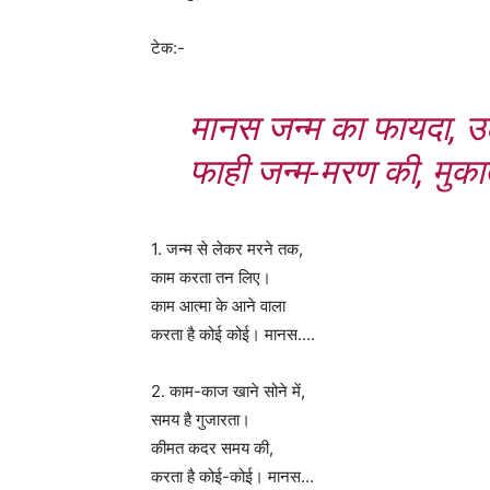
टेक:-
मानस जन्म का फायदा, उ
फाही जन्म-मरण की, मुक
1. जन्म से लेकर मरने तक,
काम करता तन लिए।
काम आत्मा के आने वाला
करता है कोई कोई। मानस….
2. काम-काज खाने सोने में,
समय है गुजारता।
कीमत कदर समय की,
करता है कोई-कोई। मानस…