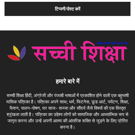
हमारे बारे में
सच्ची शिक्षा हिंदी, अंग्रेजी और पंजाबी भाषाओं में प्रकाशित होने वाली एक बहुभाषी
मासिक पत्रिका है। पत्रिका अपने साथ; धर्म, फिटनेस, फ़ूड आर्ट, पर्यटन, शिक्षा,
फैशन, पालन-पोषण, घर साज- सज्जा और सौंदर्य जैसे विषयों की एक विस्तृत
श्रृंखला लाती है। पत्रिका का उद्देश्य लोगों को सामाजिक और आध्यात्मिक रूप से
जागृत करना और उन्हें अपनी आत्मा की आंतरिक शक्ति से जुड़ने के लिए प्रेरित
करना है।