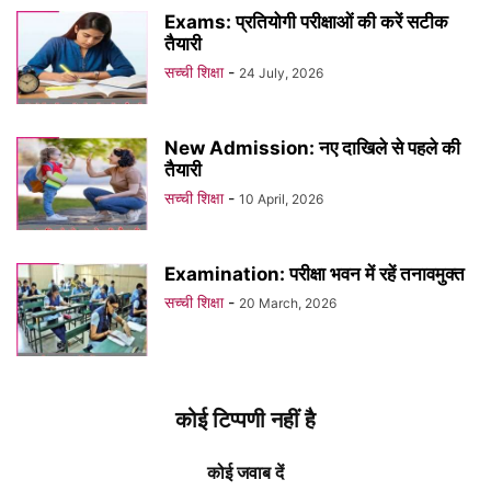
Exams: प्रतियोगी परीक्षाओं की करें सटीक
तैयारी
सच्ची शिक्षा
-
24 July, 2026
New Admission: नए दाखिले से पहले की
तैयारी
सच्ची शिक्षा
-
10 April, 2026
Examination: परीक्षा भवन में रहें तनावमुक्त
सच्ची शिक्षा
-
20 March, 2026
कोई टिप्पणी नहीं है
कोई जवाब दें