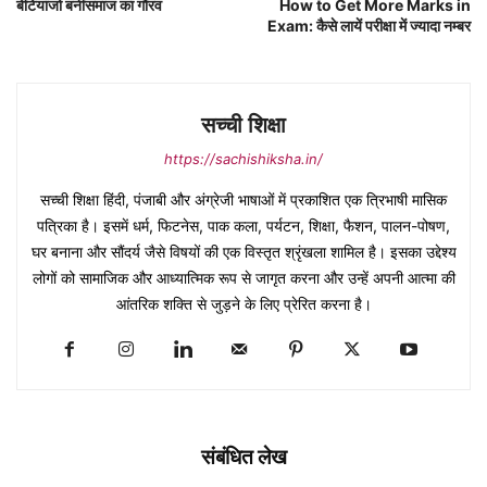
बेटियांजो बनींसमाज का गौरव
How to Get More Marks in
Exam: कैसे लायें परीक्षा में ज्यादा नम्बर
सच्ची शिक्षा
https://sachishiksha.in/
सच्ची शिक्षा हिंदी, पंजाबी और अंग्रेजी भाषाओं में प्रकाशित एक त्रिभाषी मासिक
पत्रिका है। इसमें धर्म, फिटनेस, पाक कला, पर्यटन, शिक्षा, फैशन, पालन-पोषण,
घर बनाना और सौंदर्य जैसे विषयों की एक विस्तृत श्रृंखला शामिल है। इसका उद्देश्य
लोगों को सामाजिक और आध्यात्मिक रूप से जागृत करना और उन्हें अपनी आत्मा की
आंतरिक शक्ति से जुड़ने के लिए प्रेरित करना है।
संबंधित लेख