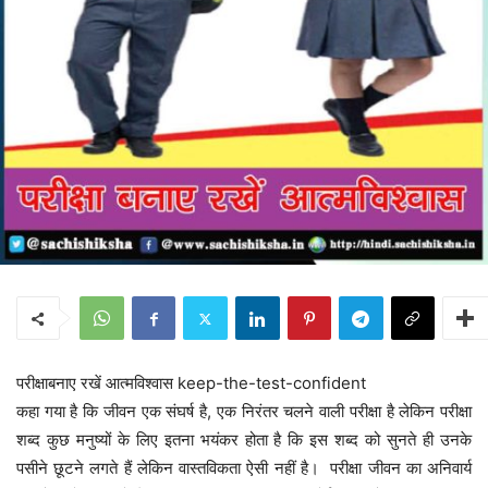
परीक्षाबनाए रखें आत्मविश्वास keep-the-test-confident
कहा गया है कि जीवन एक संघर्ष है, एक निरंतर चलने वाली परीक्षा है लेकिन परीक्षा
शब्द कुछ मनुष्यों के लिए इतना भयंकर होता है कि इस शब्द को सुनते ही उनके
पसीने छूटने लगते हैं लेकिन वास्तविकता ऐसी नहीं है। परीक्षा जीवन का अनिवार्य