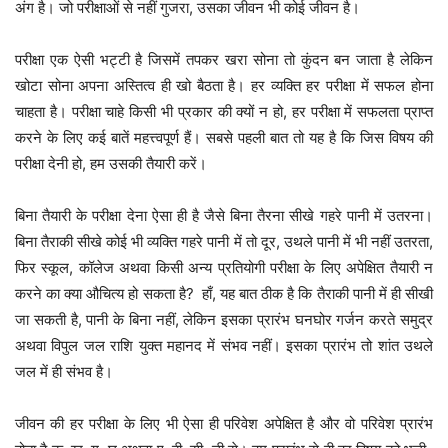
अंग है। जो परीक्षाओं से नहीं गुजरा, उसका जीवन भी कोई जीवन है।
परीक्षा एक ऐसी भट्टी है जिसमें तपकर खरा सोना तो कुंदन बन जाता है लेकिन
खोटा सोना अपना अस्तित्व ही खो बैठता है। हर व्यक्ति हर परीक्षा में सफल होना
चाहता है। परीक्षा चाहे किसी भी प्रकार की क्यों न हो, हर परीक्षा में सफलता प्राप्त
करने के लिए कई बातें महत्त्वपूर्ण हैं। सबसे पहली बात तो यह है कि जिस विषय की
परीक्षा देनी हो, हम उसकी तैयारी करें।
बिना तैयारी के परीक्षा देना ऐसा ही है जैसे बिना तैरना सीखे गहरे पानी में उतरना।
बिना तैराकी सीखे कोई भी व्यक्ति गहरे पानी में तो दूर, उथले पानी में भी नहीं उतरता,
फिर स्कूल, कॉलेज अथवा किसी अन्य प्रतियोगी परीक्षा के लिए अपेक्षित तैयारी न
करने का क्या औचित्य हो सकता है? हाँ, यह बात ठीक है कि तैराकी पानी में ही सीखी
जा सकती है, पानी के बिना नहीं, लेकिन इसका प्रारंभ घनघोर गर्जन करते समुद्र
अथवा विपुल जल राशि युक्त महानद में संभव नहीं। इसका प्रारंभ तो शांत उथले
जल में ही संभव है।
जीवन की हर परीक्षा के लिए भी ऐसा ही परिवेश अपेक्षित है और वो परिवेश प्रारंभ