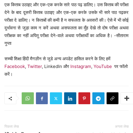
एक किताब उठाइए और एक-एक करके सारे पाठ पढ़ डालिए। उस किताब की परीक्षा
देने के बाद दूसरी किताब उठाइए और एक-एक करके उसके भी सारे पाठ पढ़कर
परीक्षा दे डालिए। न किताबों की कमी है न सफलता के अवसरों की। ऐसे में भी कोई
दुर्भावना से जुड़ा काम न करें अथवा असफलता का मुँह देखे तो दोष परीक्षा अथवा
परीक्षक का नहीं अपितु परीक्षा देने-वाले अथवा परीक्षार्थी का अधिक है। -सीताराम
गुप्ता
सच्ची शिक्षा हिंदी मैगज़ीन से जुडे अन्य अपडेट हासिल करने के लिए हमें
Facebook
,
Twitter
, LinkedIn और
Instagram
,
YouTube
पर फॉलो
करें।
पिछला लेख
अगला लेख