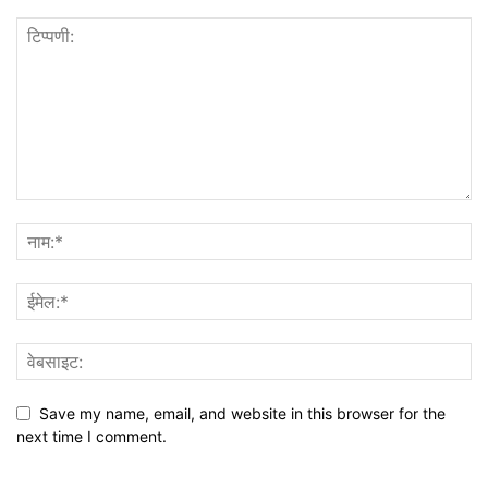
Save my name, email, and website in this browser for the
next time I comment.