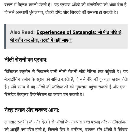
रखने में मेहनत करनी पड़ती है। यह प्रयास आँखों की मांसपेशियों को थका देता है,
जिससे अस्थायी धुंधलापन, दोहरी दृष्टि और सिरदर्द की समस्या हो सकती है।
Also Read:
Experiences of Satsangis: जो पीठ पीछे से
भी दर्शन कर लेगा, नरकों में नहीं जाएगा
नीली रोशनी का प्रभाव:
डिजिटल स्क्रीन से निकलने वाली नीली रोशनी सीधे रेटिना तक पहुंचती है। यह
मेलाटोनिन हार्मोन के स्राव को बाधित करती है, जिससे नींद की गुणवत्ता खराब होती
है। लंबे समय में यह आँखों की कोशिकाओं को नुकसान पहुंचा सकती है और एज-
रिलेटेड मैक्युलर डिजेनेरेशन का कारण बन सकती है।
नेत्र तनाव और चक्कर आना:
लगातार स्क्रीन की ओर देखने से आँखों के आसपास रक्त प्रवाह और आॅक्सीजन
की आपूर्ति प्रभावित होती है, जिससे सिर में भारीपन, चक्कर और आँखों में खिंचाव