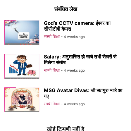
संबंधित लेख
God’s CCTV camera: ईश्वर का
सीसीटीवी कैमरा
सच्ची शिक्षा
-
4 weeks ago
Salary: अनुशासित हो खर्च तभी सैलरी से
मिलेगा संतोष
सच्ची शिक्षा
-
4 weeks ago
MSG Avatar Divas: जी सतगुरु प्यारे आ
गए
सच्ची शिक्षा
-
4 weeks ago
कोई टिप्पणी नहीं है