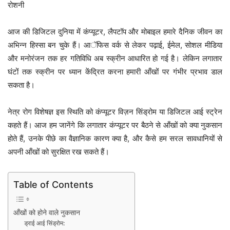
रोशनी
आज की डिजिटल दुनिया में कंप्यूटर, लैपटॉप और मोबाइल हमारे दैनिक जीवन का
अभिन्न हिस्सा बन चुके हैं। आॅफिस वर्क से लेकर पढ़ाई, ईमेल, सोशल मीडिया
और मनोरंजन तक हर गतिविधि अब स्क्रीन आधारित हो गई है। लेकिन लगातार
घंटों तक स्क्रीन पर ध्यान केंद्रित करना हमारी आँखों पर गंभीर प्रभाव डाल
सकता है।
नेत्र रोग विशेषज्ञ इस स्थिति को कंप्यूटर विज़न सिंड्रोम या डिजिटल आई स्ट्रेन
कहते हैं। आज हम जानेंगे कि लगातार कंप्यूटर पर बैठने से आँखों को क्या नुकसान
होते हैं, उनके पीछे का वैज्ञानिक कारण क्या है, और कैसे हम सरल सावधानियों से
अपनी आँखों को सुरक्षित रख सकते हैं।
Table of Contents
आँखों को होने वाले नुकसान
ड्राई आई सिंड्रोम: