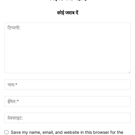
कोई जवाब दें
Save my name, email, and website in this browser for the