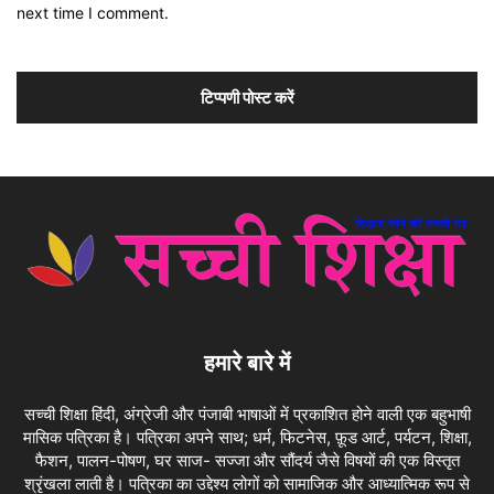
next time I comment.
हमारे बारे में
सच्ची शिक्षा हिंदी, अंग्रेजी और पंजाबी भाषाओं में प्रकाशित होने वाली एक बहुभाषी
मासिक पत्रिका है। पत्रिका अपने साथ; धर्म, फिटनेस, फ़ूड आर्ट, पर्यटन, शिक्षा,
फैशन, पालन-पोषण, घर साज- सज्जा और सौंदर्य जैसे विषयों की एक विस्तृत
श्रृंखला लाती है। पत्रिका का उद्देश्य लोगों को सामाजिक और आध्यात्मिक रूप से