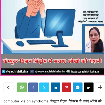
computer vision syndrome कंप्यूटर विज़न सिंड्रोम से बचाएं आँखों की