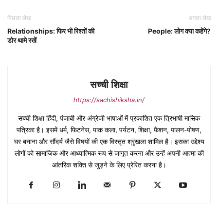
पिछला लेख
अगला लेख
Relationships: फिर भी रिश्तों की
People: लोग क्या कहेंगे?
डोर थामे रखें
सच्ची शिक्षा
https://sachishiksha.in/
सच्ची शिक्षा हिंदी, पंजाबी और अंग्रेजी भाषाओं में प्रकाशित एक त्रिभाषी मासिक
पत्रिका है। इसमें धर्म, फिटनेस, पाक कला, पर्यटन, शिक्षा, फैशन, पालन-पोषण,
घर बनाना और सौंदर्य जैसे विषयों की एक विस्तृत श्रृंखला शामिल है। इसका उद्देश्य
लोगों को सामाजिक और आध्यात्मिक रूप से जागृत करना और उन्हें अपनी आत्मा की
आंतरिक शक्ति से जुड़ने के लिए प्रेरित करना है।