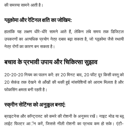
की समस्या सामने आती है।
ग्लूकोमा और रेटिनल क्षति का जोखिम:
हालांकि यह लक्षण धीरे-धीरे सामने आते हैं, लेकिन लंबे समय तक डिजिटल
उपकरणों का अत्यधिक प्रयोग नेत्र दबाव बढ़ा सकता है, जो ग्लूकोमा जैसे स्थायी
नेत्र रोगों का कारण बन सकता है।
बचाव के प्रभावी उपाय और चिकित्सा सुझाव
20-20-20 नियम का पालन करें: हर 20 मिनट बाद, 20 फीट दूर किसी वस्तु को
20 सेकंड तक देखने से आँखों की थकी हुई मांसपेशियों को आराम मिलता है और
फोकसिंग क्षमता बनी रहती है।
स्क्रीन सेटिंग्स को अनुकूल बनाएं:
ब्राइटनेस और कॉन्ट्रास्ट को कमरे की रोशनी के अनुरूप रखें। नाइट मोड या ब्लू
लाईट फिल्टर आॅन करें, जिससे नीली रोशनी का प्रभाव कम हो सके। एंटी-