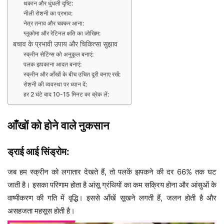
थकान और धुंधली दृष्टि:
नीली रोशनी का प्रभाव:
नेत्र तनाव और चक्कर आना:
ग्लूकोमा और रेटिनल क्षति का जोखिम:
बचाव के प्रभावी उपाय और चिकित्सा सुझाव
स्क्रीन सेटिंग्स को अनुकूल बनाएं:
पलक झपकाना आदत बनाएं:
स्क्रीन और आँखों के बीच उचित दूरी बनाए रखें:
रोशनी की व्यवस्था पर ध्यान दें:
हर 2 घंटे बाद 10-15 मिनट का ब्रेक लें:
आँखों को होने वाले नुकसान
ड्राई आई सिंड्रोम:
जब हम स्क्रीन को लगातार देखते हैं, तो पलकें झपकने की दर 66% तक घट
जाती है। इसका परिणाम होता है आंसू ग्रंथियों का कम सक्रिय होना और आंसुओं के
वाष्पीकरण की गति में वृद्धि। इससे आँखें सूखने लगती हैं, जलन होती है और
असहजता महसूस होती है।