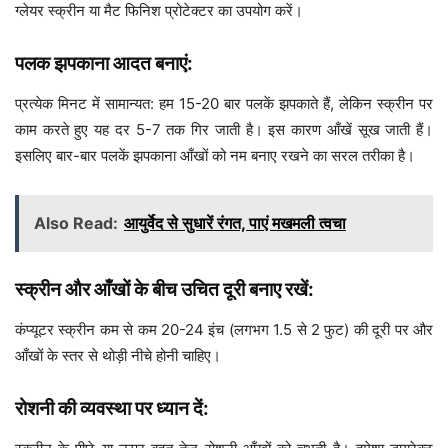
ग्लेयर स्क्रीन या मैट फिनिश प्रोटेक्टर का उपयोग करें।
पलक झपकाना आदत बनाएं:
प्रत्येक मिनट में सामान्यत: हम 15-20 बार पलकें झपकाते हैं, लेकिन स्क्रीन पर
काम करते हुए यह दर 5-7 तक गिर जाती है। इस कारण आँखें सूख जाती हैं।
इसलिए बार-बार पलकें झपकाना आँखों को नम बनाए रखने का सरल तरीका है।
Also Read:
आयुर्वेद से सुधारें रंगत, पाएं मखमली त्वचा
स्क्रीन और आँखों के बीच उचित दूरी बनाए रखें:
कंप्यूटर स्क्रीन कम से कम 20-24 इंच (लगभग 1.5 से 2 फुट) की दूरी पर और
आँखों के स्तर से थोड़ी नीचे होनी चाहिए।
रोशनी की व्यवस्था पर ध्यान दें: