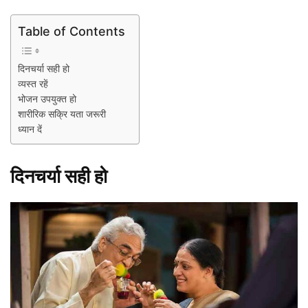
Table of Contents
दिनचर्या सही हो
व्यस्त रहें
भोजन उपयुक्त हो
शारीरिक सक्रि यता जरूरी
ध्यान दें
दिनचर्या सही हो