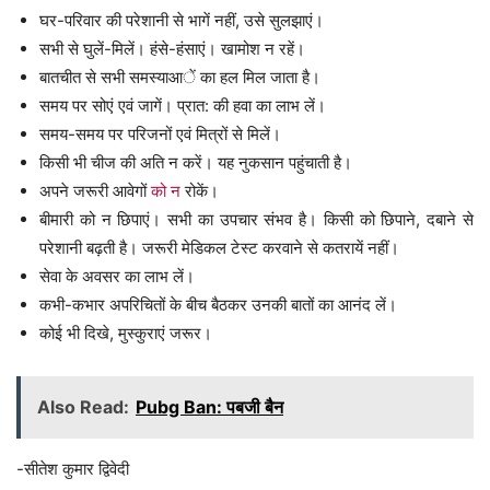
घर-परिवार की परेशानी से भागें नहीं, उसे सुलझाएं।
सभी से घुलें-मिलें। हंसे-हंसाएं। खामोश न रहें।
बातचीत से सभी समस्याआें का हल मिल जाता है।
समय पर सोएं एवं जागें। प्रात: की हवा का लाभ लें।
समय-समय पर परिजनों एवं मित्रों से मिलें।
किसी भी चीज की अति न करें। यह नुकसान पहुंचाती है।
अपने जरूरी आवेगों
को न
रोकें।
बीमारी को न छिपाएं। सभी का उपचार संभव है। किसी को छिपाने, दबाने से
परेशानी बढ़ती है। जरूरी मेडिकल टेस्ट करवाने से कतरायें नहीं।
सेवा के अवसर का लाभ लें।
कभी-कभार अपरिचितों के बीच बैठकर उनकी बातों का आनंद लें।
कोई भी दिखे, मुस्कुराएं जरूर।
Also Read:
Pubg Ban: पबजी बैन
-सीतेश कुमार द्विवेदी