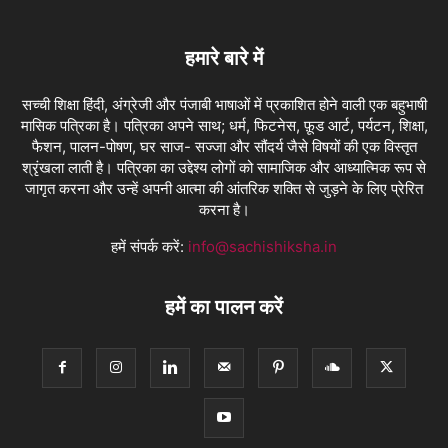
हमारे बारे में
सच्ची शिक्षा हिंदी, अंग्रेजी और पंजाबी भाषाओं में प्रकाशित होने वाली एक बहुभाषी
मासिक पत्रिका है। पत्रिका अपने साथ; धर्म, फिटनेस, फ़ूड आर्ट, पर्यटन, शिक्षा,
फैशन, पालन-पोषण, घर साज- सज्जा और सौंदर्य जैसे विषयों की एक विस्तृत
श्रृंखला लाती है। पत्रिका का उद्देश्य लोगों को सामाजिक और आध्यात्मिक रूप से
जागृत करना और उन्हें अपनी आत्मा की आंतरिक शक्ति से जुड़ने के लिए प्रेरित
करना है।
हमें संपर्क करें:
info@sachishiksha.in
हमें का पालन करें