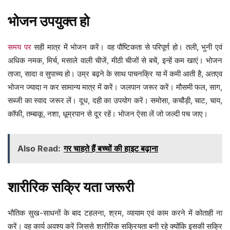
भोजन उपयुक्त हो
समय पर
सही मात्र में भोजन करें। वह पौष्टिकता से परिपूर्ण हो। तली, भुनी एवं
अधिक नमक, मिर्च, मसाले वाली चीजें, मीठी चीजों से बचें, इन्हें कम खाएं। भोजन
ताजा, सादा व सुपाच्य हो। उम्र बढ़ने के साथ पाचनक्रि या में कमी आती है, अतएव
भोजन ज्यादा न कर सामान्य मात्र में करें। जलपान जरूर करें। मौसमी फल, साग,
सब्जी का स्वाद जरूर लें। दूध, दही का उपयोग करें। समोसा, कचौड़ी, चाट, चाय,
कॉफी, तम्बाकू, नशा, धूम्रपान से दूर रहें। भोजन ऐसा लें जो जल्दी पच जाए।
Also Read:
गर चाहते हैं बच्चों की हाइट बढ़ाना
शारीरिक सक्रि यता जरूरी
भौतिक सुख-साधनों के बाद टहलना, श्रम, व्यायाम एवं काम करने में कोताही ना
करें। वह कार्य अवश्य करें जिससे शारीरिक सक्रियता बनी रहे क्योंकि इसकी सक्रि