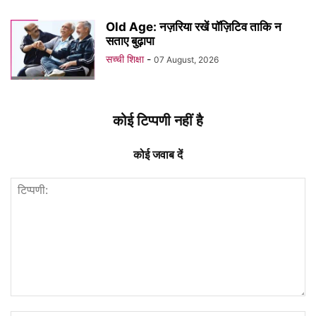
Old Age: नज़रिया रखें पॉज़िटिव ताकि न
सताए बुढ़ापा
सच्ची शिक्षा
-
07 August, 2026
कोई टिप्पणी नहीं है
कोई जवाब दें