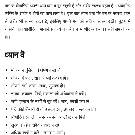
यता से बीमारियां अपने-आप कम व दूर रहती हैं और शरीर स्वस्थ रहता है। अकर्मण्य
व्यक्ति के शरीर में रोगों का वास होता है। एक बात ध्यान रखें कि मन के स्वस्थ रहने
से शरीर भी स्वस्थ रहता है, इसलिए अपने मन को सही व स्वस्थ रखें। बुढ़ापे में
थकाने वाला शारीरिक, मानसिक कार्य न करें। काम और आराम का सही समायोजन
हो।
ध्यान दें
भोजन संतुलित एवं पोषण वाला हो।
भोजन में फल, साग-सब्जी अवश्य हो।
भोजन गर्म, ताजा, सादा, सुपाच्य हो।
नमक, शक्कर, मिर्च, मसालों की अधिकता से बचें।
सभी प्रकार के नशों से दूर रहें। चाय, कॉफी कम लें।
यदि कोई बीमारी हो तो उसका दवा, उपचार जरूर कराएं।
निर्धारित दवा लें। समय-समय पर डॉक्टर से मिलें।
सुस्त न रहें। सदैव सक्रि य रहें।
अधिक खर्च न करें। तनाव न पालें।