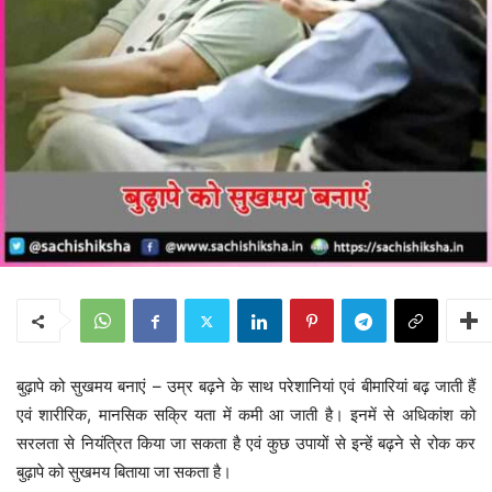
बुढ़ापे को सुखमय बनाएं – उम्र बढ़ने के साथ परेशानियां एवं बीमारियां बढ़ जाती हैं
एवं शारीरिक, मानसिक सक्रि यता में कमी आ जाती है। इनमें से अधिकांश को
सरलता से नियंत्रित किया जा सकता है एवं कुछ उपायों से इन्हें बढ़ने से रोक कर
बुढ़ापे को सुखमय बिताया जा सकता है।