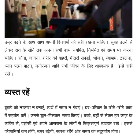
उम्र बढ़ने के साथ साथ अपनी दिनचर्या को सही रखना चाहिए। सुबह उठने से
लेकर रात के सोने तक अपना सभी काम संयमित, नियमित एवं समय पर करना
चाहिए। सोना, जागना, शरीर की बाहरी, भीतरी सफाई, भोजन, व्यायाम, टहलना,
ध्यान पठन-पाठन, मनोरंजन आदि सभी जीवन के लिए आवश्यक हैं। इन्हें सही
रखें।
व्यस्त रहें
बुढ़ापे को नाकारा न बनाएं, व्यर्थ में समय न गंवाएं। घर-परिवार के छोटे-छोटे काम
में सहयोग करें। उनसे घुल-मिलकर समय बिताएं। बच्चे, बड़ों से लेकर हम उम्र के
व्यक्ति से, पड़ोसी एवं अपने आसपास के लोगों से मित्रतापूर्ण व्यवहार रखें। इससे
परेशानियां कम होंगी, उम्र बढ़ेगी, स्वस्थ रहेंगे और समय का सदुपयोग होगा।