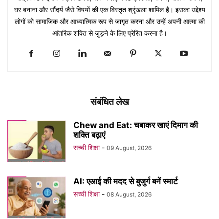
घर बनाना और सौंदर्य जैसे विषयों की एक विस्तृत श्रृंखला शामिल है। इसका उद्देश्य
लोगों को सामाजिक और आध्यात्मिक रूप से जागृत करना और उन्हें अपनी आत्मा की
आंतरिक शक्ति से जुड़ने के लिए प्रेरित करना है।
संबंधित लेख
Chew and Eat: चबाकर खाएं दिमाग की
शक्ति बढ़ाएं
सच्ची शिक्षा
-
09 August, 2026
AI: एआई की मदद से बुजुर्ग बनें स्मार्ट
सच्ची शिक्षा
-
08 August, 2026