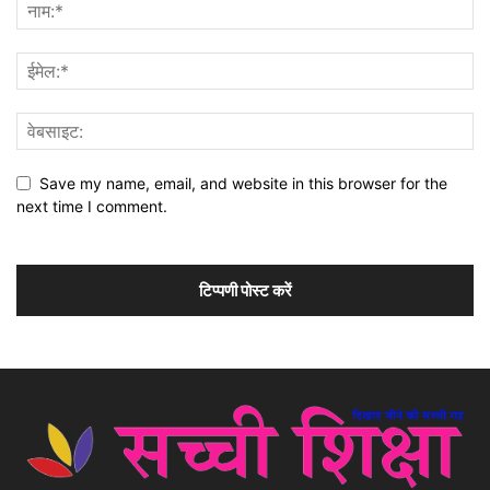
Save my name, email, and website in this browser for the
next time I comment.