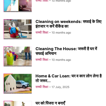
सच्ची शिक्षा
-
10 months ago
Cleaning on weekends: सफाई के लिए
इंतजार न करें वीकेंड का
सच्ची शिक्षा
-
10 months ago
Cleaning The House: जरूरी है घर में
सफाई अभियान
सच्ची शिक्षा
-
10 months ago
Home & Car Loan: घर व कार लोन लेना है
तो जरूर...
सच्ची शिक्षा
-
17 July, 2025
घर को पिंजरा न बनाएँ