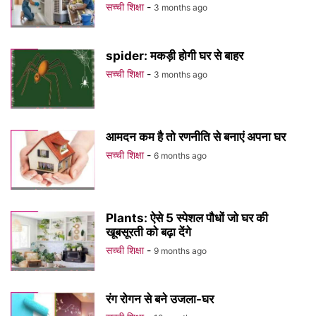
सच्ची शिक्षा
-
3 months ago
spider: मकड़ी होगी घर से बाहर
सच्ची शिक्षा
-
3 months ago
आमदन कम है तो रणनीति से बनाएं अपना घर
सच्ची शिक्षा
-
6 months ago
Plants: ऐसे 5 स्पेशल पौधों जो घर की
खूबसूरती को बढ़ा देंगे
सच्ची शिक्षा
-
9 months ago
रंग रोगन से बने उजला-घर