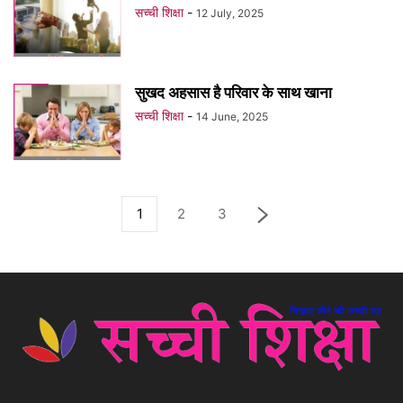
सच्ची शिक्षा
-
12 July, 2025
सुखद अहसास है परिवार के साथ खाना
सच्ची शिक्षा
-
14 June, 2025
1
2
3