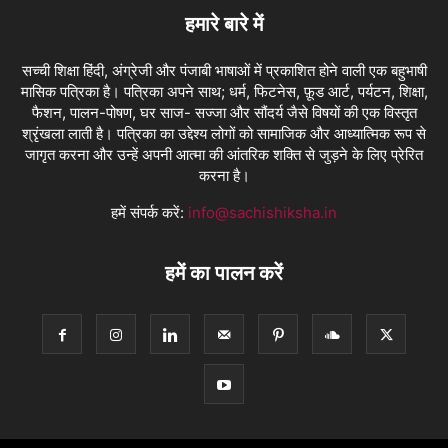
हमारे बारे में
सच्ची शिक्षा हिंदी, अंग्रेजी और पंजाबी भाषाओं में प्रकाशित होने वाली एक बहुभाषी
मासिक पत्रिका है। पत्रिका अपने साथ; धर्म, फिटनेस, फ़ूड आर्ट, पर्यटन, शिक्षा,
फैशन, पालन-पोषण, घर साज- सज्जा और सौंदर्य जैसे विषयों की एक विस्तृत
श्रृंखला लाती है। पत्रिका का उद्देश्य लोगों को सामाजिक और आध्यात्मिक रूप से
जागृत करना और उन्हें अपनी आत्मा की आंतरिक शक्ति से जुड़ने के लिए प्रेरित
करना है।
हमें संपर्क करें:
info@sachishiksha.in
हमें का पालन करें