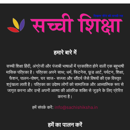
हमारे बारे में
सच्ची शिक्षा हिंदी, अंग्रेजी और पंजाबी भाषाओं में प्रकाशित होने वाली एक बहुभाषी
मासिक पत्रिका है। पत्रिका अपने साथ; धर्म, फिटनेस, फ़ूड आर्ट, पर्यटन, शिक्षा,
फैशन, पालन-पोषण, घर साज- सज्जा और सौंदर्य जैसे विषयों की एक विस्तृत
श्रृंखला लाती है। पत्रिका का उद्देश्य लोगों को सामाजिक और आध्यात्मिक रूप से
जागृत करना और उन्हें अपनी आत्मा की आंतरिक शक्ति से जुड़ने के लिए प्रेरित
करना है।
हमें संपर्क करें:
info@sachishiksha.in
हमें का पालन करें