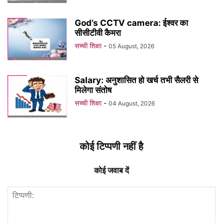
God’s CCTV camera: ईश्वर का
सीसीटीवी कैमरा
सच्ची शिक्षा
-
05 August, 2026
Salary: अनुशासित हो खर्च तभी सैलरी से
मिलेगा संतोष
सच्ची शिक्षा
-
04 August, 2026
कोई टिप्पणी नहीं है
कोई जवाब दें