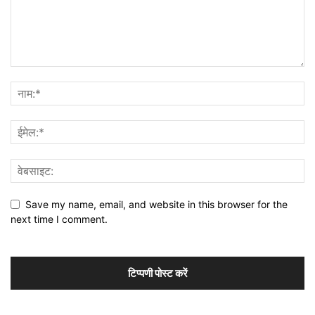
Save my name, email, and website in this browser for the
next time I comment.