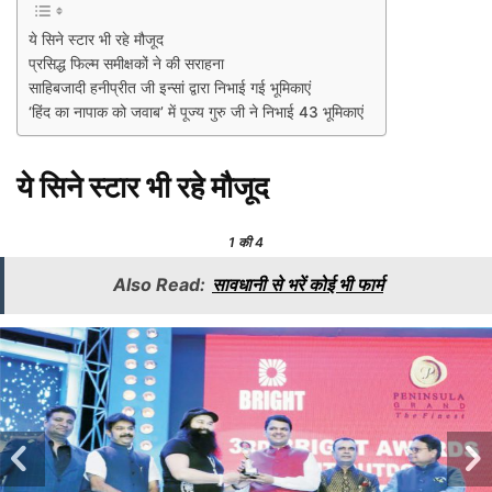
ये सिने स्टार भी रहे मौजूद
प्रसिद्ध फिल्म समीक्षकों ने की सराहना
साहिबजादी हनीप्रीत जी इन्सां द्वारा निभाई गई भूमिकाएं
‘हिंद का नापाक को जवाब’ में पूज्य गुरु जी ने निभाई 43 भूमिकाएं
ये सिने स्टार भी रहे मौजूद
1
की 4
Also Read:
सावधानी से भरें कोई भी फार्म