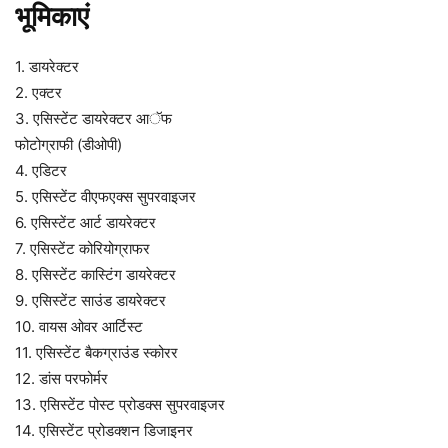
भूमिकाएं
1. डायरेक्टर
2. एक्टर
3. एसिस्टेंट डायरेक्टर आॅफ
फोटोग्राफी (डीओपी)
4. एडिटर
5. एसिस्टेंट वीएफएक्स सुपरवाइजर
6. एसिस्टेंट आर्ट डायरेक्टर
7. एसिस्टेंट कोरियोग्राफर
8. एसिस्टेंट कास्टिंग डायरेक्टर
9. एसिस्टेंट साउंड डायरेक्टर
10. वायस ओवर आर्टिस्ट
11. एसिस्टेंट बैकग्राउंड स्कोरर
12. डांस परफोर्मर
13. एसिस्टेंट पोस्ट प्रोडक्स सुपरवाइजर
14. एसिस्टेंट प्रोडक्शन डिजाइनर