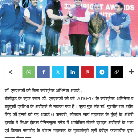
डॉ. एमएसजी को मिला सर्वश्रेष्ठ अभिनेता अवार्ड :
बॉलीवुड के सुपर स्टार डॉ. एमएसजी को वर्ष 2016-17 के सर्वश्रेष्ठ अभिनेता व
बहुमुखी प्रतिभा के अवॉर्ड्स से नवाजा गया है। पूज्य गुरु संत डॉ. गुरमीत राम रहीम
सिंह जी इन्सां को यह अवार्ड 6 फरवरी, सोमवार सायं महाराष्ट के मुंबई के अंधेरी
इलाके में स्थित होटल पेनिनसुला ग्रैंड में आयोजित तीसरे ब्राइट अवॉर्ड्स के भव्य
एवं विशाल समारोह के दौरान महाराष्ट के मुख्यमंत्री श्री देवेंद्र फडणवीस द्वारा