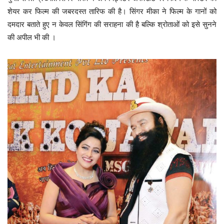
शेयर कर फिल्म की जबरदस्त तारिफ की है। सिंगर मीका ने फिल्म के गानों को
दमदार बताते हुए न केवल सिंगिंग की सराहना की है बल्कि श्रोताओं को इसे सुनने
की अपील भी की ।