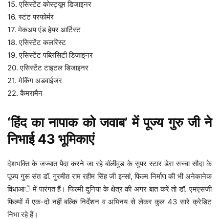
15. एसिस्टेंट कोस्ट्यूम डिजाइनर
16. स्टंट परफोर्मर
17. मेकअप एंड हेयर आर्टिस्ट
18. एसिस्टेंट कलरिस्ट
19. एसिस्टेंट पब्लिसिटी डिजाइनर
20. एसिस्टेंट टाइटल डिजाइनर
21. मेकिंग अडवाईजर
22. कैमरामैन
‘हिंद का नापाक को जवाब’ में पूज्य गुरु जी ने
निभाई 43 भूमिकाएं
देशभक्ति के जज्बात पैदा करने जा रहे बॉलीवुड के सुपर स्टार डेरा सच्चा सौदा के
पूज्य गुरू संत डॉ. गुरमीत राम रहीम सिंह जी इन्सां, फिल्म निर्माण की भी अनेकानेक
विधाआें में पारंगत हैं। फिल्मी दुनिया के क्षेत्र की अगर बात करें तो डॉ. एमएसजी
फिल्मों में एक-दो नहीं बल्कि निर्देशन व अभिनय से लेकर कुल 43 सारे क्रेडिट
निभा रहे हैं।