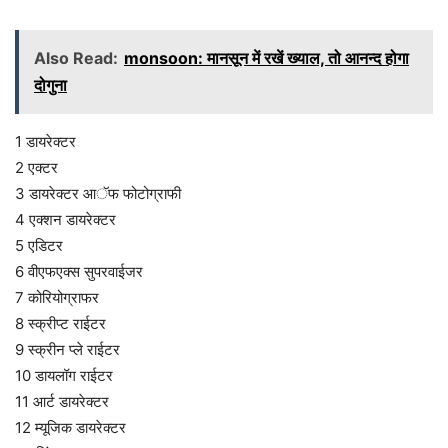
Also Read:
monsoon: मानसून में रखें ख्याल, तो आनन्द होगा
दोगुना
1 डायरेक्टर
2 एक्टर
3 डायरेक्टर आॅफ फोटोग्राफी
4 एक्शन डायरेक्टर
5 एडिटर
6 वीएफएक्स सुपरवाईजर
7 कोरियोग्राफर
8 स्क्रीप्ट राईटर
9 स्क्रीन प्ले राईटर
10 डायलॉग राईटर
11 आर्ट डायरेक्टर
12 म्यूजिक डायरेक्टर