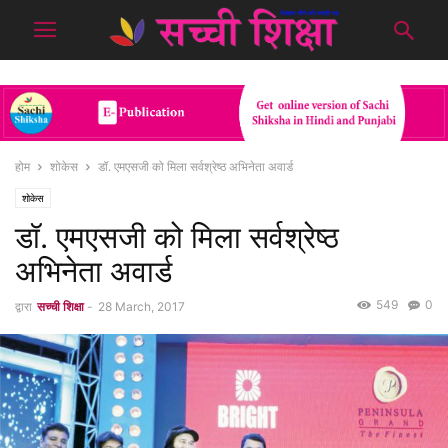
होम
शोकेस
डॉ. एमएसजी को मिला सर्वश्रेष्ठ अभिनेता अवार्ड
शोकेस
डॉ. एमएसजी को मिला सर्वश्रेष्ठ
अभिनेता अवार्ड
549
0
द्वारा
सच्ची शिक्षा
-
28 March, 2017