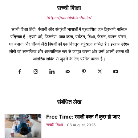
सच्ची शिक्षा
https://sachishiksha.in/
सच्ची शिक्षा हिंदी, पंजाबी और अंग्रेजी भाषाओं में प्रकाशित एक त्रिभाषी मासिक
पत्रिका है। इसमें धर्म, फिटनेस, पाक कला, पर्यटन, शिक्षा, फैशन, पालन-पोषण,
घर बनाना और सौंदर्य जैसे विषयों की एक विस्तृत श्रृंखला शामिल है। इसका उद्देश्य
लोगों को सामाजिक और आध्यात्मिक रूप से जागृत करना और उन्हें अपनी आत्मा की
आंतरिक शक्ति से जुड़ने के लिए प्रेरित करना है।
संबंधित लेख
Free Time: खाली वक्त में कुछ हो जाए
सच्ची शिक्षा
-
06 August, 2026