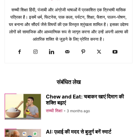
सच्ची शिक्षा हिंदी, पंजाबी और अंग्रेजी भाषाओं में प्रकाशित एक त्रिभाषी मासिक
पत्रिका है। इसमें धर्म, फिटनेस, पाक कला, पर्यटन, शिक्षा, फैशन, पालन-पोषण,
घर बनाना और सौंदर्य जैसे विषयों की एक विस्तृत श्रृंखला शामिल है। इसका उद्देश्य
लोगों को सामाजिक और आध्यात्मिक रूप से जागृत करना और उन्हें अपनी आत्मा की
आंतरिक शक्ति से जुड़ने के लिए प्रेरित करना है।
संबंधित लेख
Chew and Eat: चबाकर खाएं दिमाग की
शक्ति बढ़ाएं
सच्ची शिक्षा
-
3 months ago
AI: एआई की मदद से बुजुर्ग बनें स्मार्ट