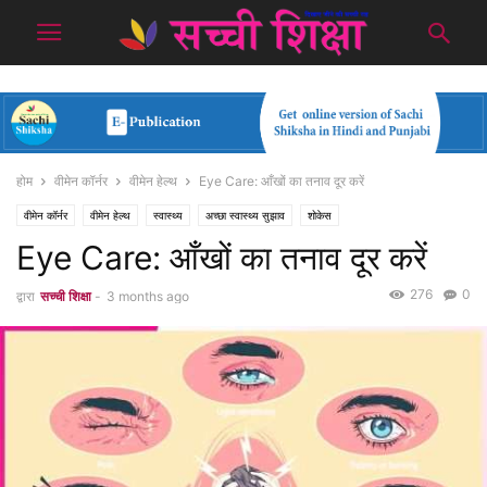
होम
वीमेन कॉर्नर
वीमेन हेल्थ
Eye Care: आँखों का तनाव दूर करें
वीमेन कॉर्नर
वीमेन हेल्थ
स्वास्थ्य
अच्छा स्वास्थ्य सुझाव
शोकेस
Eye Care: आँखों का तनाव दूर करें
276
0
द्वारा
सच्ची शिक्षा
-
3 months ago