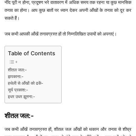
नींद पूरी न होना, प्रदूषण भरे वातावरण में अधिक समय तक रहना या कुछ मानसिक
तनाव का होना। आप कुछ बातों पर ध्यान देकर अपनी आँखों के तनाव को दूर कर
सकते हैं।
जब कभी आपकी आँखें तनावग्रस्त हों तो निम्नलिखित उपायों को अपनाएं।
Table of Contents
शीतल जल:-
झपकाना:-
हथेली से आँखों को ढकें-
सूर्य प्रकाश:-
इधर उधर झूमना:-
शीतल जल:-
जब कभी आँखें तनावग्रस्त हों, शीतल जल आँखों को थकान और तनाव से शीघ्र