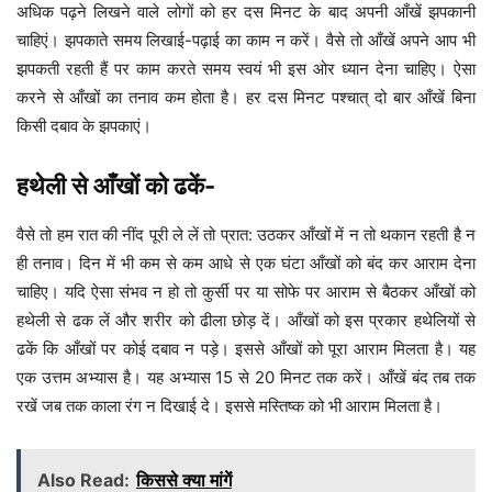
अधिक पढ़ने लिखने वाले लोगों को हर दस मिनट के बाद अपनी आँखें झपकानी
चाहिएं। झपकाते समय लिखाई-पढ़ाई का काम न करें। वैसे तो आँखें अपने आप भी
झपकती रहती हैं पर काम करते समय स्वयं भी इस ओर ध्यान देना चाहिए। ऐसा
करने से आँखों का तनाव कम होता है। हर दस मिनट पश्चात् दो बार आँखें बिना
किसी दबाव के झपकाएं।
हथेली से आँखों को ढकें-
वैसे तो हम रात की नींद पूरी ले लें तो प्रात: उठकर आँखों में न तो थकान रहती है न
ही तनाव। दिन में भी कम से कम आधे से एक घंटा आँखों को बंद कर आराम देना
चाहिए। यदि ऐसा संभव न हो तो कुर्सी पर या सोफे पर आराम से बैठकर आँखों को
हथेली से ढक लें और शरीर को ढीला छोड़ दें। आँखों को इस प्रकार हथेलियों से
ढकें कि आँखों पर कोई दबाव न पड़े। इससे आँखों को पूरा आराम मिलता है। यह
एक उत्तम अभ्यास है। यह अभ्यास 15 से 20 मिनट तक करें। आँखें बंद तब तक
रखें जब तक काला रंग न दिखाई दे। इससे मस्तिष्क को भी आराम मिलता है।
Also Read:
किससे क्या मांगें