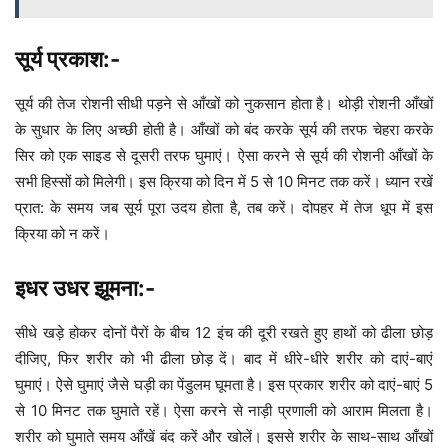
सूर्य प्रकाश:-
सूर्य की तेज रोशनी सीधी पड़ने से आँखों को नुकसान होता है। थोड़ी रोशनी आँखों
के सुधार के लिए अच्छी होती है। आँखों को बंद करके सूर्य की तरफ चेहरा करके
सिर को एक साइड से दूसरी तरफ घुमाएं। ऐसा करने से सूर्य की रोशनी आँखों के
सभी हिस्सों को मिलेगी। इस क्रिया को दिन में 5 से 10 मिनट तक करें। ध्यान रखें
प्रात: के समय जब सूर्य पूरा उदय होता है, तब करें। दोपहर में तेज धूप में इस
क्रिया को न करें।
इधर उधर झूमना:-
सीधे खड़े होकर दोनों पैरों के बीच 12 इंच की दूरी रखते हुए हाथों को ढीला छोड़
दीजिए, फिर शरीर को भी ढीला छोड़ दें। बाद में धीरे-धीरे शरीर को दाएं-बाएं
घुमाएं। ऐसे घुमाएं जैसे घड़ी का पेंडुलम घूमता है। इस प्रकार शरीर को दाएं-बाएं 5
से 10 मिनट तक घुमाते रहें। ऐसा करने से नाड़ी प्रणाली को आराम मिलता है।
शरीर को घुमाते समय आँखें बंद करें और खोलें। इससे शरीर के साथ-साथ आँखों