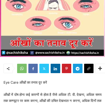
Eye Care आँखों का तनाव दूर करें
आँखों में दोष होना कई कारणों से होता है जैसे अधिक टी. वी. देखना, अधिक समय
तक कम्प्यूटर पर काम करना, आँखों की उचित देखभाल न करना, अधिक दिनों तक