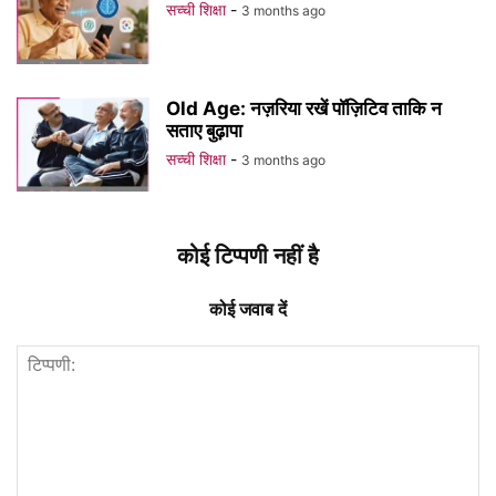
सच्ची शिक्षा
-
3 months ago
Old Age: नज़रिया रखें पॉज़िटिव ताकि न
सताए बुढ़ापा
सच्ची शिक्षा
-
3 months ago
कोई टिप्पणी नहीं है
कोई जवाब दें