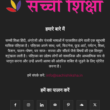
हमारे बारे में
सच्ची शिक्षा हिंदी, अंग्रेजी और पंजाबी भाषाओं में प्रकाशित होने वाली एक बहुभाषी
मासिक पत्रिका है। पत्रिका अपने साथ; धर्म, फिटनेस, फ़ूड आर्ट, पर्यटन, शिक्षा,
फैशन, पालन-पोषण, घर साज- सज्जा और सौंदर्य जैसे विषयों की एक विस्तृत
श्रृंखला लाती है। पत्रिका का उद्देश्य लोगों को सामाजिक और आध्यात्मिक रूप से
जागृत करना और उन्हें अपनी आत्मा की आंतरिक शक्ति से जुड़ने के लिए प्रेरित
करना है।
हमें संपर्क करें:
info@sachishiksha.in
हमें का पालन करें