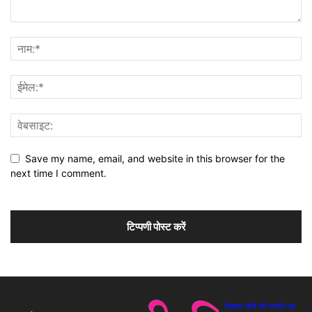
Save my name, email, and website in this browser for the
next time I comment.