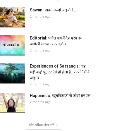
Sawan: सावन जल्दी आइयो रे…
2 months ago
Editorial: भक्ति मार्ग में देश प्रेम की
अनोखी ललक -सम्पादकीय
2 months ago
Experiences of Satsangis: वाह
भई! वाह! पुट्टर ऐसे ही होता है…सत्संगियों के
अनुभव
2 months ago
Happiness: खुशमिजाजी से जीओ हर पल
2 months ago
और अधिक लोड करें