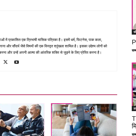
फ
भाषाओं में प्रकाशित एक त्रिभाषी मासिक पत्रिका है। इसमें धर्म, फिटनेस, पाक कला,
P
ना और सौंदर्य जैसे विषयों की एक विस्तृत श्रृंखला शामिल है। इसका उद्देश्य लोगों को
सच्च
ना और उन्हें अपनी आत्मा की आंतरिक शक्ति से जुड़ने के लिए प्रेरित करना है।
ल
T
म
सच्च