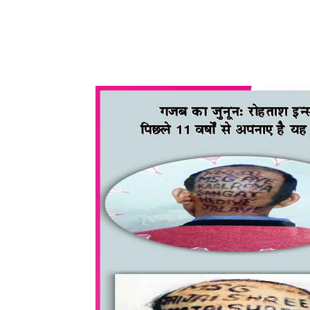
WhatsApp
Share