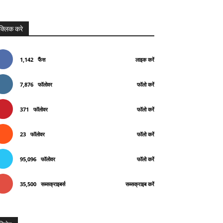
क्लिक करे
1,142
फैंस
लाइक करें
7,876
फॉलोवर
फॉलो करें
371
फॉलोवर
फॉलो करें
23
फॉलोवर
फॉलो करें
95,096
फॉलोवर
फॉलो करें
35,500
सब्सक्राइबर्स
सब्सक्राइब करें