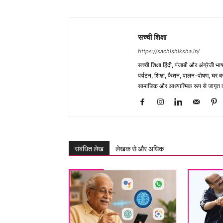
सच्ची शिक्षा
https://sachishiksha.in/
सच्ची शिक्षा हिंदी, पंजाबी और अंग्रेजी 
पर्यटन, शिक्षा, फैशन, पालन-पोषण, घर बना
सामाजिक और आध्यात्मिक रूप से जागृत कर
संबंधित लेख
लेखक से और अधिक