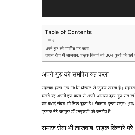
Table of Contents
अपने गुरु को समर्पित यह कला
समाज सेवा भी लाजवाब: सड़क किनारे मरे 364 कुत्तों को वहां
अपने गुरु को समर्पित यह कला
रोहताश इन्सां एक निर्धन परिवार से जुड़ाव रखता है। मेहनत
चलते वह अपनी इस कला से अपने आराध्य पूज्य गुरु संत डॉ
बार बधाई संदेश भी लिख चुका है। रोहताश इन्सां वस्र’्रा३ 
प्रयास मेरे सतगुरु डॉ.एमएसजी को समर्पित है।
समाज सेवा भी लाजवाब: सड़क किनारे मरे 3