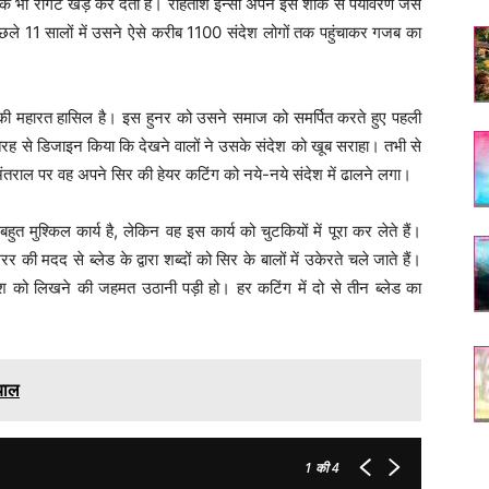
े भी रोंगटे खड़े कर देती है। रोहताश इन्सां अपने इस शौंक से पर्यावरण जैसे
छले 11 सालों में उसने ऐसे करीब 1100 संदेश लोगों तक पहुंचाकर गजब का
की महारत हासिल है। इस हुनर को उसने समाज को समर्पित करते हुए पहली
 से डिजाइन किया कि देखने वालों ने उसके संदेश को खूब सराहा। तभी से
अंतराल पर वह अपने सिर की हेयर कटिंग को नये-नये संदेश में ढालने लगा।
त मुश्किल कार्य है, लेकिन वह इस कार्य को चुटकियों में पूरा कर लेते हैं।
की मदद से ब्लेड के द्वारा शब्दों को सिर के बालों में उकेरते चले जाते हैं।
 को लिखने की जहमत उठानी पड़ी हो। हर कटिंग में दो से तीन ब्लेड का
याल
1
की 4