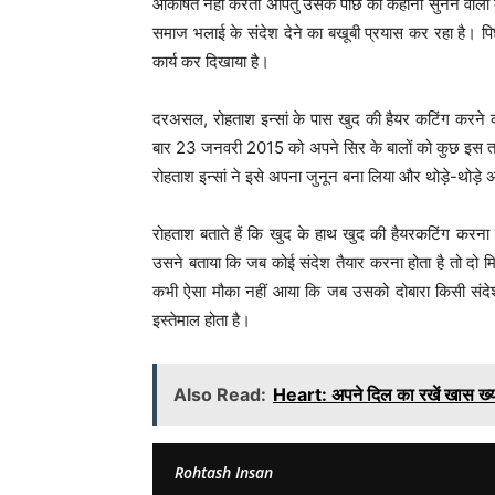
आकर्षित नहीं करती अपितु उसके पीछे की कहानी सुनने वालों क
समाज भलाई के संदेश देने का बखूबी प्रयास कर रहा है। पि
कार्य कर दिखाया है।
दरअसल, रोहताश इन्सां के पास खुद की हैयर कटिंग करने 
बार 23 जनवरी 2015 को अपने सिर के बालों को कुछ इस तरह
रोहताश इन्सां ने इसे अपना जुनून बना लिया और थोड़े-थोड़े 
रोहताश बताते हैं कि खुद के हाथ खुद की हैयरकटिंग करना बहु
उसने बताया कि जब कोई संदेश तैयार करना होता है तो दो मिरर 
कभी ऐसा मौका नहीं आया कि जब उसको दोबारा किसी संदेश
इस्तेमाल होता है।
Also Read:
Heart: अपने दिल का रखें खास ख्
Rohtash Insan