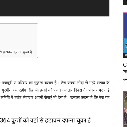
 से हटाकर दफना चुका है
वि
C
‘च
सच्च
-मजदूरी से परिवार का गुज़ारा चलता है। डेरा सच्चा सौदा से गहरे लगाव के
. गुरमीत राम रहीम सिंह जी इन्सां को पावन अवतार दिवस के अवसर पर कई
समिति में बतौर सेवादार अपनी सेवाएं भी देता है। उसका कहना है कि मेरा यह
64 कुत्तों को वहां से हटाकर दफना चुका है